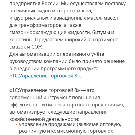
предприятия России. Мы осуществляем поставку
различных видов моторных масел,
индустриальных и авиационных масел, масел
для трансформаторов, а также
смазочноохлаждающие жидкости, битумы и
керосины. Предлагаем широкий ассортимент
смазок и СОЖ.
Для автоматизации оперативного учёта
руководством компании было принято решение
о внедрении программного продукта
«1С:Управление торговлей 8»
.
«1С:Управление торговлей 8» — это
современный инструмент повышения
эффективности бизнеса торгового предприятия,
автоматизирует следующие направления
хозяйственной деятельности:
управление продажами (включая оптовую,
розничную и комиссионную торговлю);