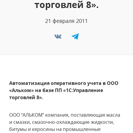
торговлей 8».
21 февраля 2011
Автоматизация оперативного учета в ООО
«Альком» на базе ПП «1С:Управление
торговлей 8».
ООО “АЛЬКОМ” компания, поставляющая масла
и смазки, смазочно-охлаждающие жидкости,
битумы и керосины на промышленные