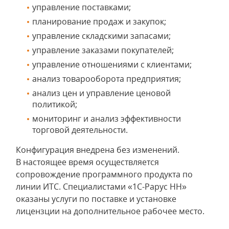
управление поставками;
планирование продаж и закупок;
управление складскими запасами;
управление заказами покупателей;
управление отношениями с клиентами;
анализ товарооборота предприятия;
анализ цен и управление ценовой
политикой;
мониторинг и анализ эффективности
торговой деятельности.
Конфигурация внедрена без изменений.
В настоящее время осуществляется
сопровождение программного продукта по
линии ИТС. Специалистами «1С-Рарус НН»
оказаны услуги по поставке и установке
лицензции на дополнительное рабочее место.