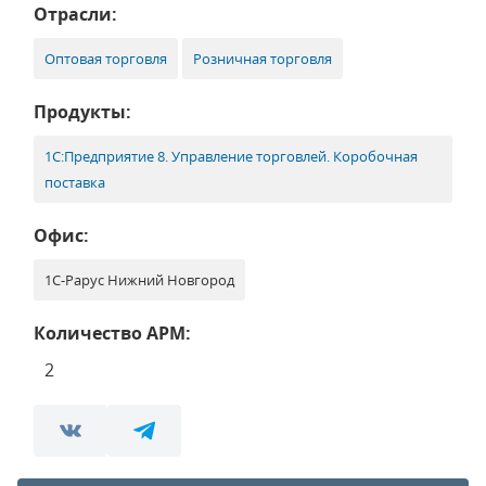
Отрасли:
Оптовая торговля
Розничная торговля
Продукты:
1С:Предприятие 8. Управление торговлей. Коробочная
поставка
Офис:
1С-Рарус Нижний Новгород
Количество АРМ:
2