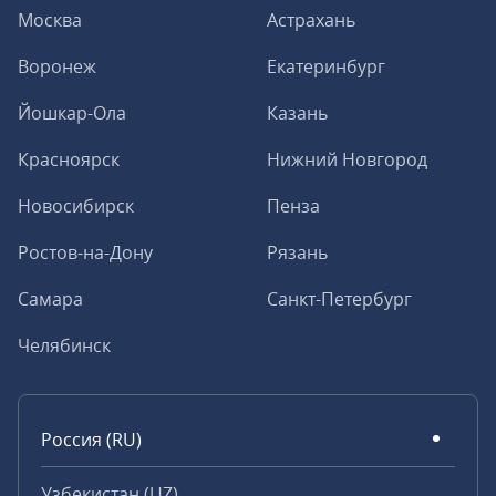
Москва
Астрахань
Воронеж
Екатеринбург
Йошкар-Ола
Казань
Красноярск
Нижний Новгород
Новосибирск
Пенза
Ростов-на-Дону
Рязань
Самара
Санкт-Петербург
Челябинск
Россия (RU)
Узбекистан (UZ)