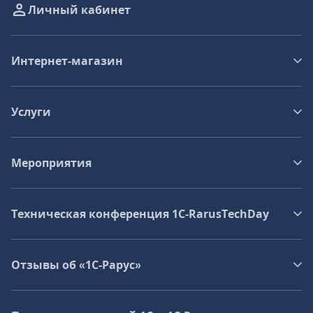
Личный кабинет
Интернет-магазин
Услуги
Мероприятия
Техническая конференция 1C‑RarusTechDay
Отзывы об «1С-Рарус»