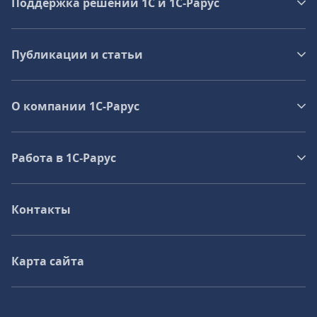
Поддержка решений 1С и 1С‑Рарус
Публикации и статьи
О компании 1C-Рарус
Работа в 1С‑Рарус
Контакты
Карта сайта