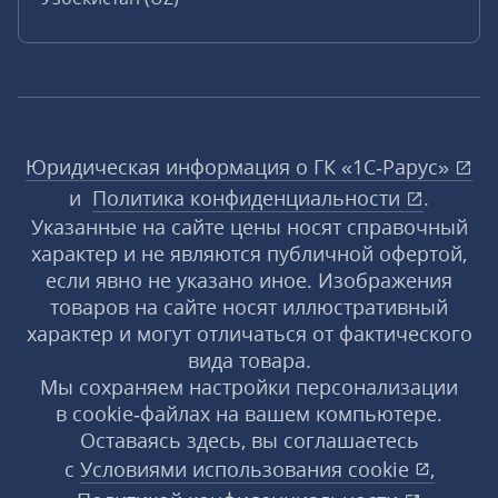
Юридическая информация о ГК «1С‑Рарус»
и
Политика конфиденциальности
.
Указанные на сайте цены носят справочный
характер и не являются публичной офертой,
если явно не указано иное. Изображения
товаров на сайте носят иллюстративный
характер и могут отличаться от фактического
вида товара.
Мы сохраняем настройки персонализации
в cookie‑файлах на вашем компьютере.
Оставаясь здесь, вы соглашаетесь
с
Условиями использования
cookie
,