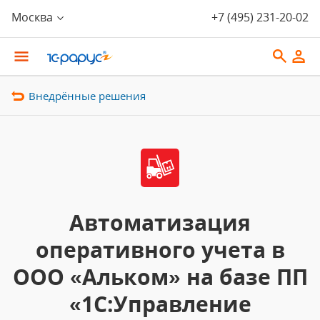
Москва
+7 (495) 231-20-02
Внедрённые решения
Автоматизация
оперативного учета в
ООО «Альком» на базе ПП
«1С:Управление