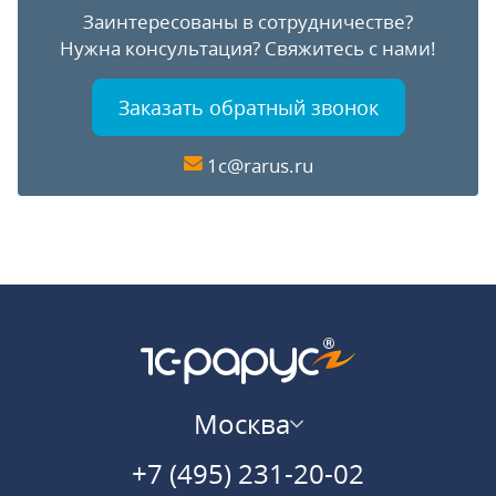
Заинтересованы в сотрудничестве?
Нужна консультация?
Свяжитесь с нами!
Заказать обратный звонок
1c@rarus.ru
Москва
+7 (495) 231-20-02