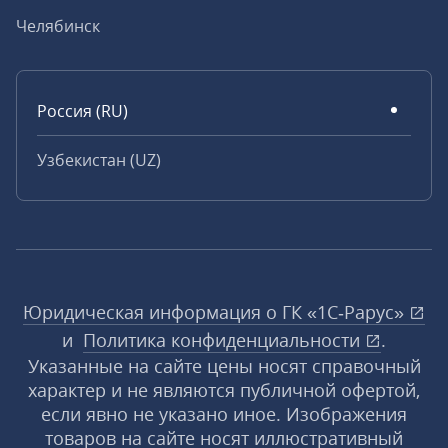
Челябинск
Россия (RU)
Узбекистан (UZ)
Юридическая информация о ГК «1С‑Рарус»
и
Политика конфиденциальности
.
Указанные на сайте цены носят справочный
характер и не являются публичной офертой,
если явно не указано иное. Изображения
товаров на сайте носят иллюстративный