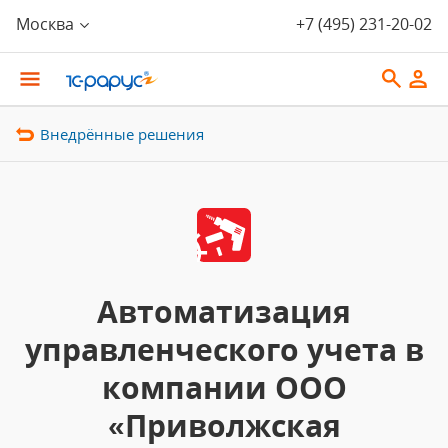
Москва
+7 (495) 231-20-02
Внедрённые решения
Автоматизация
управленческого учета в
компании ООО
«Приволжская