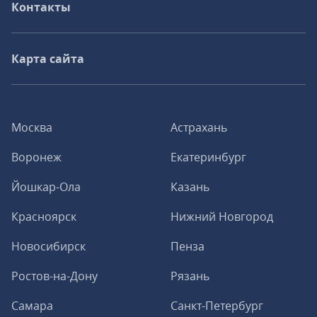
Контакты
Карта сайта
Москва
Астрахань
Воронеж
Екатеринбург
Йошкар-Ола
Казань
Красноярск
Нижний Новгород
Новосибирск
Пенза
Ростов-на-Дону
Рязань
Самара
Санкт-Петербург