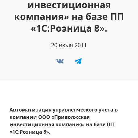
инвестиционная
компания» на базе ПП
«1С:Розница 8».
20 июля 2011
Автоматизация управленческого учета в
компании ООО «Приволжская
инвестиционная компания» на базе ПП
«1С:Розница 8».