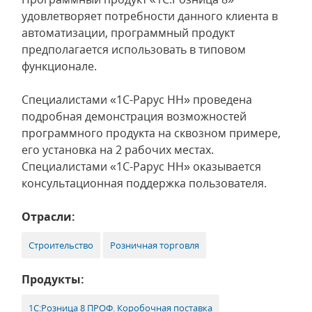
удовлетворяет потребности данного клиента в
автоматизации, программный продукт
предполагается использовать в типовом
функционале.
Специалистами «1С-Рарус НН» проведена
подробная демонстрация возможностей
программного продукта на сквозном примере,
его установка на 2 рабочих местах.
Специалистами «1С-Рарус НН» оказывается
консультационная поддержка пользователя.
Отрасли:
Строительство
Розничная торговля
Продукты:
1С:Розница 8 ПРОФ. Коробочная поставка