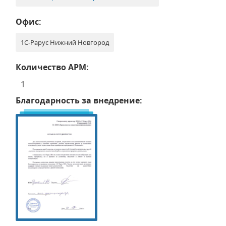
Офис:
1С-Рарус Нижний Новгород
Количество АРМ:
1
Благодарность за внедрение: