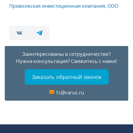
Приволжская инвестиционная компания, ООО
Заинтересованы в сотрудничестве?
Нужна консультация?
Свяжитесь с нами!
Заказать обратный звонок
1c@rarus.ru