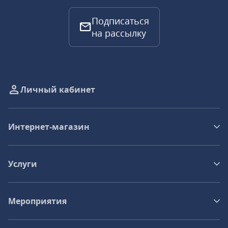
Подписаться
на рассылку
Личный кабинет
Интернет-магазин
Услуги
Мероприятия