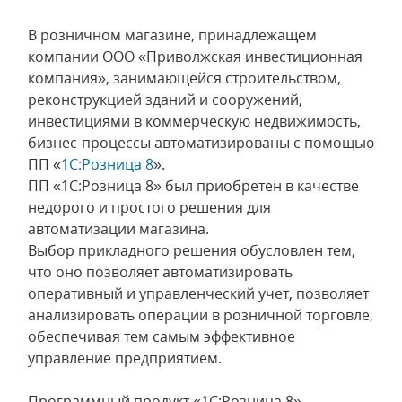
В розничном магазине, принадлежащем
компании ООО «Приволжская инвестиционная
компания», занимающейся строительством,
реконструкцией зданий и сооружений,
инвестициями в коммерческую недвижимость,
бизнес-процессы автоматизированы с помощью
ПП «
1С:Розница 8
».
ПП «1С:Розница 8» был приобретен в качестве
недорого и простого решения для
автоматизации магазина.
Выбор прикладного решения обусловлен тем,
что оно позволяет автоматизировать
оперативный и управленческий учет, позволяет
анализировать операции в розничной торговле,
обеспечивая тем самым эффективное
управление предприятием.
Программный продукт «1С:Розница 8»