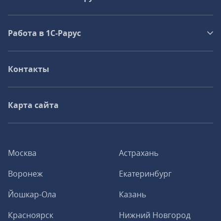
Работа в 1С‑Рарус
Контакты
Карта сайта
Москва
Астрахань
Воронеж
Екатеринбург
Йошкар-Ола
Казань
Красноярск
Нижний Новгород