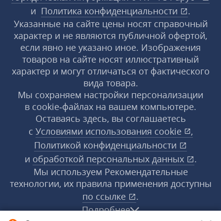
и
Политика конфиденциальности
.
Указанные на сайте цены носят справочный
характер и не являются публичной офертой,
если явно не указано иное. Изображения
товаров на сайте носят иллюстративный
характер и могут отличаться от фактического
вида товара.
Мы сохраняем настройки персонализации
в cookie‑файлах на вашем компьютере.
Оставаясь здесь, вы соглашаетесь
с
Условиями использования
cookie
,
Политикой конфиденциальности
и
обработкой персональных данных
.
Мы используем Рекомендательные
технологии, их правила применения доступны
по ссылке
.
Подробнее