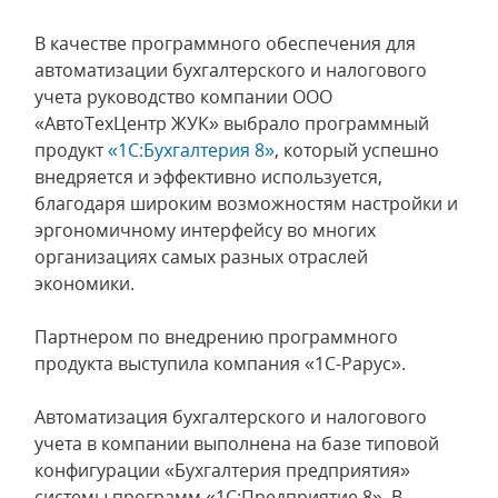
В качестве программного обеспечения для
автоматизации бухгалтерского и налогового
учета руководство компании ООО
«АвтоТехЦентр ЖУК» выбрало программный
продукт
«1С:Бухгалтерия 8»
, который успешно
внедряется и эффективно используется,
благодаря широким возможностям настройки и
эргономичному интерфейсу во многих
организациях самых разных отраслей
экономики.
Партнером по внедрению программного
продукта выступила компания «1С-Рарус».
Автоматизация бухгалтерского и налогового
учета в компании выполнена на базе типовой
конфигурации «Бухгалтерия предприятия»
системы программ «1С:Предприятие 8». В