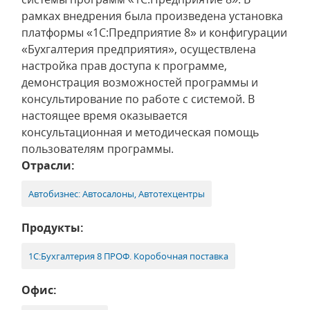
рамках внедрения была произведена установка
платформы «1С:Предприятие 8» и конфигурации
«Бухгалтерия предприятия», осуществлена
настройка прав доступа к программе,
демонстрация возможностей программы и
консультирование по работе с системой. В
настоящее время оказывается
консультационная и методическая помощь
пользователям программы.
Отрасли:
Автобизнес: Автосалоны, Автотехцентры
Продукты:
1С:Бухгалтерия 8 ПРОФ. Коробочная поставка
Офис: