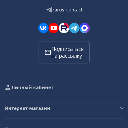
rarus_contact
Подписаться
на рассылку
Личный кабинет
Интернет-магазин