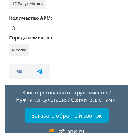
1С-Рарус Москва
Количество АРМ:
3
Города клиентов:
Москва
Заинтересованы в сотрудничестве?
Нужна консультация?
Свяжитесь с нами!
Заказать обратный звонок
1c@rarus.ru