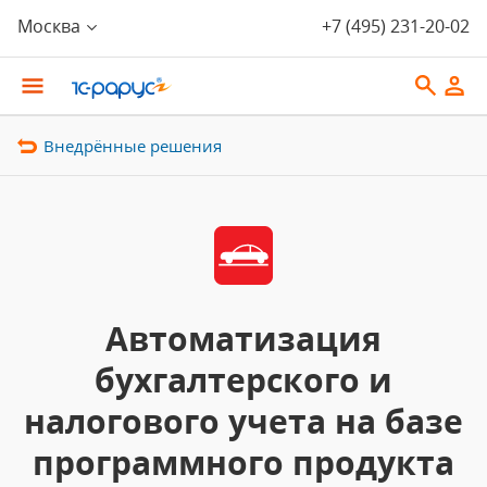
Москва
+7 (495) 231-20-02
Внедрённые решения
Автоматизация
бухгалтерского и
налогового учета на базе
программного продукта