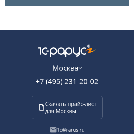
Москва
+7 (495) 231-20-02
Скачать прайс-лист
для Москвы
1c@rarus.ru