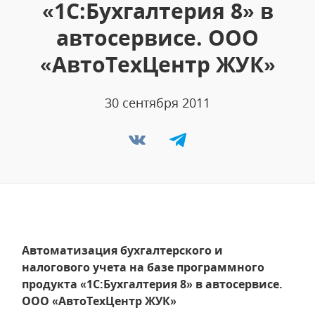
«1С:Бухгалтерия 8» в
автосервисе. ООО
«АвтоТехЦентр ЖУК»
30 сентября 2011
Автоматизация бухгалтерского и
налогового учета на базе программного
продукта «1С:Бухгалтерия 8» в автосервисе.
ООО «АвтоТехЦентр ЖУК»