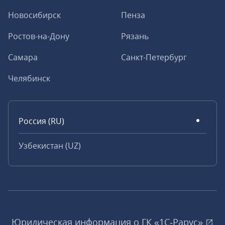
Новосибирск
Пенза
Ростов-на-Дону
Рязань
Самара
Санкт-Петербург
Челябинск
Россия (RU)
Узбекистан (UZ)
Юридическая информация о ГК «1С‑Рарус»