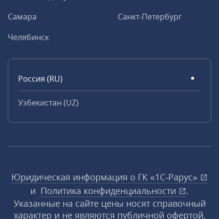
Самара
Санкт-Петербург
Челябинск
Россия (RU)
Узбекистан (UZ)
Юридическая информация о ГК «1С‑Рарус»
и
Политика конфиденциальности
.
Указанные на сайте цены носят справочный
характер и не являются публичной офертой,