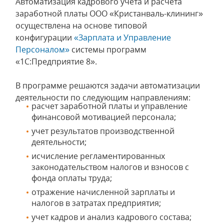
Автоматизация кадрового учета и расчета
заработной платы ООО «Кристанваль-клининг»
осуществлена на основе типовой
конфигурации
«Зарплата и Управление
Персоналом»
системы программ
«1С:Предприятие 8».
В программе решаются задачи автоматизации
деятельности по следующим направлениям:
расчет заработной платы и управление
финансовой мотивацией персонала;
учет результатов производственной
деятельности;
исчисление регламентированных
законодательством налогов и взносов с
фонда оплаты труда;
отражение начисленной зарплаты и
налогов в затратах предприятия;
учет кадров и анализ кадрового состава;