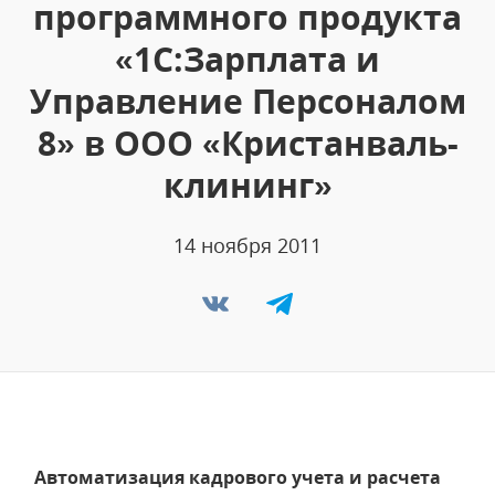
программного продукта
«1С:Зарплата и
Управление Персоналом
8» в ООО «Кристанваль-
клининг»
14 ноября 2011
Автоматизация кадрового учета и расчета