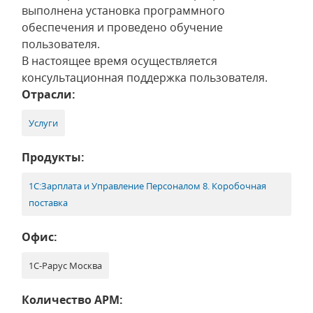
выполнена установка программного
обеспечения и проведено обучение
пользователя.
В настоящее время осуществляется
консультационная поддержка пользователя.
Отрасли:
Услуги
Продукты:
1С:Зарплата и Управление Персоналом 8. Коробочная
поставка
Офис:
1С-Рарус Москва
Количество АРМ: