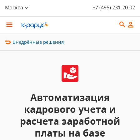
Москва
+7 (495) 231-20-02
Внедрённые решения
Автоматизация
кадрового учета и
расчета заработной
платы на базе