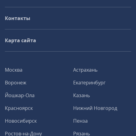
Контакты
Карта сайта
Москва
Астрахань
Воронеж
Екатеринбург
Йошкар-Ола
Казань
Красноярск
Нижний Новгород
Новосибирск
Пенза
Ростов-на-Дону
Рязань