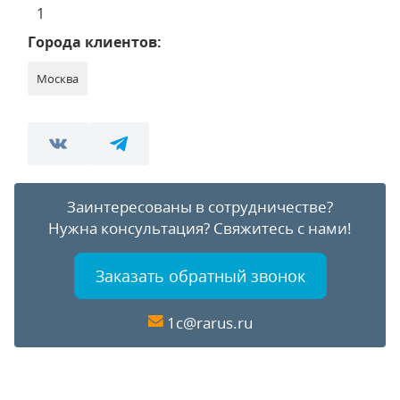
1
Города клиентов:
Москва
Заинтересованы в сотрудничестве?
Нужна консультация?
Свяжитесь с нами!
Заказать обратный звонок
1c@rarus.ru