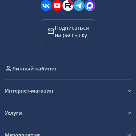
Подписаться
на рассылку
Личный кабинет
Интернет-магазин
Услуги
Мероприятия