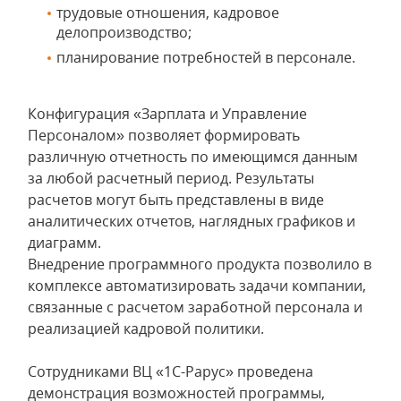
трудовые отношения, кадровое
делопроизводство;
планирование потребностей в персонале.
Конфигурация «Зарплата и Управление
Персоналом» позволяет формировать
различную отчетность по имеющимся данным
за любой расчетный период. Результаты
расчетов могут быть представлены в виде
аналитических отчетов, наглядных графиков и
диаграмм.
Внедрение программного продукта позволило в
комплексе автоматизировать задачи компании,
связанные с расчетом заработной персонала и
реализацией кадровой политики.
Сотрудниками ВЦ «1С-Рарус» проведена
демонстрация возможностей программы,