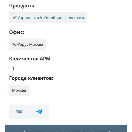
Продукты:
1С:Упрощенка 8. Коробочная поставка
Офис:
1С-Рарус Москва
Количество АРМ:
1
Города клиентов:
Москва