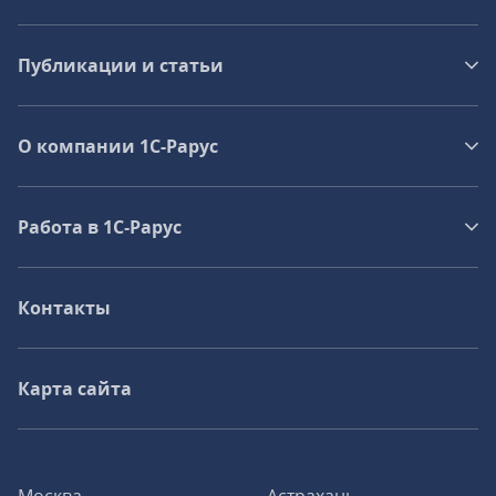
Публикации и статьи
О компании 1C-Рарус
Работа в 1С‑Рарус
Контакты
Карта сайта