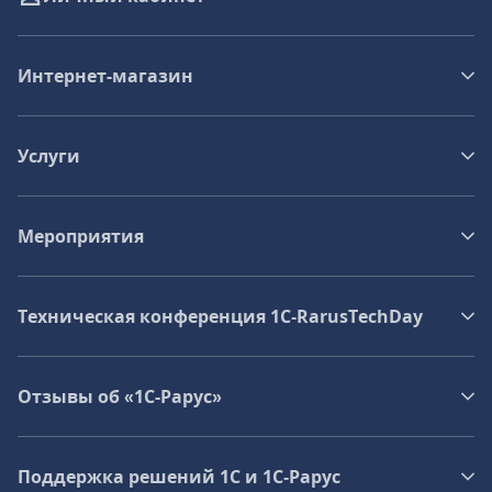
Интернет-магазин
Услуги
Мероприятия
Техническая конференция 1C‑RarusTechDay
Отзывы об «1С-Рарус»
Поддержка решений 1С и 1С‑Рарус