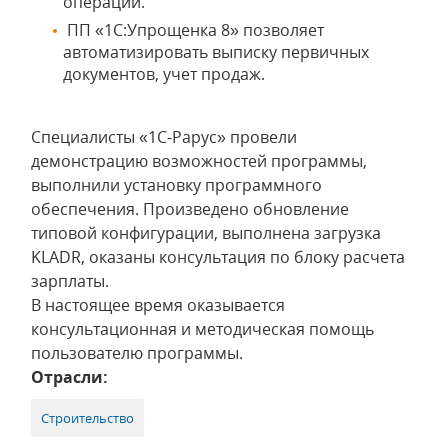
операций.
ПП «1С:Упрощенка 8» позволяет
автоматизировать выписку первичных
документов, учет продаж.
Специалисты «1С-Рарус» провели
демонстрацию возможностей программы,
выполнили установку программного
обеспечения. Произведено обновление
типовой конфигурации, выполнена загрузка
KLADR, оказаны консультация по блоку расчета
зарплаты.
В настоящее время оказывается
консультационная и методическая помощь
пользователю программы.
Отрасли:
Строительство