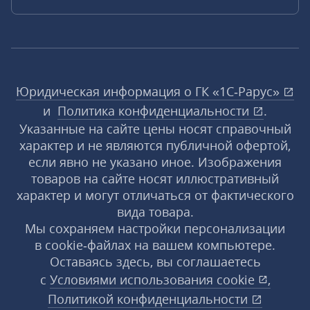
Юридическая информация о ГК «1С‑Рарус»
и
Политика конфиденциальности
.
Указанные на сайте цены носят справочный
характер и не являются публичной офертой,
если явно не указано иное. Изображения
товаров на сайте носят иллюстративный
характер и могут отличаться от фактического
вида товара.
Мы сохраняем настройки персонализации
в cookie‑файлах на вашем компьютере.
Оставаясь здесь, вы соглашаетесь
с
Условиями использования
cookie
,
Политикой конфиденциальности