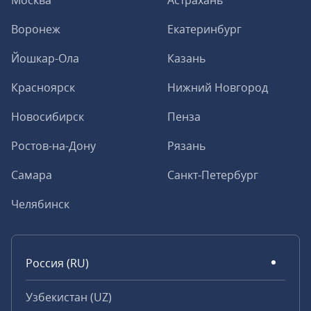
Москва
Астрахань
Воронеж
Екатеринбург
Йошкар-Ола
Казань
Красноярск
Нижний Новгород
Новосибирск
Пенза
Ростов-на-Дону
Рязань
Самара
Санкт-Петербург
Челябинск
Россия (RU)
Узбекистан (UZ)