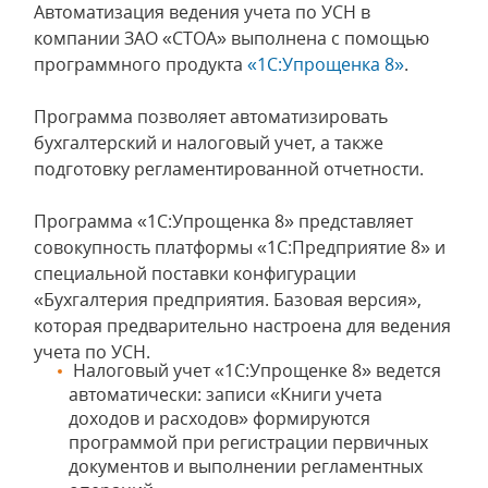
Автоматизация ведения учета по УСН в
компании ЗАО «СТОА» выполнена с помощью
программного продукта
«1С:Упрощенка 8»
.
Программа позволяет автоматизировать
бухгалтерский и налоговый учет, а также
подготовку регламентированной отчетности.
Программа «1С:Упрощенка 8» представляет
совокупность платформы «1С:Предприятие 8» и
специальной поставки конфигурации
«Бухгалтерия предприятия. Базовая версия»,
которая предварительно настроена для ведения
учета по УСН.
Налоговый учет «1С:Упрощенке 8» ведется
автоматически: записи «Книги учета
доходов и расходов» формируются
программой при регистрации первичных
документов и выполнении регламентных