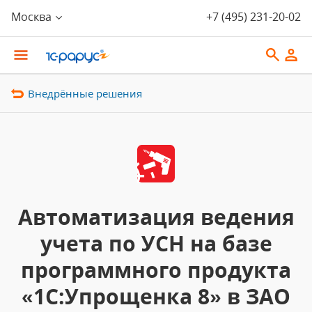
Москва
+7 (495) 231-20-02
Внедрённые решения
Автоматизация ведения
учета по УСН на базе
программного продукта
«1С:Упрощенка 8» в ЗАО