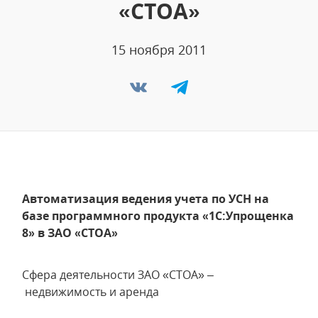
«СТОА»
15 ноября 2011
Автоматизация ведения учета по УСН на
базе программного продукта «1С:Упрощенка
8» в ЗАО «СТОА»
Сфера деятельности ЗАО «СТОА» –
недвижимость и аренда