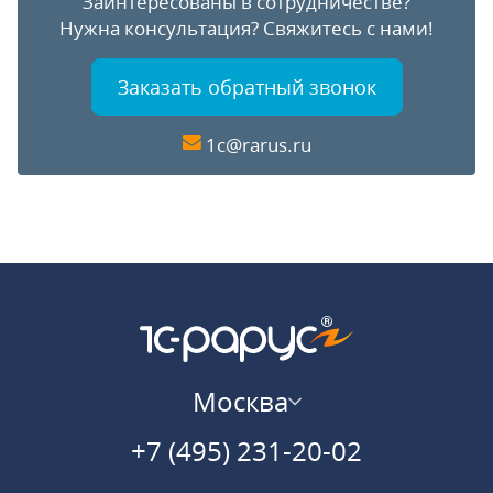
Заинтересованы в сотрудничестве?
Нужна консультация?
Свяжитесь с нами!
Заказать обратный звонок
1c@rarus.ru
Москва
+7 (495) 231-20-02