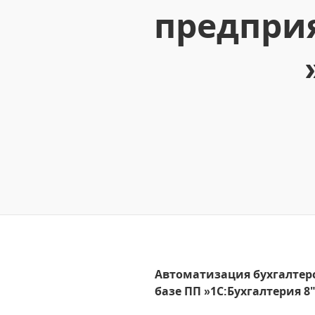
предприя
Автоматизация бухгалтер
базе ПП »1С:Бухгалтерия 8