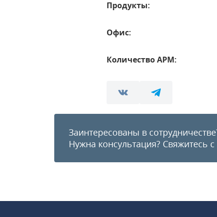
Продукты:
Офис:
Количество АРМ:
Заинтересованы в сотрудничестве
Нужна консультация?
Свяжитесь с