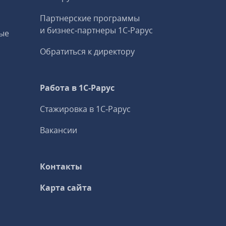
Партнерские программы
и бизнес‑партнеры 1С‑Рарус
ые
Обратиться к директору
Работа в 1С‑Рарус
Стажировка в 1С‑Рарус
Вакансии
Контакты
Карта сайта