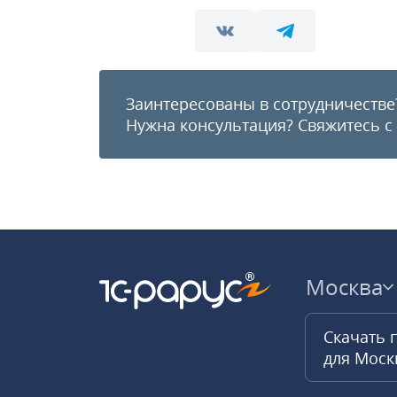
Заинтересованы в сотрудничестве
Нужна консультация?
Свяжитесь с
Москва
Скачать 
для Мос