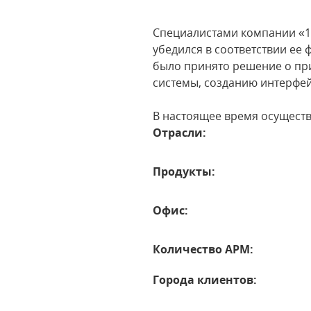
Специалистами компании «1
убедился в соответствии е
было принято решение о пр
системы, созданию интерфей
В настоящее время осущест
Отрасли:
Продукты:
Офис:
Количество АРМ:
Города клиентов: