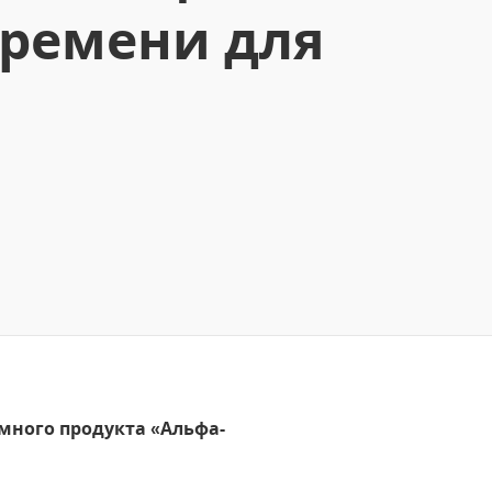
времени для
много продукта «Альфа-