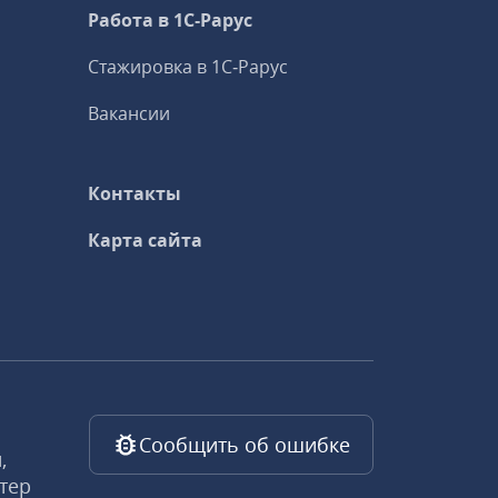
Работа в 1С‑Рарус
Стажировка в 1С‑Рарус
Вакансии
Контакты
Карта сайта
Сообщить об ошибке
,
тер