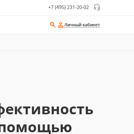
+7 (495) 231-20-02
Личный кабинет
фективность
с помощью