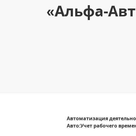
«Альфа-Авт
Автоматизация деятельно
Авто:Учет рабочего време