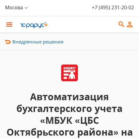
Москва
+7 (495) 231-20-02
Внедрённые решения
Автоматизация
бухгалтерского учета
«МБУК «ЦБС
Октябрьского района» на