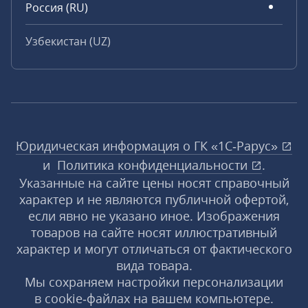
Россия (RU)
Узбекистан (UZ)
Юридическая информация о ГК «1С‑Рарус»
и
Политика конфиденциальности
.
Указанные на сайте цены носят справочный
характер и не являются публичной офертой,
если явно не указано иное. Изображения
товаров на сайте носят иллюстративный
характер и могут отличаться от фактического
вида товара.
Мы сохраняем настройки персонализации
в cookie‑файлах на вашем компьютере.