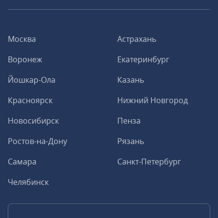
Москва
Астрахань
Воронеж
Екатеринбург
Йошкар-Ола
Казань
Красноярск
Нижний Новгород
Новосибирск
Пенза
Ростов-на-Дону
Рязань
Самара
Санкт-Петербург
Челябинск