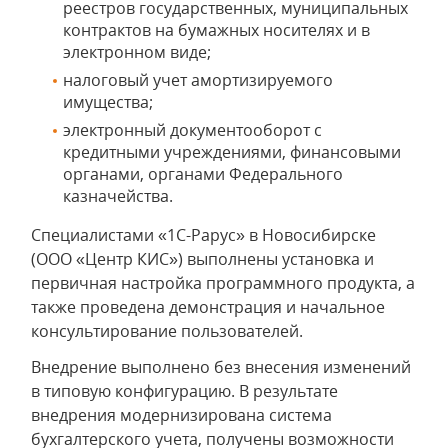
реестров государственных, муниципальных
контрактов на бумажных носителях и в
электронном виде;
налоговый учет амортизируемого
имущества;
электронный документооборот с
кредитными учреждениями, финансовыми
органами, органами Федерального
казначейства.
Специалистами «1С-Рарус» в Новосибирске
(ООО «Центр КИС») выполнены установка и
первичная настройка программного продукта, а
также проведена демонстрация и начальное
консультирование пользователей.
Внедрение выполнено без внесения изменений
в типовую конфигурацию. В результате
внедрения модернизирована система
бухгалтерского учета, получены возможности