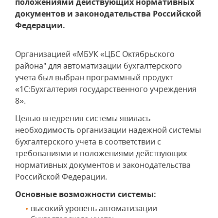
положениями действующих нормативных
документов и законодательства Российской
Федерации.
Организацией «МБУК «ЦБС Октябрьского
района" для автоматизации бухгалтерского
учета был выбран программный продукт
«1С:Бухгалтерия государственного учреждения
8».
Целью внедрения системы явилась
необходимость организации надежной системы
бухгалтерского учета в соответствии с
требованиями и положениями действующих
нормативных документов и законодательства
Российской Федерации.
Основные возможности системы:
высокий уровень автоматизации