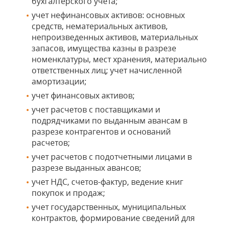
бухгалтерского учета;
учет нефинансовых активов: основных
средств, нематериальных активов,
непроизведенных активов, материальных
запасов, имущества казны в разрезе
номенклатуры, мест хранения, материально
ответственных лиц; учет начисленной
амортизации;
учет финансовых активов;
учет расчетов с поставщиками и
подрядчиками по выданным авансам в
разрезе контрагентов и оснований
расчетов;
учет расчетов с подотчетными лицами в
разрезе выданных авансов;
учет НДС, счетов-фактур, ведение книг
покупок и продаж;
учет государственных, муниципальных
контрактов, формирование сведений для