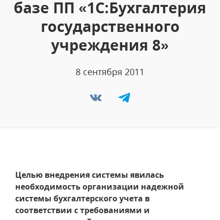
базе ПП «1С:Бухгалтерия
государственного
учреждения 8»
8 сентября 2011
Целью внедрения системы явилась
необходимость организации надежной
системы бухгалтерского учета в
соответствии с требованиями и