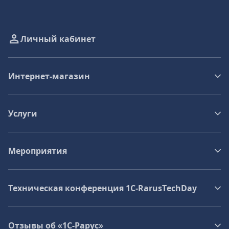
Личный кабинет
Интернет-магазин
Услуги
Мероприятия
Техническая конференция 1C‑RarusTechDay
Отзывы об «1С-Рарус»