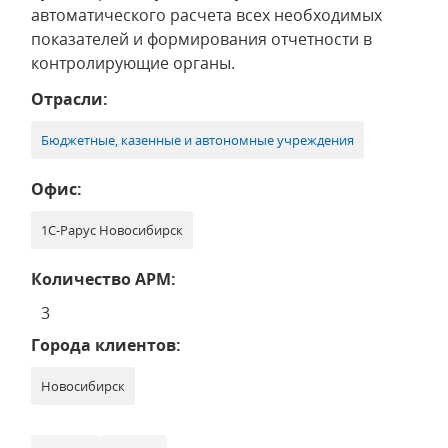
автоматического расчета всех необходимых
показателей и формирования отчетности в
контролирующие органы.
Отрасли:
Бюджетные, казенные и автономные учреждения
Офис:
1С-Рарус Новосибирск
Количество АРМ:
3
Города клиентов:
Новосибирск