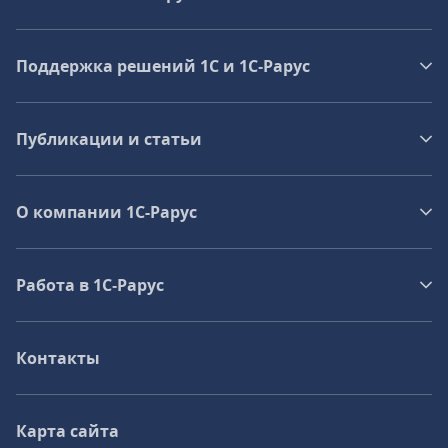
Поддержка решений 1С и 1С‑Рарус
Публикации и статьи
О компании 1C-Рарус
Работа в 1С‑Рарус
Контакты
Карта сайта