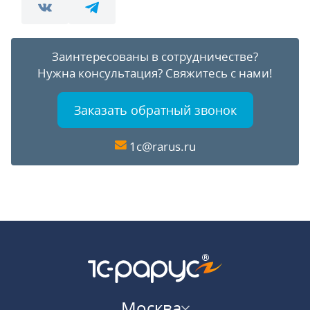
Заинтересованы в сотрудничестве?
Нужна консультация?
Свяжитесь с нами!
Заказать обратный звонок
1c@rarus.ru
Москва