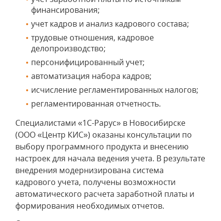
финансирования;
учет кадров и анализ кадрового состава;
трудовые отношения, кадровое
делопроизводство;
персонифицированный учет;
автоматизация набора кадров;
исчисление регламентированных налогов;
регламентированная отчетность.
Специалистами «1С-Рарус» в Новосибирске
(ООО «Центр КИС») оказаны консультации по
выбору программного продукта и внесению
настроек для начала ведения учета. В результате
внедрения модернизирована система
кадрового учета, получены возможности
автоматического расчета заработной платы и
формирования необходимых отчетов.