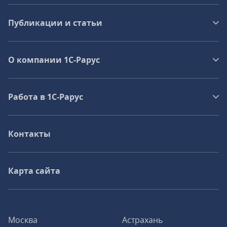
Публикации и статьи
О компании 1C-Рарус
Работа в 1С‑Рарус
Контакты
Карта сайта
Москва
Астрахань