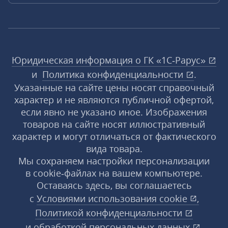
Юридическая информация о ГК «1С‑Рарус»
и
Политика конфиденциальности
.
Указанные на сайте цены носят справочный
характер и не являются публичной офертой,
если явно не указано иное. Изображения
товаров на сайте носят иллюстративный
характер и могут отличаться от фактического
вида товара.
Мы сохраняем настройки персонализации
в cookie‑файлах на вашем компьютере.
Оставаясь здесь, вы соглашаетесь
с
Условиями использования
cookie
,
Политикой конфиденциальности
и
обработкой персональных данных
.