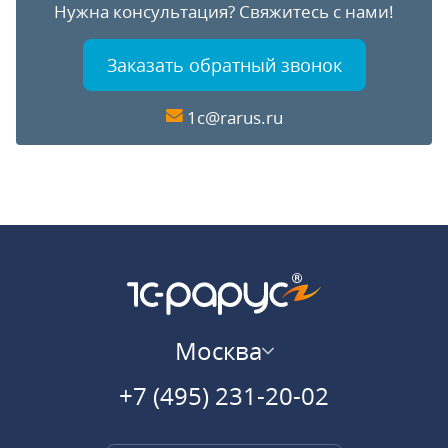
Нужна консультация?
Свяжитесь с нами!
Заказать обратный звонок
1c@rarus.ru
Москва
+7 (495) 231-20-02