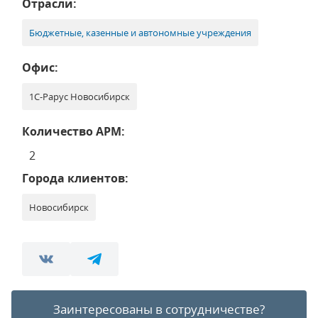
Отрасли:
Бюджетные, казенные и автономные учреждения
Офис:
1С-Рарус Новосибирск
Количество АРМ:
2
Города клиентов:
Новосибирск
Заинтересованы в сотрудничестве?