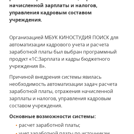
начисленной зарплаты и налогов,
управления кадровым составом
учреждения.
Организацией МБУК КИНОСТУДИЯ ПОИСК для
автоматизации кадрового учета и расчета
заработной платы был выбран программный
продукт «1С:Зарплата и кадры бюджетного
учреждения 8».
Причиной внедрения системы явилась
необходимость автоматизации задач расчета
заработной платы, отражения начисленной
зарплаты и налогов, управления кадровым
составом учреждения.
Основные возможности системы:
расчет заработной платы;
учет заработной платы по источникам