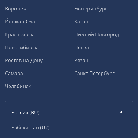
Воронеж
Екатеринбург
Йошкар-Ола
Казань
Красноярск
Нижний Новгород
Новосибирск
Пенза
Ростов-на-Дону
Рязань
Самара
Санкт-Петербург
Челябинск
Россия (RU)
Узбекистан (UZ)