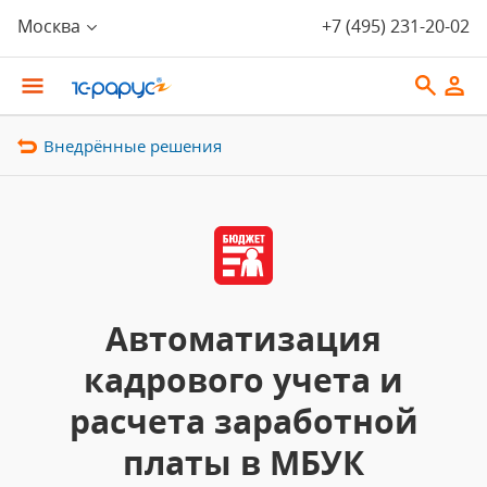
Москва
+7 (495) 231-20-02
Внедрённые решения
Автоматизация
кадрового учета и
расчета заработной
платы в МБУК