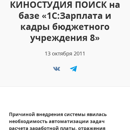
КИНОСТУДИЯ ПОИСК на
базе «1С:Зарплата и
кадры бюджетного
учреждения 8»
13 октября 2011
Причиной внедрения системы явилась
необходимость автоматизации задач
расчета заработной платы, отражения