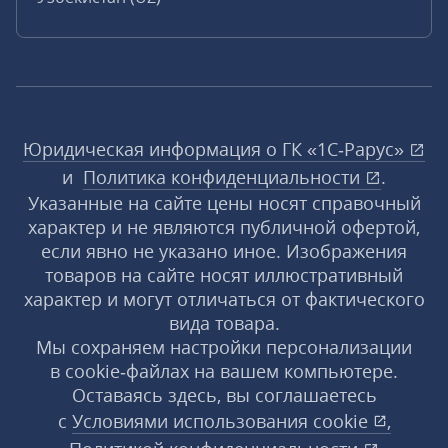
Юридическая информация о ГК «1С‑Рарус»
и
Политика конфиденциальности
.
Указанные на сайте цены носят справочный
характер и не являются публичной офертой,
если явно не указано иное. Изображения
товаров на сайте носят иллюстративный
характер и могут отличаться от фактического
вида товара.
Мы сохраняем настройки персонализации
в cookie‑файлах на вашем компьютере.
Оставаясь здесь, вы соглашаетесь
с
Условиями использования
cookie
,