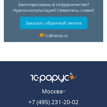
Заинтересованы в сотрудничестве?
Нужна консультация?
Свяжитесь с нами!
Заказать обратный звонок
1c@rarus.ru
Москва
+7 (495) 231-20-02