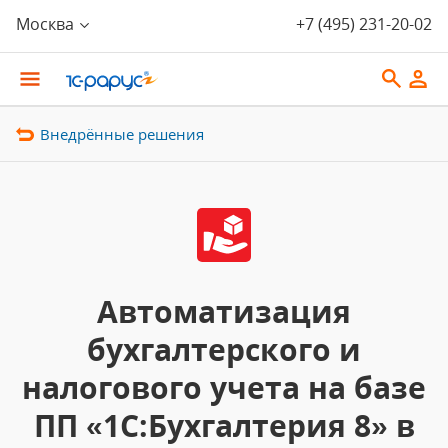
Москва
+7 (495) 231-20-02
Внедрённые решения
Автоматизация
бухгалтерского и
налогового учета на базе
ПП «1С:Бухгалтерия 8» в