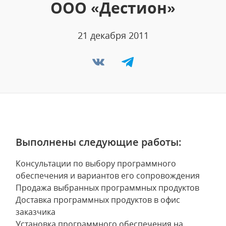
ООО «Дестион»
21 декабря 2011
Выполнены следующие работы:
Консультации по выбору программного
обеспечения и вариантов его сопровождения
Продажа выбранных программных продуктов
Доставка программных продуктов в офис
заказчика
Установка программного обеспечения на