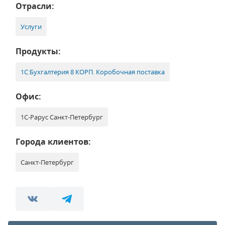
Отрасли:
Услуги
Продукты:
1С:Бухгалтерия 8 КОРП. Коробочная поставка
Офис:
1С-Рарус Санкт-Петербург
Города клиентов:
Санкт-Петербург