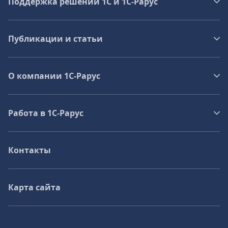
Поддержка решений 1С и 1С‑Рарус
Публикации и статьи
О компании 1C-Рарус
Работа в 1С‑Рарус
Контакты
Карта сайта