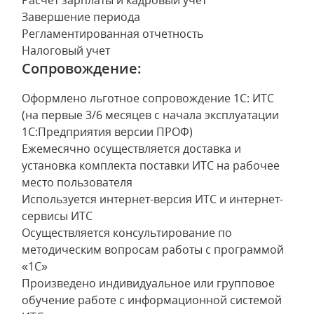
Расчет зарплаты и кадровый учет
Завершение периода
Регламентированная отчетность
Налоговый учет
Сопровождение:
Оформлено льготное сопровождение 1С: ИТС
(на первые 3/6 месяцев с начала эксплуатации
1С:Предприятия версии ПРОФ)
Ежемесячно осуществляется доставка и
установка комплекта поставки ИТС на рабочее
место пользователя
Используется интернет-версия ИТС и интернет-
сервисы ИТС
Осуществляется консультирование по
методическим вопросам работы с программой
«1С»
Произведено индивидуальное или групповое
обучение работе с информационной системой