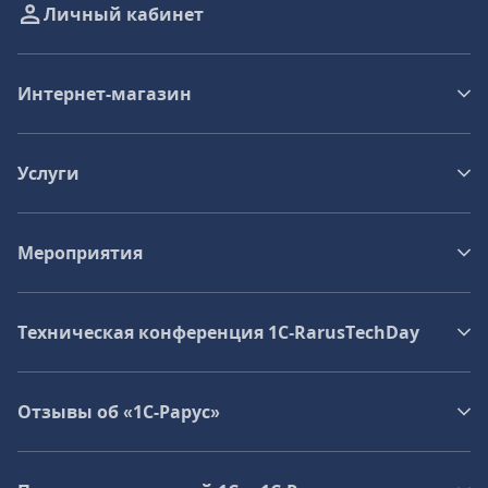
Личный кабинет
Интернет-магазин
Услуги
Мероприятия
Техническая конференция 1C‑RarusTechDay
Отзывы об «1С-Рарус»