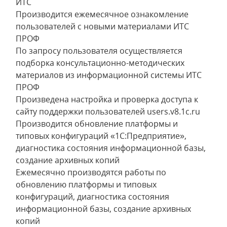
ИТС
Производится ежемесячное ознакомление
пользователей с новыми материалами ИТС
ПРОФ
По запросу пользователя осуществляется
подборка консультационно-методических
материалов из информационной системы ИТС
ПРОФ
Произведена настройка и проверка доступа к
сайту поддержки пользователей users.v8.1c.ru
Производится обновление платформы и
типовых конфигураций «1С:Предприятие»,
диагностика состояния информационной базы,
создание архивных копий
Ежемесячно производятся работы по
обновлению платформы и типовых
конфигураций, диагностика состояния
информационной базы, создание архивных
копий