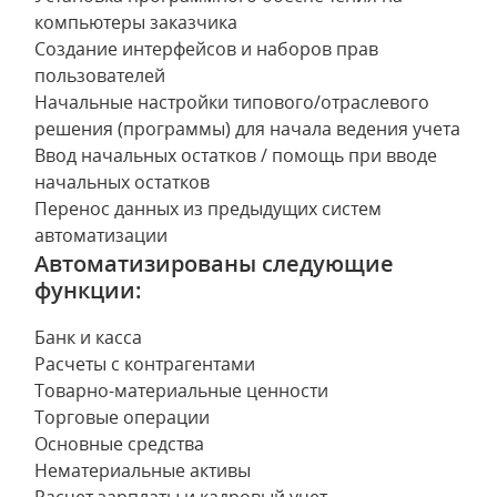
компьютеры заказчика
Создание интерфейсов и наборов прав
пользователей
Начальные настройки типового/отраслевого
решения (программы) для начала ведения учета
Ввод начальных остатков / помощь при вводе
начальных остатков
Перенос данных из предыдущих систем
автоматизации
Автоматизированы следующие
функции:
Банк и касса
Расчеты с контрагентами
Товарно-материальные ценности
Торговые операции
Основные средства
Нематериальные активы