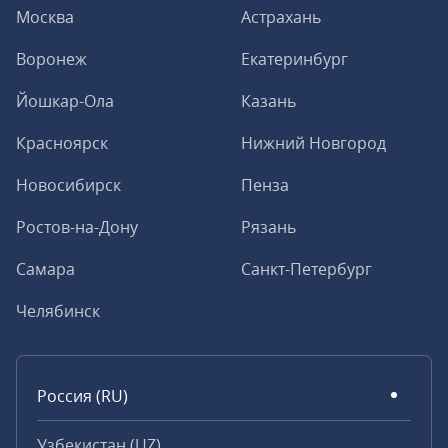
Москва
Астрахань
Воронеж
Екатеринбург
Йошкар-Ола
Казань
Красноярск
Нижний Новгород
Новосибирск
Пенза
Ростов-на-Дону
Рязань
Самара
Санкт-Петербург
Челябинск
Россия (RU)
Узбекистан (UZ)