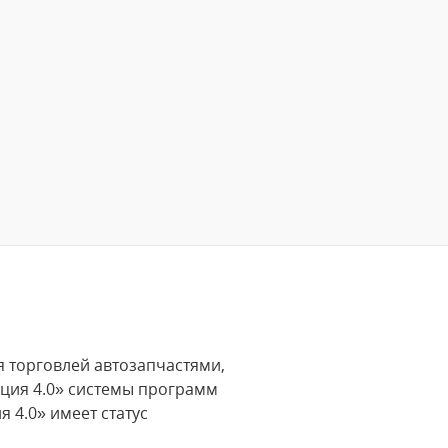
я торговлей автозапчастями,
кция 4.0» системы программ
 4.0» имеет статус