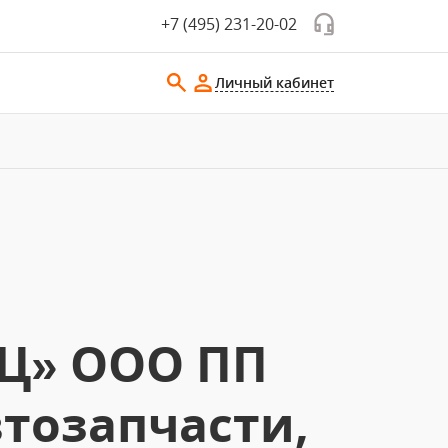
+7 (495) 231-20-02
Личный кабинет
Ц» ООО ПП
втозапчасти,