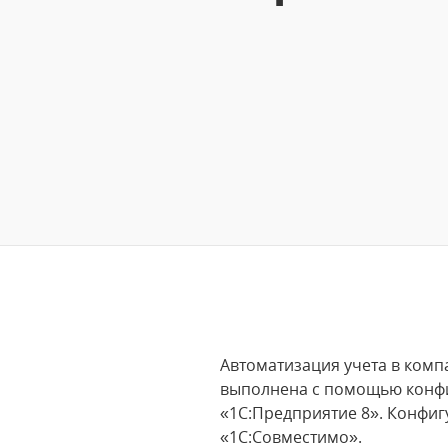
Автоматизация учета в комп
выполнена с помощью конфиг
«1С:Предприятие 8». Конфигу
«1С:Совместимо».