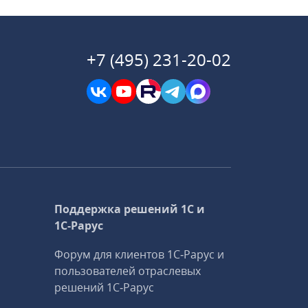
+7 (495) 231-20-02
Поддержка решений 1С и
1С‑Рарус
Форум для клиентов 1С‑Рарус и
пользователей отраслевых
решений 1С‑Рарус