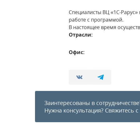
Специалисты ВЦ «1С-Рарус»
работе с программой.
В настоящее время осуществ
Отрасли:
Офис:
Заинтересованы в сотрудничестве
Нужна консультация?
Свяжитесь с