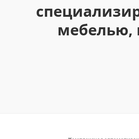
специализир
мебелью, 