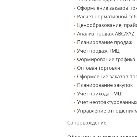
Оформление заказов по
Расчет нормативной себ
Ценообразование, прай
Анализ продаж ABC/XYZ
Планирование продаж
Учет продаж ТМЦ
Формирование графика 
Оптовая торговля
Оформление заказов по
Планирование закупок
Учет прихода ТМЦ
Учет неотфактурованных
Управление отношениям
Сопровождение: