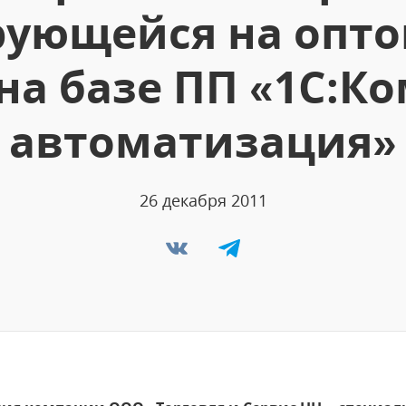
ующейся на опто
на базе ПП «1С:К
автоматизация»
26 декабря 2011