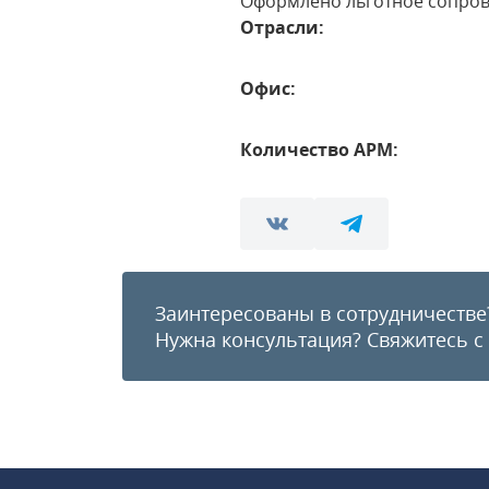
Оформлено льготное сопро
Отрасли:
Офис:
Количество АРМ:
Заинтересованы в сотрудничестве
Нужна консультация?
Свяжитесь с