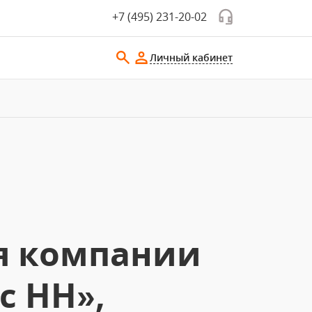
+7 (495) 231-20-02
Личный кабинет
я компании
с НН»,