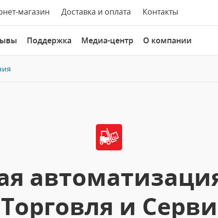
рнет-магазин
Доставка и оплата
Контакты
зывы
Поддержка
Медиа-центр
О компании
ния
ая автоматизаци
Торговля и Серви