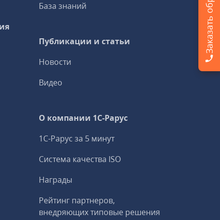
База знаний
ия
Публикации и статьи
Новости
Видео
О компании 1C-Рарус
1С-Рарус за 5 минут
Система качества ISO
Награды
Рейтинг партнеров,
внедряющих типовые решения