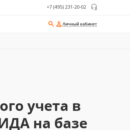
+7 (495) 231-20-02
Личный кабинет
го учета в
ИДА на базе