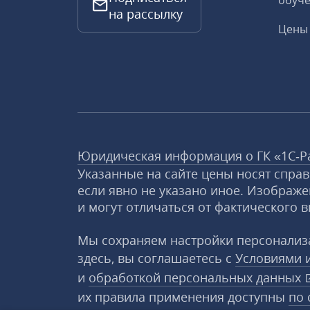
обуче
на рассылку
Цены 
Юридическая информация о ГК «1С‑Р
Указанные на сайте цены носят спра
если явно не указано иное. Изображе
и могут отличаться от фактического в
Мы сохраняем настройки персонализа
здесь, вы соглашаетесь с
Условиями 
и
обработкой персональных данных
их правила применения доступны
по 