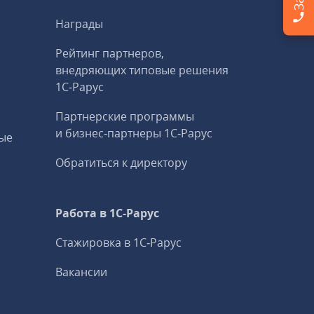
Награды
Рейтинг партнеров,
внедряющих типовые решения
1С‑Рарус
Партнерские программы
и бизнес‑партнеры 1С‑Рарус
ые
Обратиться к директору
Работа в 1С‑Рарус
Стажировка в 1С‑Рарус
Вакансии