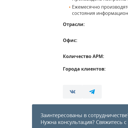
Ежемесячно производят
состояния информацион
Отрасли:
Офис:
Количество АРМ:
Города клиентов:
Заинтересованы в сотрудничестве
Нужна консультация?
Свяжитесь с