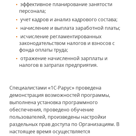
эффективное планирование занятости
персонала;
учет кадров и анализ кадрового состава;
начисление и выплата заработной платы;
исчисление регламентированных
законодательством налогов и взносов с
фонда оплаты труда;
отражение начисленной зарплаты и
налогов в затратах предприятия.
Специалистами «1С-Рарус» проведена
демонстрация возможностей программы,
выполнена установка программного
обеспечения, проведено обучение
пользователей, произведены настройки
раздельных прав доступа по Организациям. В
настоящее время осуществляется