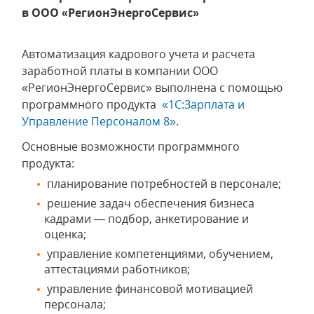
в ООО «РегионЭнергоСервис»
Автоматизация кадрового учета и расчета
заработной платы в компании ООО
«РегионЭнергоСервис» выполнена с помощью
программного продукта
«1С:Зарплата и
Управление Персоналом 8»
.
Основные возможности программного
продукта:
планирование потребностей в персонале;
решение задач обеспечения бизнеса
кадрами — подбор, анкетирование и
оценка;
управление компетенциями, обучением,
аттестациями работников;
управление финансовой мотивацией
персонала;