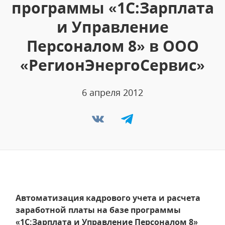
программы «1С:Зарплата
и Управление
Персоналом 8» в ООО
«РегионЭнергоСервис»
6 апреля 2012
Автоматизация кадрового учета и расчета
заработной платы на базе программы
«1С:Зарплата и Управление Персоналом 8»