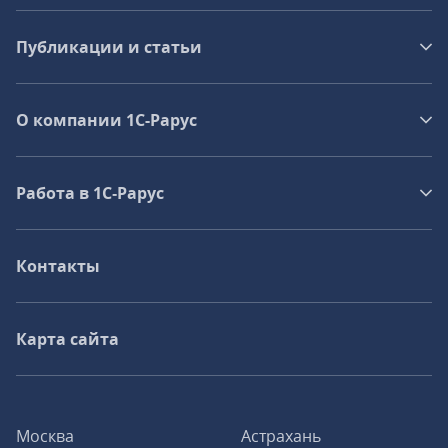
Публикации и статьи
О компании 1C-Рарус
Работа в 1С‑Рарус
Контакты
Карта сайта
Москва
Астрахань