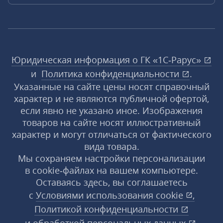
Юридическая информация о ГК «1С‑Рарус»
и
Политика конфиденциальности
.
Указанные на сайте цены носят справочный
характер и не являются публичной офертой,
если явно не указано иное. Изображения
товаров на сайте носят иллюстративный
характер и могут отличаться от фактического
вида товара.
Мы сохраняем настройки персонализации
в cookie‑файлах на вашем компьютере.
Оставаясь здесь, вы соглашаетесь
с
Условиями использования
cookie
,
Политикой конфиденциальности