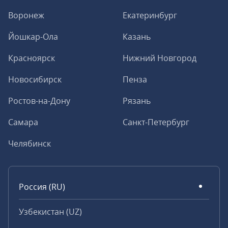
Воронеж
Екатеринбург
Йошкар-Ола
Казань
Красноярск
Нижний Новгород
Новосибирск
Пенза
Ростов-на-Дону
Рязань
Самара
Санкт-Петербург
Челябинск
Россия (RU)
Узбекистан (UZ)