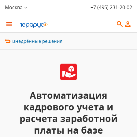
Москва
+7 (495) 231-20-02
Внедрённые решения
Автоматизация
кадрового учета и
расчета заработной
платы на базе