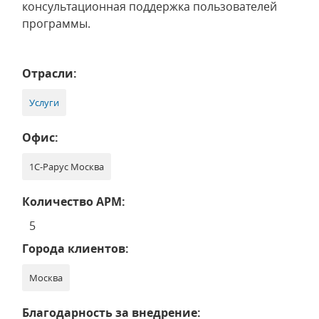
консультационная поддержка пользователей
программы.
Отрасли:
Услуги
Офис:
1С-Рарус Москва
Количество АРМ:
5
Города клиентов:
Москва
Благодарность за внедрение: