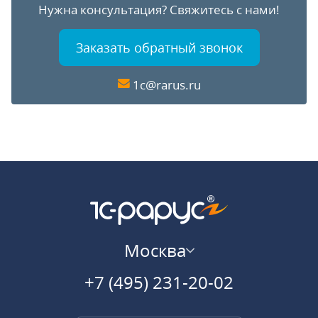
Нужна консультация?
Свяжитесь с нами!
Заказать обратный звонок
1c@rarus.ru
Москва
+7 (495) 231-20-02