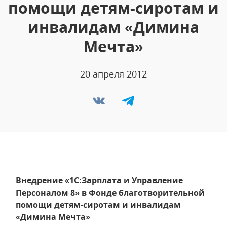
помощи детям-сиротам и
инвалидам «Димина
Мечта»
20 апреля 2012
Внедрение «1С:Зарплата и Управление
Персоналом 8» в Фонде благотворительной
помощи детям-сиротам и инвалидам
«Димина Мечта»