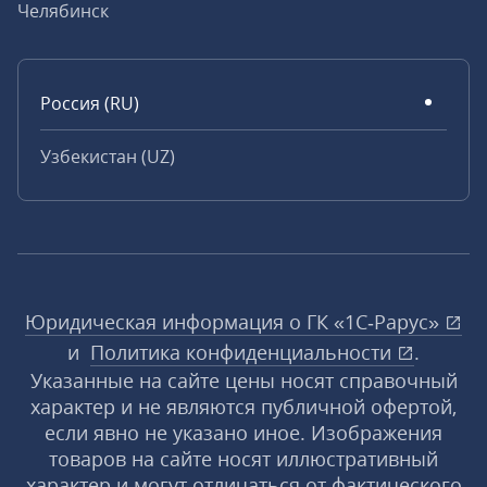
Челябинск
Россия (RU)
Узбекистан (UZ)
Юридическая информация о ГК «1С‑Рарус»
и
Политика конфиденциальности
.
Указанные на сайте цены носят справочный
характер и не являются публичной офертой,
если явно не указано иное. Изображения
товаров на сайте носят иллюстративный
характер и могут отличаться от фактического