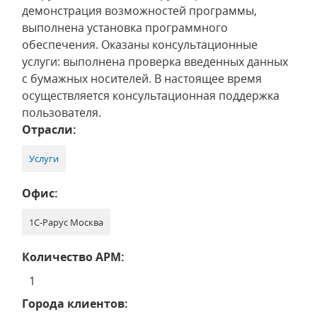
демонстрация возможностей программы,
выполнена установка программного
обеспечения. Оказаны консультационные
услуги: выполнена проверка введенных данных
с бумажных носителей. В настоящее время
осуществляется консультационная поддержка
пользователя.
Отрасли:
Услуги
Офис:
1С-Рарус Москва
Количество АРМ:
1
Города клиентов: