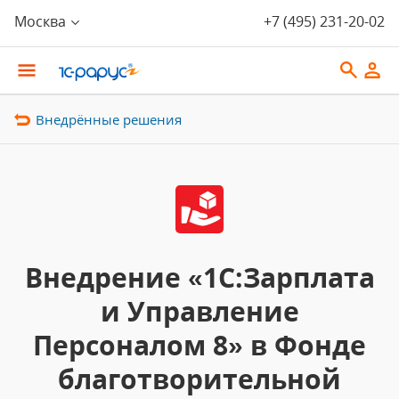
Москва
+7 (495) 231-20-02
Внедрённые решения
Внедрение «1С:Зарплата
и Управление
Персоналом 8» в Фонде
благотворительной