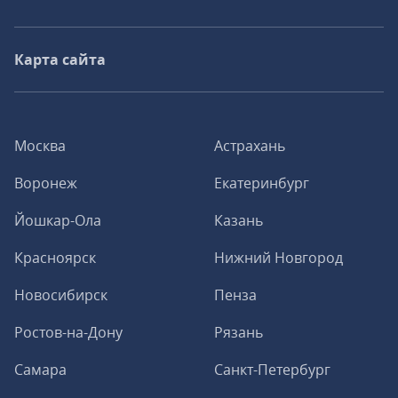
Карта сайта
Москва
Астрахань
Воронеж
Екатеринбург
Йошкар-Ола
Казань
Красноярск
Нижний Новгород
Новосибирск
Пенза
Ростов-на-Дону
Рязань
Самара
Санкт-Петербург