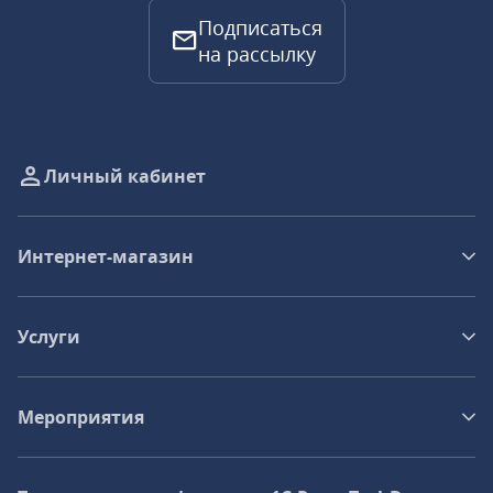
Подписаться
на рассылку
Личный кабинет
Интернет-магазин
Услуги
Мероприятия