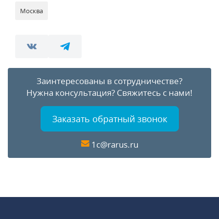
Москва
Заинтересованы в сотрудничестве?
Нужна консультация?
Свяжитесь с нами!
Заказать обратный звонок
1c@rarus.ru