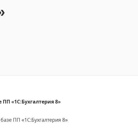
»
 ПП «1С:Бухгалтерия 8»
базе ПП «1С:Бухгалтерия 8»