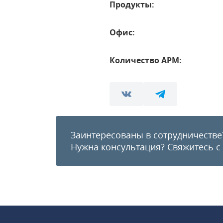
Продукты:
Офис:
Количество АРМ:
Заинтересованы в сотрудничестве
Нужна консультация?
Свяжитесь с