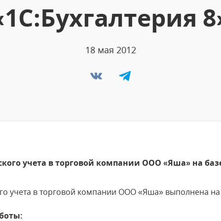
«1С:Бухгалтерия 8
18 мая 2012
кого учета в торговой компании ООО «Яша» на базе
го учета в торговой компании ООО «Яша» выполнена на 
боты: