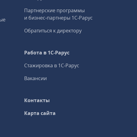
Партнерские программы
и бизнес‑партнеры 1С‑Рарус
ые
Обратиться к директору
Работа в 1С‑Рарус
Стажировка в 1С‑Рарус
Вакансии
Контакты
Карта сайта