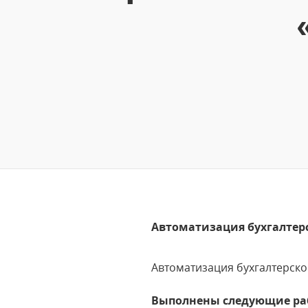
Автоматизация бухгалтерс
Автоматизация бухгалтерско
Выполнены следующие ра