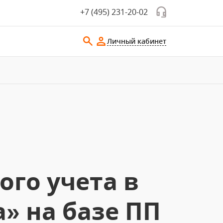
+7 (495) 231-20-02
Личный кабинет
го учета в
» на базе ПП