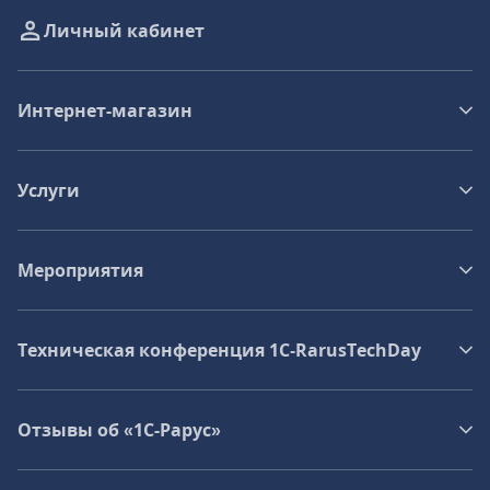
Личный кабинет
Интернет-магазин
Услуги
Мероприятия
Техническая конференция 1C‑RarusTechDay
Отзывы об «1С-Рарус»