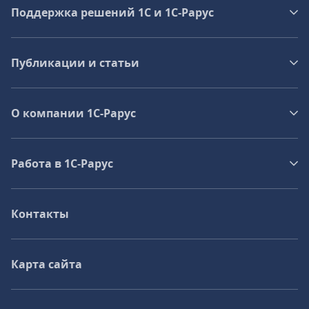
Поддержка решений 1С и 1С‑Рарус
Публикации и статьи
О компании 1C-Рарус
Работа в 1С‑Рарус
Контакты
Карта сайта