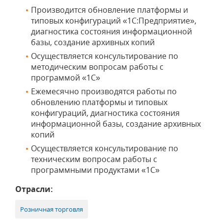
Производится обновление платформы и
типовых конфигураций «1С:Предприятие»,
диагностика состояния информационной
базы, создание архивных копий
Осуществляется консультирование по
методическим вопросам работы с
программой «1С»
Ежемесячно производятся работы по
обновлению платформы и типовых
конфигураций, диагностика состояния
информационной базы, создание архивных
копий
Осуществляется консультирование по
техническим вопросам работы с
программными продуктами «1С»
Отрасли:
Розничная торговля