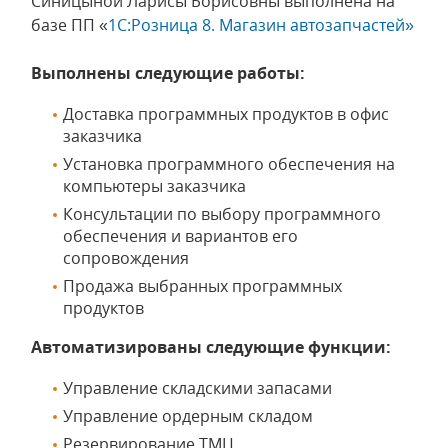
Синицыной Ларисы Борисовны выполнена на
базе ПП «
1С:Розница 8. Магазин автозапчастей»
Выполнены следующие работы:
Доставка программных продуктов в офис
заказчика
Установка программного обеспечения на
компьютеры заказчика
Консультации по выбору программного
обеспечения и вариантов его
сопровождения
Продажа выбранных программных
продуктов
Автоматизированы следующие функции:
Управление складскими запасами
Управление ордерным складом
Резервирование ТМЦ