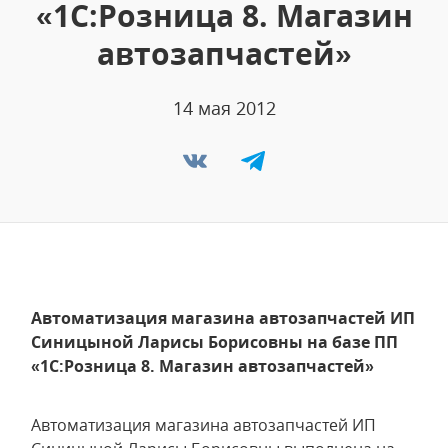
«1С:Розница 8. Магазин
автозапчастей»
14 мая 2012
Автоматизация магазина автозапчастей ИП
Синицыной Ларисы Борисовны на базе ПП
«1С:Розница 8. Магазин автозапчастей»
Автоматизация магазина автозапчастей ИП