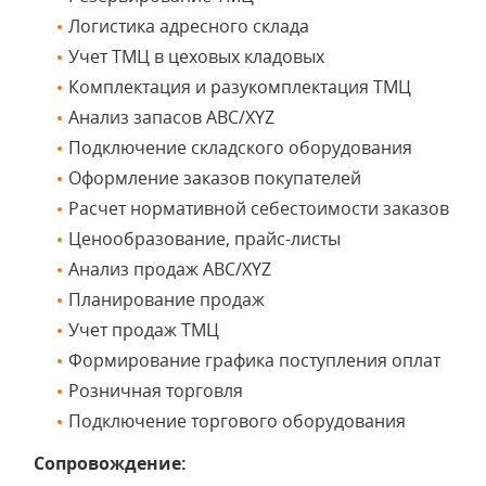
Логистика адресного склада
Учет ТМЦ в цеховых кладовых
Комплектация и разукомплектация ТМЦ
Анализ запасов ABC/XYZ
Подключение складского оборудования
Оформление заказов покупателей
Расчет нормативной себестоимости заказов
Ценообразование, прайс-листы
Анализ продаж ABC/XYZ
Планирование продаж
Учет продаж ТМЦ
Формирование графика поступления оплат
Розничная торговля
Подключение торгового оборудования
Сопровождение: