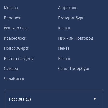
Москва
Астрахань
Воронеж
Екатеринбург
Йошкар-Ола
Казань
Красноярск
Нижний Новгород
Новосибирск
Пенза
Ростов-на-Дону
Рязань
Самара
Санкт-Петербург
Челябинск
Россия (RU)