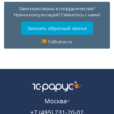
Заинтересованы в сотрудничестве?
Нужна консультация?
Свяжитесь с нами!
Заказать обратный звонок
1c@rarus.ru
Москва
+7 (495) 231-20-02