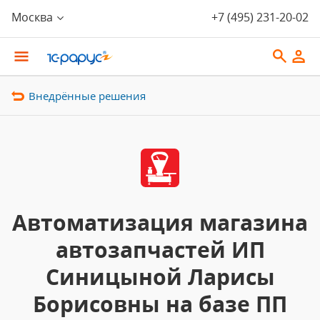
Москва
+7 (495) 231-20-02
Внедрённые решения
Автоматизация магазина
автозапчастей ИП
Синицыной Ларисы
Борисовны на базе ПП