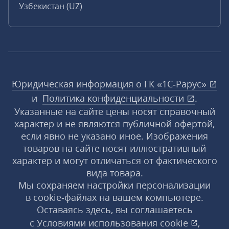
Узбекистан (UZ)
Юридическая информация о ГК «1С‑Рарус»
и
Политика конфиденциальности
.
Указанные на сайте цены носят справочный
характер и не являются публичной офертой,
если явно не указано иное. Изображения
товаров на сайте носят иллюстративный
характер и могут отличаться от фактического
вида товара.
Мы сохраняем настройки персонализации
в cookie‑файлах на вашем компьютере.
Оставаясь здесь, вы соглашаетесь
с
Условиями использования
cookie
,