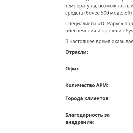
температуры, возможность 
средств (более 500 моделей
Специалисты «1С-Рарус» пр
обеспечения и провели обу
В настоящее время оказыва
Отрасли:
Офис:
Количество АРМ:
Города клиентов:
Благодарность за
внедрение: