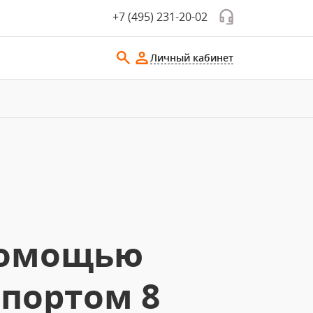
+7 (495) 231-20-02
Личный кабинет
помощью
спортом 8