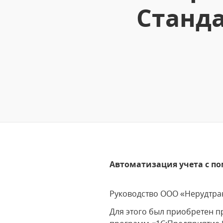
Станда
Автоматизация учета с п
Руководство ООО «Нерудтра
Для этого был приобретен 