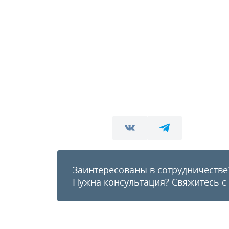
Заинтересованы в сотрудничестве
Нужна консультация?
Свяжитесь с