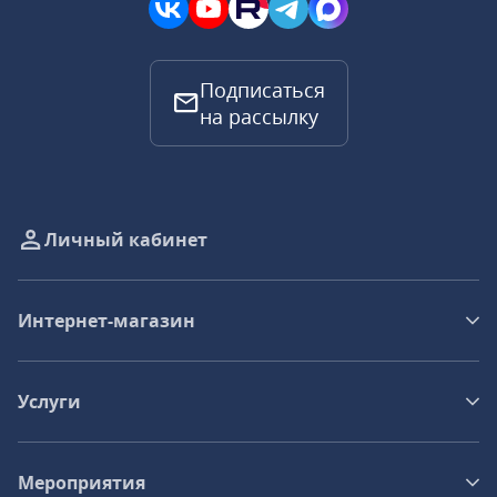
Подписаться
на рассылку
Личный кабинет
Интернет-магазин
Услуги
Мероприятия