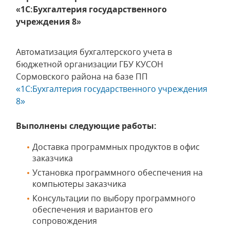
«1С:Бухгалтерия государственного
учреждения 8»
Автоматизация бухгалтерского учета в
бюджетной организации ГБУ КУСОН
Сормовского района на базе ПП
«1С:Бухгалтерия государственного учреждения
8»
Выполнены следующие работы:
Доставка программных продуктов в офис
заказчика
Установка программного обеспечения на
компьютеры заказчика
Консультации по выбору программного
обеспечения и вариантов его
сопровождения