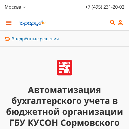
Москва
+7 (495) 231-20-02
Внедрённые решения
Автоматизация
бухгалтерского учета в
бюджетной организации
ГБУ КУСОН Сормовского