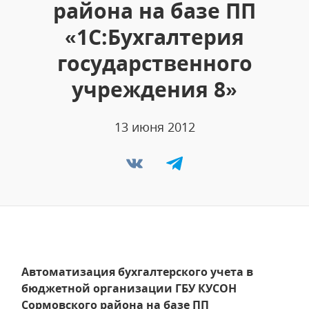
района на базе ПП
«1С:Бухгалтерия
государственного
учреждения 8»
13 июня 2012
Автоматизация бухгалтерского учета в
бюджетной организации ГБУ КУСОН
Сормовского района на базе ПП