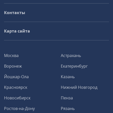
Контакты
Карта сайта
Москва
Астрахань
Воронеж
Екатеринбург
Йошкар-Ола
Казань
Красноярск
Нижний Новгород
Новосибирск
Пенза
Ростов-на-Дону
Рязань