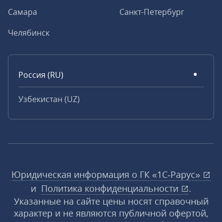
Самара
Санкт-Петербург
Челябинск
Россия (RU)
Узбекистан (UZ)
Юридическая информация о ГК «1С‑Рарус»
и
Политика конфиденциальности
.
Указанные на сайте цены носят справочный
характер и не являются публичной офертой,