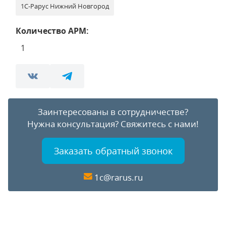
1С-Рарус Нижний Новгород
Количество АРМ:
1
Заинтересованы в сотрудничестве?
Нужна консультация?
Свяжитесь с нами!
Заказать обратный звонок
1c@rarus.ru