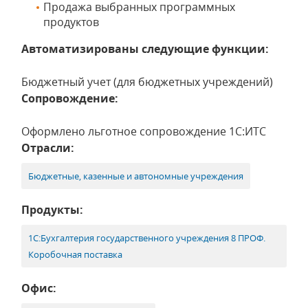
Продажа выбранных программных
продуктов
Автоматизированы следующие функции:
Бюджетный учет (для бюджетных учреждений)
Сопровождение:
Оформлено льготное сопровождение 1С:ИТС
Отрасли:
Бюджетные, казенные и автономные учреждения
Продукты:
1С:Бухгалтерия государственного учреждения 8 ПРОФ.
Коробочная поставка
Офис: