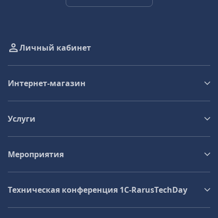
Личный кабинет
Интернет-магазин
Услуги
Мероприятия
Техническая конференция 1C‑RarusTechDay