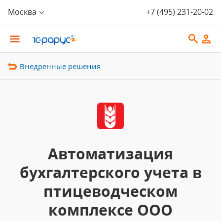
Москва
+7 (495) 231-20-02
Внедрённые решения
Автоматизация
бухгалтерского учета в
птицеводческом
комплексе ООО