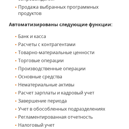
Продажа выбранных программных
продуктов
Автоматизированы следующие функции:
Банк и касса
Расчеты с контрагентами
Товарно-материальные ценности
Торговые операции
Производственные операции
Основные средства
Нематериальные активы
Расчет зарплаты и кадровый учет
Завершение периода
Учет в обособленных подразделениях
Регламентированная отчетность
Налоговый учет