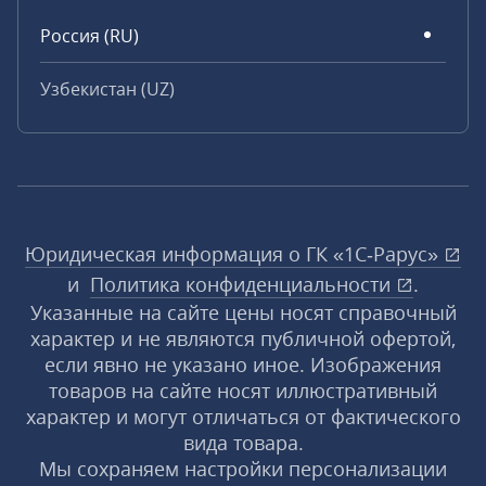
Россия (RU)
Узбекистан (UZ)
Юридическая информация о ГК «1С‑Рарус»
и
Политика конфиденциальности
.
Указанные на сайте цены носят справочный
характер и не являются публичной офертой,
если явно не указано иное. Изображения
товаров на сайте носят иллюстративный
характер и могут отличаться от фактического
вида товара.
Мы сохраняем настройки персонализации