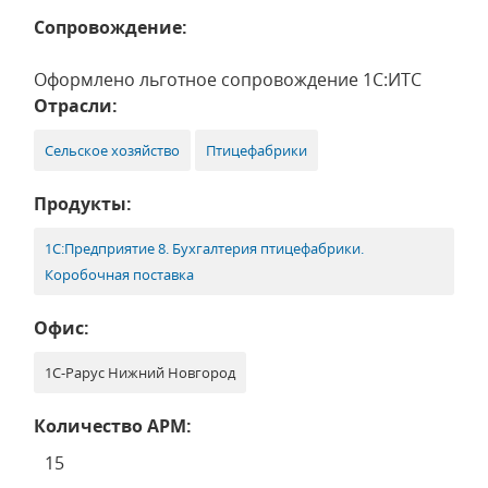
Сопровождение:
Оформлено льготное сопровождение 1С:ИТС
Отрасли:
Сельское хозяйство
Птицефабрики
Продукты:
1С:Предприятие 8. Бухгалтерия птицефабрики.
Коробочная поставка
Офис:
1С-Рарус Нижний Новгород
Количество АРМ:
15