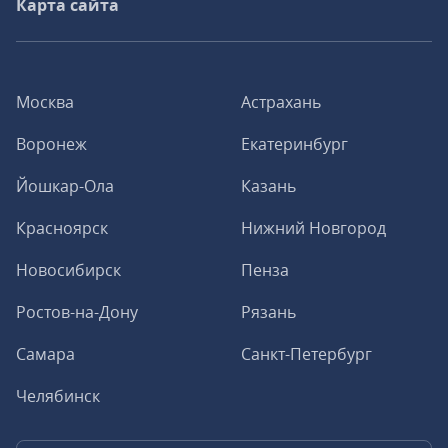
Карта сайта
Москва
Астрахань
Воронеж
Екатеринбург
Йошкар-Ола
Казань
Красноярск
Нижний Новгород
Новосибирск
Пенза
Ростов-на-Дону
Рязань
Самара
Санкт-Петербург
Челябинск