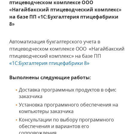
птицеводческом комплексе ООО
«Нагайбакский птицеводческий комплекс»
на базе ПП «1С:Бухгалтерия птицефабрики
8»
Автоматизация бухгалтерского учета в
птицеводческом комплексе ООО «Нагайбакский
птицеводческий комплекс» на базе ПП
«1С:Бухгалтерия птицефабрики 8»
Выполнены следующие работы:
Доставка программных продуктов в офис
заказчика
Установка программного обеспечения на
компьютеры заказчика
Консультации по выбору программного
обеспечения и вариантов его
сопровождения