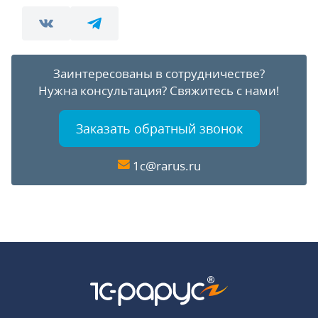
Заинтересованы в сотрудничестве?
Нужна консультация?
Свяжитесь с нами!
Заказать обратный звонок
1c@rarus.ru