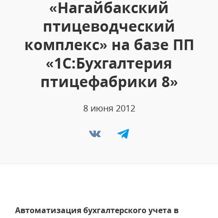
«Нагайбакский
птицеводческий
комплекс» на базе ПП
«1С:Бухгалтерия
птицефабрики 8»
8 июня 2012
Автоматизация бухгалтерского учета в