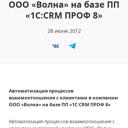
ООО «Волна» на базе ПП
«1С:CRM ПРОФ 8»
28 июня 2012
Автоматизация процессов
взаимоотношения с клиентами в компании
ООО «Волна» на базе ПП «1С:CRM ПРОФ 8»
Автоматизация процессов взаимоотношения с