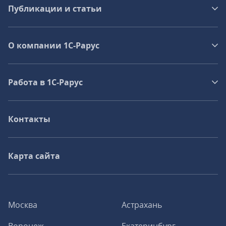
Публикации и статьи
О компании 1C-Рарус
Работа в 1С‑Рарус
Контакты
Карта сайта
Москва
Астрахань