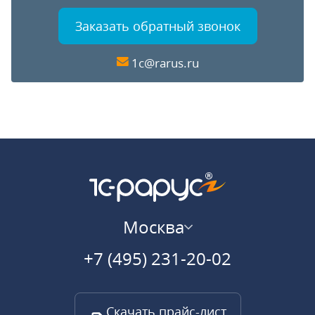
Заказать обратный звонок
1c@rarus.ru
Москва
+7 (495) 231-20-02
Скачать прайс-лист