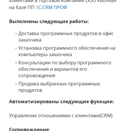
клиентами в торговой компании ООО «Волна»
на базе ПП
1С:CRM ПРОФ
Выполнены следующие работы:
Доставка программных продуктов в офис
заказчика
Установка программного обеспечения на
компьютеры заказчика
Консультации по выбору программного
обеспечения и вариантов его
сопровождения
Продажа выбранных программных
продуктов
Автоматизированы следующие функции:
Управление отношениями с клиентами(CRM)
Сопровождение: