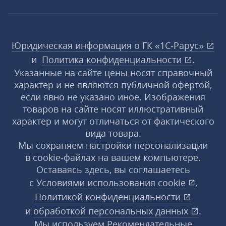
Юридическая информация о ГК «1С‑Рарус»
и
Политика конфиденциальности
.
Указанные на сайте цены носят справочный
характер и не являются публичной офертой,
если явно не указано иное. Изображения
товаров на сайте носят иллюстративный
характер и могут отличаться от фактического
вида товара.
Мы сохраняем настройки персонализации
в cookie‑файлах на вашем компьютере.
Оставаясь здесь, вы соглашаетесь
с
Условиями использования
cookie
,
Политикой конфиденциальности
и
обработкой персональных данных
.
Мы используем Рекомендательные