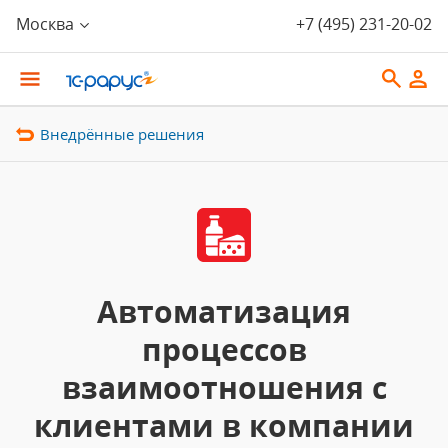
Москва
+7 (495) 231-20-02
Внедрённые решения
Автоматизация
процессов
взаимоотношения с
клиентами в компании