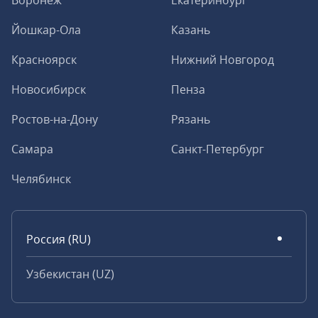
Воронеж
Екатеринбург
Йошкар-Ола
Казань
Красноярск
Нижний Новгород
Новосибирск
Пенза
Ростов-на-Дону
Рязань
Самара
Санкт-Петербург
Челябинск
Россия (RU)
Узбекистан (UZ)