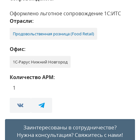
Оформлено льготное сопровождение 1С:ИТС
Отрасли:
Продовольственная розница (Food Retail)
Офис:
1С-Рарус Нижний Новгород
Количество АРМ:
1
Заинтересованы в сотрудничестве?
Нужна консультация?
Свяжитесь с нами!