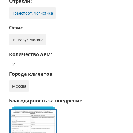
Отрасли:
Транспорт, Логистика
Офис:
1С-Рарус Москва
Количество АРМ:
2
Города клиентов:
Москва
Благодарность за внедрение: