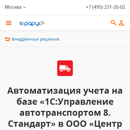
Москва
+7 (495) 231-20-02
Внедрённые решения
Автоматизация учета на
базе «1С:Управление
автотранспортом 8.
Стандарт» в ООО «Центр