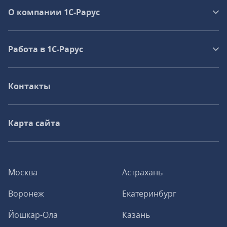
О компании 1C-Рарус
Работа в 1С‑Рарус
Контакты
Карта сайта
Москва
Астрахань
Воронеж
Екатеринбург
Йошкар-Ола
Казань