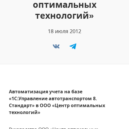
оптимальных
технологий»
18 июля 2012
Автоматизация учета на базе
«1С:Управление автотранспортом 8.
Стандарт» в ООО «Центр оптимальных
технологий»