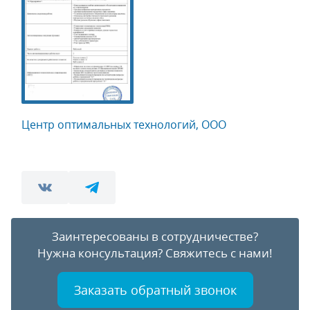
Центр оптимальных технологий, ООО
Заинтересованы в сотрудничестве?
Нужна консультация?
Свяжитесь с нами!
Заказать обратный звонок