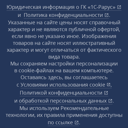
Юридическая информация о ГК «1С‑Рарус»
и
Политика конфиденциальности
.
Указанные на сайте цены носят справочный
характер и не являются публичной офертой,
если явно не указано иное. Изображения
товаров на сайте носят иллюстративный
характер и могут отличаться от фактического
вида товара.
Мы сохраняем настройки персонализации
в cookie‑файлах на вашем компьютере.
Оставаясь здесь, вы соглашаетесь
с
Условиями использования
cookie
,
Политикой конфиденциальности
и
обработкой персональных данных
.
Мы используем Рекомендательные
технологии, их правила применения доступны
по ссылке
.