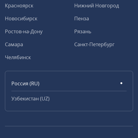
Красноярск
Нижний Новгород
Новосибирск
Пенза
Ростов-на-Дону
Рязань
Самара
Санкт-Петербург
Челябинск
Россия (RU)
Узбекистан (UZ)