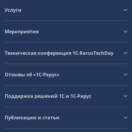
Услуги
Мероприятия
Техническая конференция 1C‑RarusTechDay
Отзывы об «1С-Рарус»
Поддержка решений 1С и 1С‑Рарус
Публикации и статьи