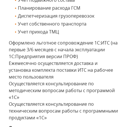
Учет подвижного состава
Планирование расхода ГСМ
Диспетчеризация грузоперевозок
Учет собственного транспорта
Учет прихода ТМЦ
Оформлено льготное сопровождение 1С:ИТС (на
первые 3/6 месяцев с начала эксплуатации
1С:Предприятия версии ПРОФ)
Ежемесячно осуществляется доставка и
установка комплекта поставки ИТС на рабочее
место пользователя
Осуществляется консультирование по
методическим вопросам работы с программой
«1С»
Осуществляется консультирование по
техническим вопросам работы с программными
продуктами «1С»