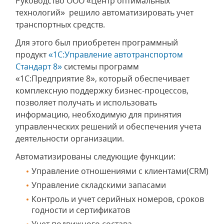
Руководство ООО «Центр оптимальных
технологий» решило автоматизировать учет
транспортных средств.
Для этого был приобретен программный
продукт
«1С:Управление автотранспортом
Стандарт 8»
системы программ
«1С:Предприятие 8», который обеспечивает
комплексную поддержку бизнес-процессов,
позволяет получать и использовать
информацию, необходимую для принятия
управленческих решений и обеспечения учета
деятельности организации.
Автоматизированы следующие функции:
Управление отношениями с клиентами(CRM)
Управление складскими запасами
Контроль и учет серийных номеров, сроков
годности и сертификатов