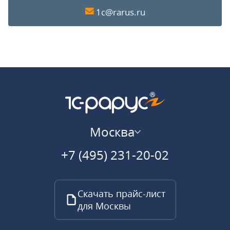
1c@rarus.ru
Москва
+7 (495) 231-20-02
Скачать прайс-лист
для Москвы