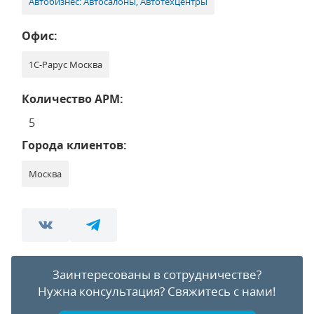
Автобизнес: Автосалоны, Автотехцентры
Офис:
1С-Рарус Москва
Количество АРМ:
5
Города клиентов:
Москва
Заинтересованы в сотрудничестве?
Нужна консультация?
Свяжитесь с нами!