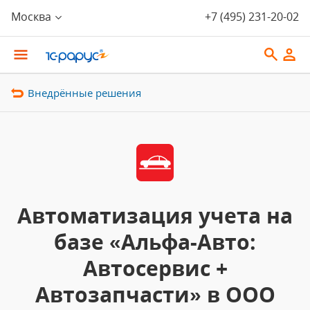
Москва
+7 (495) 231-20-02
Внедрённые решения
Автоматизация учета на
базе «Альфа-Авто:
Автосервис +
Автозапчасти» в ООО