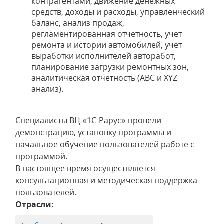
контрагентами, движение денежных
средств, доходы и расходы, управленческий
баланс, анализ продаж,
регламентированная отчетность, учет
ремонта и истории автомобилей, учет
выработки исполнителей авторабот,
планирование загрузки ремонтных зон,
аналитическая отчетность (ABC и XYZ
анализ).
Специалисты ВЦ «1С-Рарус» провели
демонстрацию, установку программы и
начальное обучение пользователей работе с
программой.
В настоящее время осуществляется
консультационная и методическая поддержка
пользователей.
Отрасли: