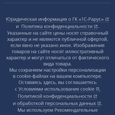
Юридическая информация о ГК «1С‑Рарус»
и
Политика конфиденциальности
.
Указанные на сайте цены носят справочный
характер и не являются публичной офертой,
если явно не указано иное. Изображения
товаров на сайте носят иллюстративный
характер и могут отличаться от фактического
вида товара.
Мы сохраняем настройки персонализации
в cookie‑файлах на вашем компьютере.
Оставаясь здесь, вы соглашаетесь
с
Условиями использования
cookie
,
Политикой конфиденциальности
и
обработкой персональных данных
.
Мы используем Рекомендательные