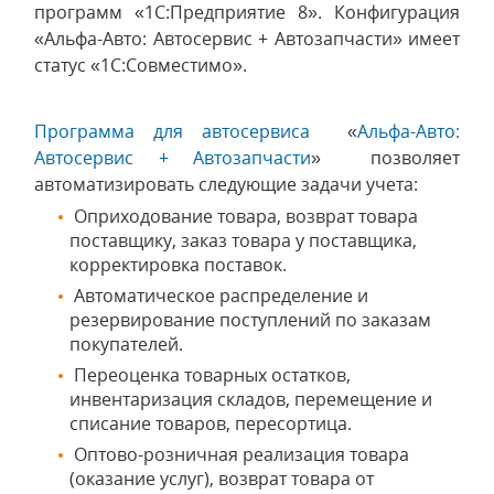
программ «1С:Предприятие 8». Конфигурация
«Альфа-Авто: Автосервис + Автозапчасти» имеет
статус «1С:Совместимо».
Программа для автосервиса
«
Альфа-Авто:
Автосервис + Автозапчасти
» позволяет
автоматизировать следующие задачи учета:
Оприходование товара, возврат товара
поставщику, заказ товара у поставщика,
корректировка поставок.
Автоматическое распределение и
резервирование поступлений по заказам
покупателей.
Переоценка товарных остатков,
инвентаризация складов, перемещение и
списание товаров, пересортица.
Оптово-розничная реализация товара
(оказание услуг), возврат товара от