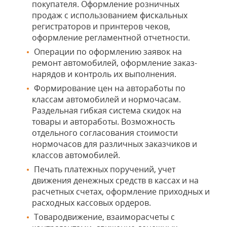
покупателя. Оформление розничных
продаж с использованием фискальных
регистраторов и принтеров чеков,
оформление регламентной отчетности.
Операции по оформлению заявок на
ремонт автомобилей, оформление заказ-
нарядов и контроль их выполнения.
Формирование цен на автоработы по
классам автомобилей и нормочасам.
Раздельная гибкая система скидок на
товары и автоработы. Возможность
отдельного согласования стоимости
нормочасов для различных заказчиков и
классов автомобилей.
Печать платежных поручений, учет
движения денежных средств в кассах и на
расчетных счетах, оформление приходных и
расходных кассовых ордеров.
Товародвижение, взаиморасчеты с