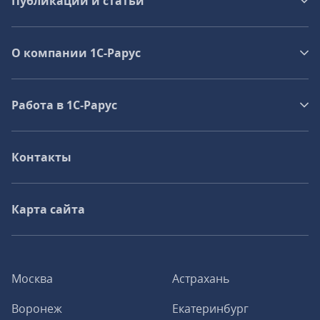
Публикации и статьи
О компании 1C-Рарус
Работа в 1С‑Рарус
Контакты
Карта сайта
Москва
Астрахань
Воронеж
Екатеринбург