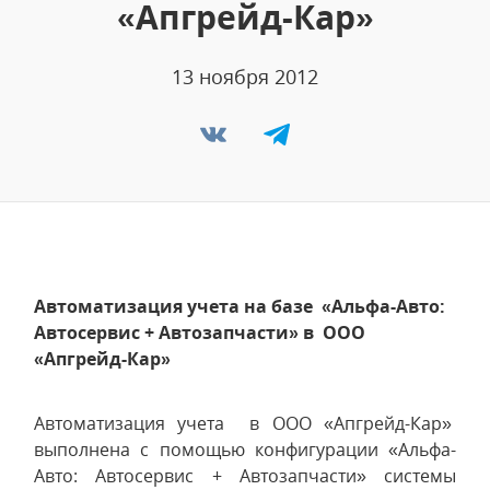
«Апгрейд-Кар»
13 ноября 2012
Автоматизация учета на базе «Альфа-Авто:
Автосервис + Автозапчасти» в ООО
«Апгрейд-Кар»
Автоматизация учета в ООО «Апгрейд-Кар»
выполнена с помощью конфигурации «Альфа-
Авто: Автосервис + Автозапчасти» системы