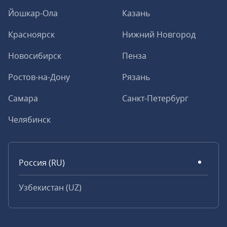
Йошкар-Ола
Казань
Красноярск
Нижний Новгород
Новосибирск
Пенза
Ростов-на-Дону
Рязань
Самара
Санкт-Петербург
Челябинск
Россия (RU)
Узбекистан (UZ)