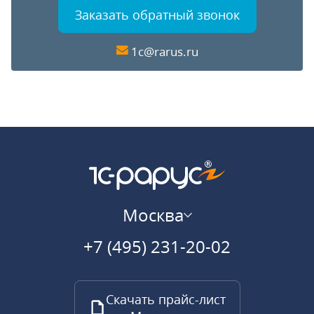
Заказать обратный звонок
1c@rarus.ru
Москва
+7 (495) 231-20-02
Скачать прайс-лист