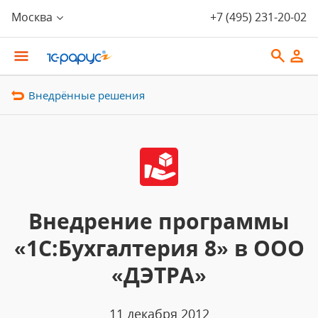
Москва
+7 (495) 231-20-02
Внедрённые решения
Внедрение программы
«1С:Бухгалтерия 8» в ООО
«ДЭТРА»
11 декабря 2012