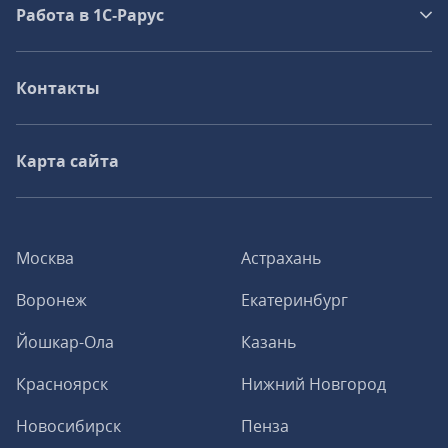
Работа в 1С‑Рарус
Контакты
Карта сайта
Москва
Астрахань
Воронеж
Екатеринбург
Йошкар-Ола
Казань
Красноярск
Нижний Новгород
Новосибирск
Пенза