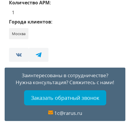
Количество АРМ:
1
Города клиентов:
Москва
Заинтересованы в сотрудничестве?
Нужна консультация?
Свяжитесь с нами!
Заказать обратный звонок
1c@rarus.ru