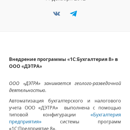
Внедрение программы «1С:Бухгалтерия 8» в
ООО «ДЭТРА»
ООО «ДЭТРА» занимается геолого-разведочной
деятельностью.
Автоматизация бухгалтерского и налогового
учета ООО «ДЭТРА» выполнена с помощью
типовой конфигурации
«Бухгалтерия
предприятия»
системы программ
«1С:Предприятие 8».