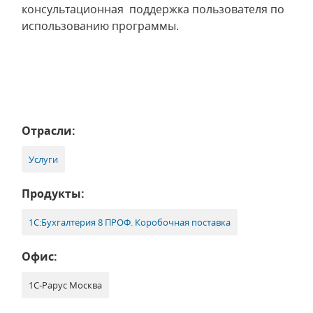
консультационная поддержка пользователя по
использованию программы.
Отрасли:
Услуги
Продукты:
1С:Бухгалтерия 8 ПРОФ. Коробочная поставка
Офис:
1С-Рарус Москва