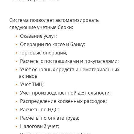
Система позволяет автоматизировать
следующие учетные блоки:
Оказание услуг;
Операции по кассе и банку;
Торговые операции;
Расчеты с поставщиками и покупателями;
Учет основных средств и нематериальных
активов;
Учет ТМЦ;
Учет производственной деятельности;
Распределение косвенных расходов;
Расчеты по НДС;
Расчеты по оплате труда;
Налоговый учет;