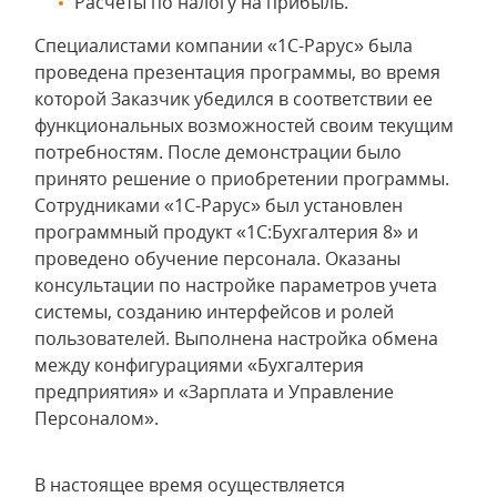
Расчеты по налогу на прибыль.
Специалистами компании «1С-Рарус» была
проведена презентация программы, во время
которой Заказчик убедился в соответствии ее
функциональных возможностей своим текущим
потребностям. После демонстрации было
принято решение о приобретении программы.
Сотрудниками «1С-Рарус» был установлен
программный продукт «1С:Бухгалтерия 8» и
проведено обучение персонала. Оказаны
консультации по настройке параметров учета
системы, созданию интерфейсов и ролей
пользователей. Выполнена настройка обмена
между конфигурациями «Бухгалтерия
предприятия» и «Зарплата и Управление
Персоналом».
В настоящее время осуществляется