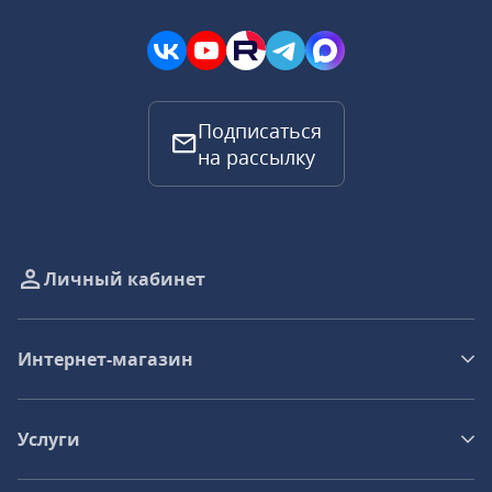
Подписаться
на рассылку
Личный кабинет
Интернет-магазин
Услуги