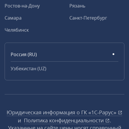
Ростов-на-Дону
Рязань
Самара
Санкт-Петербург
Челябинск
Россия (RU)
Узбекистан (UZ)
Юридическая информация о ГК «1С‑Рарус»
и
Политика конфиденциальности
.
Указанные на сайте цены носят справочный