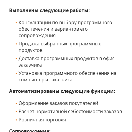
Выполнены следующие работы:
Консультации по выбору программного
обеспечения и вариантов его
сопровождения
Продажа выбранных программных
продуктов
Доставка программных продуктов в офис
заказчика
Установка программного обеспечения на
компьютеры заказчика
Автоматизированы следующие функции:
Оформление заказов покупателей
Расчет нормативной себестоимости заказов
Розничная торговля
Сопровождение: