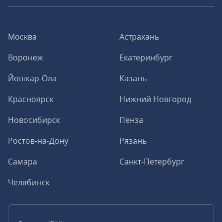
Москва
Астрахань
Воронеж
Екатеринбург
Йошкар-Ола
Казань
Красноярск
Нижний Новгород
Новосибирск
Пенза
Ростов-на-Дону
Рязань
Самара
Санкт-Петербург
Челябинск