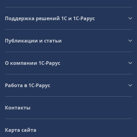
Поддержка решений 1С и 1С‑Рарус
Публикации и статьи
О компании 1C-Рарус
Работа в 1С‑Рарус
Контакты
Карта сайта