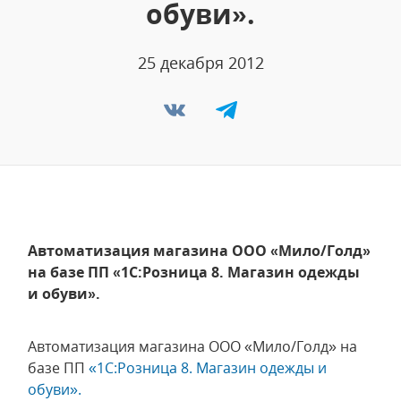
обуви».
25 декабря 2012
Автоматизация магазина ООО «Мило/Голд»
на базе ПП «1С:Розница 8. Магазин одежды
и обуви».
Автоматизация магазина ООО «Мило/Голд» на
базе ПП
«1С:Розница 8. Магазин одежды и
обуви».