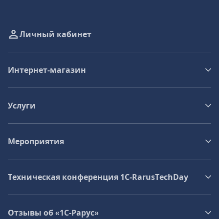
Личный кабинет
Интернет-магазин
Услуги
Мероприятия
Техническая конференция 1C‑RarusTechDay
Отзывы об «1С-Рарус»