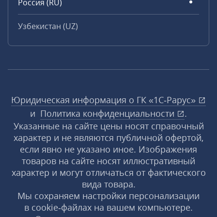
Россия (RU)
Узбекистан (UZ)
Юридическая информация о ГК «1С‑Рарус»
и
Политика конфиденциальности
.
Указанные на сайте цены носят справочный
характер и не являются публичной офертой,
если явно не указано иное. Изображения
товаров на сайте носят иллюстративный
характер и могут отличаться от фактического
вида товара.
Мы сохраняем настройки персонализации
в cookie‑файлах на вашем компьютере.