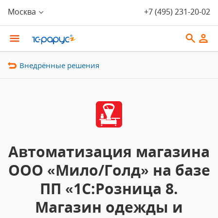
Москва
+7 (495) 231-20-02
Внедрённые решения
Автоматизация магазина
ООО «Мило/Голд» на базе
ПП «1С:Розница 8.
Магазин одежды и