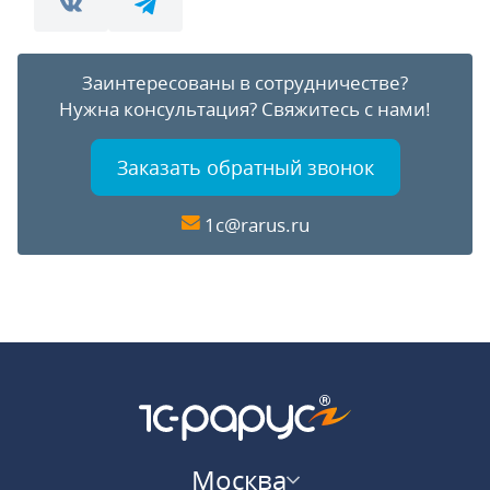
Заинтересованы в сотрудничестве?
Нужна консультация?
Свяжитесь с нами!
Заказать обратный звонок
1c@rarus.ru
Москва