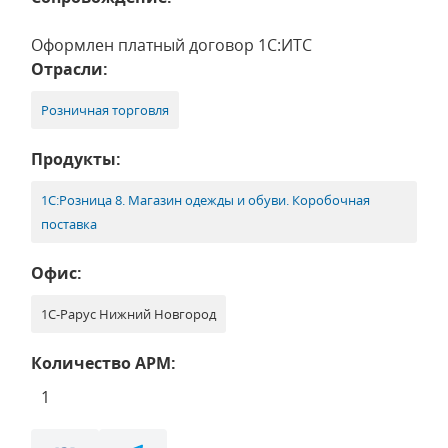
Оформлен платный договор 1С:ИТС
Отрасли:
Розничная торговля
Продукты:
1С:Розница 8. Магазин одежды и обуви. Коробочная
поставка
Офис:
1С-Рарус Нижний Новгород
Количество АРМ:
1