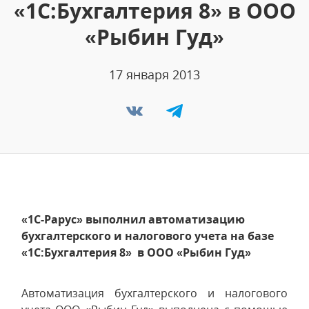
«1С:Бухгалтерия 8» в ООО
«Рыбин Гуд»
17 января 2013
«1С-Рарус» выполнил автоматизацию
бухгалтерского и налогового учета на базе
«1С:Бухгалтерия 8» в ООО «Рыбин Гуд»
Автоматизация бухгалтерского и налогового