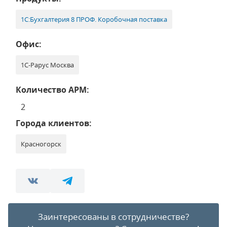
1С:Бухгалтерия 8 ПРОФ. Коробочная поставка
Офис:
1С-Рарус Москва
Количество АРМ:
2
Города клиентов:
Красногорск
Заинтересованы в сотрудничестве?