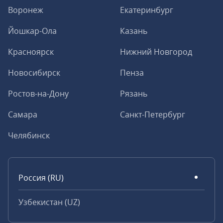
Воронеж
Екатеринбург
Йошкар-Ола
Казань
Красноярск
Нижний Новгород
Новосибирск
Пенза
Ростов-на-Дону
Рязань
Самара
Санкт-Петербург
Челябинск
Россия (RU)
Узбекистан (UZ)