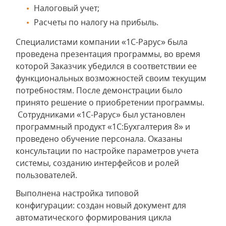
Налоговый учет;
Расчеты по налогу на прибыль.
Специалистами компании «1С-Рарус» была
проведена презентация программы, во время
которой Заказчик убедился в соответствии ее
функциональных возможностей своим текущим
потребностям. После демонстрации было
принято решение о приобретении программы.
Сотрудниками «1С-Рарус» был установлен
программный продукт «1С:Бухгалтерия 8» и
проведено обучение персонала. Оказаны
консультации по настройке параметров учета
системы, созданию интерфейсов и ролей
пользователей.
Выполнена настройка типовой
конфигурации: создан новый документ для
автоматического формирования цикла