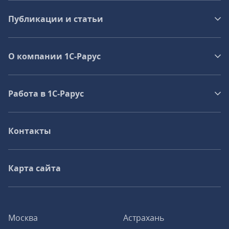
Публикации и статьи
О компании 1C-Рарус
Работа в 1С‑Рарус
Контакты
Карта сайта
Москва
Астрахань