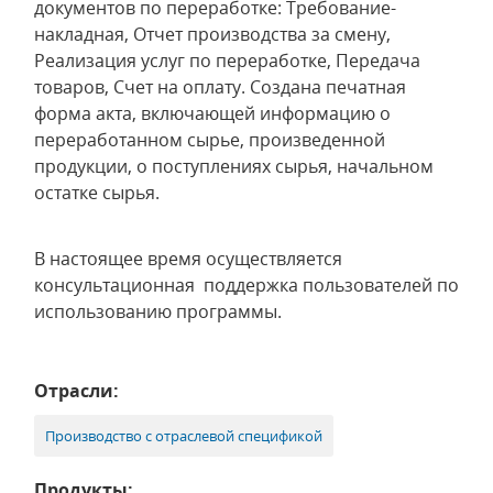
документов по переработке: Требование-
накладная, Отчет производства за смену,
Реализация услуг по переработке, Передача
товаров, Счет на оплату. Создана печатная
форма акта, включающей информацию о
переработанном сырье, произведенной
продукции, о поступлениях сырья, начальном
остатке сырья.
В настоящее время осуществляется
консультационная поддержка пользователей по
использованию программы.
Отрасли:
Производство с отраслевой спецификой
Продукты: