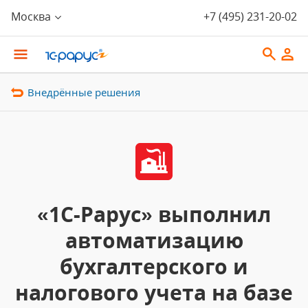
Москва
+7 (495) 231-20-02
Внедрённые решения
«1С-Рарус» выполнил
автоматизацию
бухгалтерского и
налогового учета на базе