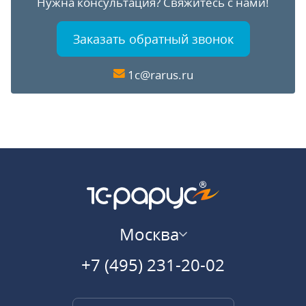
Нужна консультация?
Свяжитесь с нами!
Заказать обратный звонок
1c@rarus.ru
Москва
+7 (495) 231-20-02