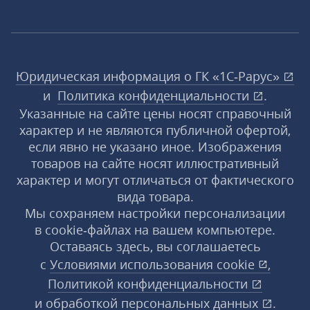
Юридическая информация о ГК «1С‑Рарус»
и
Политика конфиденциальности
.
Указанные на сайте цены носят справочный
характер и не являются публичной офертой,
если явно не указано иное. Изображения
товаров на сайте носят иллюстративный
характер и могут отличаться от фактического
вида товара.
Мы сохраняем настройки персонализации
в cookie‑файлах на вашем компьютере.
Оставаясь здесь, вы соглашаетесь
с
Условиями использования
cookie
,
Политикой конфиденциальности
и
обработкой персональных данных
.