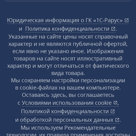
Юридическая информация о ГК «1С‑Рарус»
и
Политика конфиденциальности
.
Указанные на сайте цены носят справочный
характер и не являются публичной офертой,
если явно не указано иное. Изображения
товаров на сайте носят иллюстративный
характер и могут отличаться от фактического
вида товара.
Мы сохраняем настройки персонализации
в cookie‑файлах на вашем компьютере.
Оставаясь здесь, вы соглашаетесь
с
Условиями использования
cookie
,
Политикой конфиденциальности
и
обработкой персональных данных
.
Мы используем Рекомендательные
технологии, их правила применения доступны