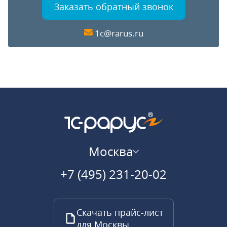
Заказать обратный звонок
1c@rarus.ru
Москва
+7 (495) 231-20-02
Скачать прайс-лист
для Москвы