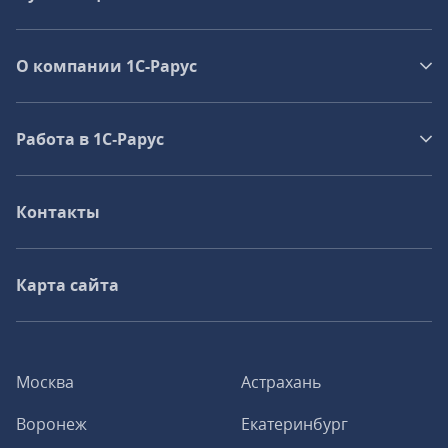
О компании 1C-Рарус
Работа в 1С‑Рарус
Контакты
Карта сайта
Москва
Астрахань
Воронеж
Екатеринбург