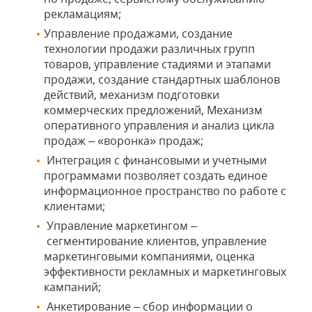
рекламациям;
Управление продажами, создание
технологии продажи различных групп
товаров, управление стадиями и этапами
продажи, создание стандартных шаблонов
действий, механизм подготовки
коммерческих предложений, Механизм
оперативного управления и анализ цикла
продаж – «воронка» продаж;
Интеграция с финансовыми и учетными
программами позволяет создать единое
информационное пространство по работе с
клиентами;
Управление маркетингом –
сегментирование клиентов, управление
маркетинговыми компаниями, оценка
эффективности рекламных и маркетинговых
кампаний;
Анкетирование – сбор информации о