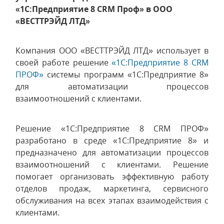
«1С:Предприятие 8 CRM Проф» в ООО
«ВЕСТТРЭЙД ЛТД»
Компания ООО «ВЕСТТРЭЙД ЛТД» использует в
своей работе решение
«1С:Предприятие 8 CRM
ПРОФ»
системы программ «1С:Предприятие 8»
для автоматизации процессов
взаимоотношений с клиентами.
Решение «1С:Предприятие 8 CRM ПРОФ»
разработано в среде «1С:Предприятие 8» и
предназначено для автоматизации процессов
взаимоотношений с клиентами. Решение
помогает организовать эффективную работу
отделов продаж, маркетинга, сервисного
обслуживания на всех этапах взаимодействия с
клиентами.