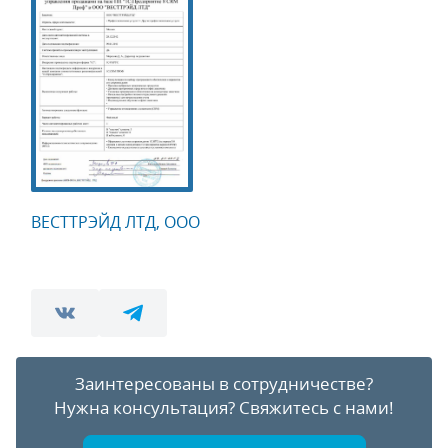
ВЕСТТРЭЙД ЛТД, ООО
Заинтересованы в сотрудничестве?
Нужна консультация?
Свяжитесь с нами!