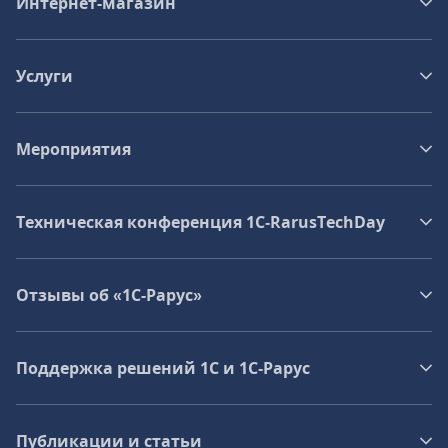
Интернет-магазин
Услуги
Мероприятия
Техническая конференция 1C‑RarusTechDay
Отзывы об «1С-Рарус»
Поддержка решений 1С и 1С‑Рарус
Публикации и статьи