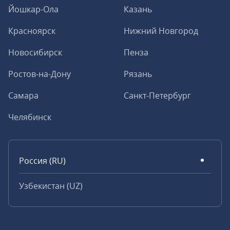
Йошкар-Ола
Казань
Красноярск
Нижний Новгород
Новосибирск
Пенза
Ростов-на-Дону
Рязань
Самара
Санкт-Петербург
Челябинск
Россия (RU)
Узбекистан (UZ)