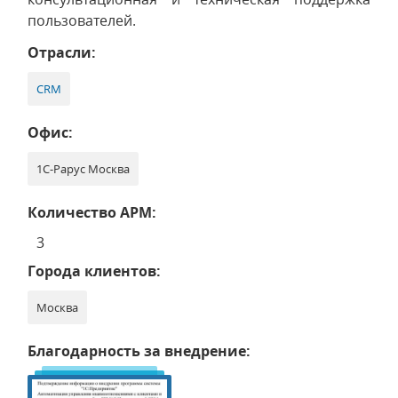
пользователей.
Отрасли:
CRM
Офис:
1С-Рарус Москва
Количество АРМ:
3
Города клиентов:
Москва
Благодарность за внедрение: