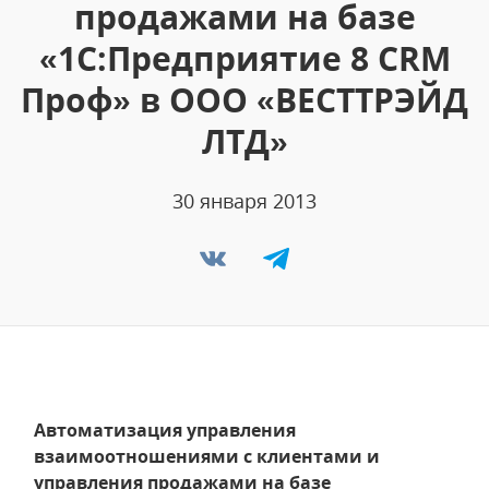
продажами на базе
«1С:Предприятие 8 CRM
Проф» в ООО «ВЕСТТРЭЙД
ЛТД»
30 января 2013
Автоматизация управления
взаимоотношениями с клиентами и
управления продажами на базе