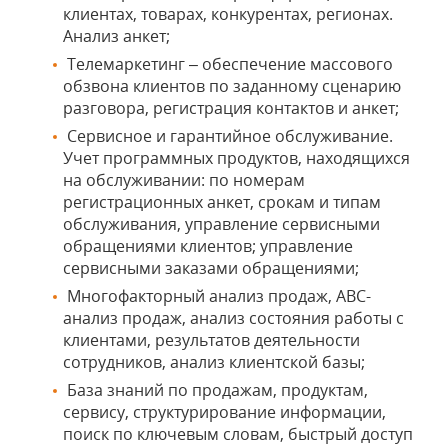
клиентах, товарах, конкурентах, регионах.
Анализ анкет;
Телемаркетинг – обеспечение массового
обзвона клиентов по заданному сценарию
разговора, регистрация контактов и анкет;
Сервисное и гарантийное обслуживание.
Учет программных продуктов, находящихся
на обслуживании: по номерам
регистрационных анкет, срокам и типам
обслуживания, управление сервисными
обращениями клиентов; управление
сервисными заказами обращениями;
Многофакторный анализ продаж, АВС-
анализ продаж, анализ состояния работы с
клиентами, результатов деятельности
сотрудников, анализ клиентской базы;
База знаний по продажам, продуктам,
сервису, структурирование информации,
поиск по ключевым словам, быстрый доступ