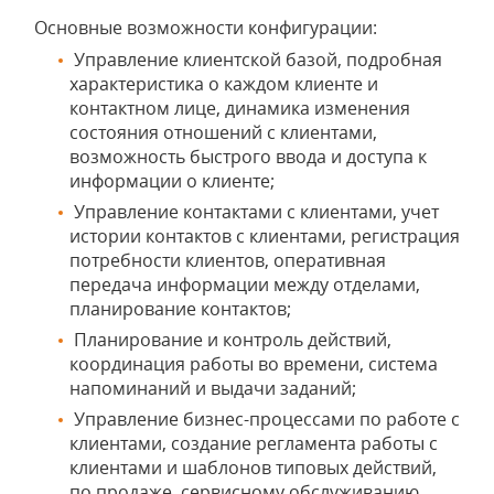
Основные возможности конфигурации:
Управление клиентской базой, подробная
характеристика о каждом клиенте и
контактном лице, динамика изменения
состояния отношений с клиентами,
возможность быстрого ввода и доступа к
информации о клиенте;
Управление контактами с клиентами, учет
истории контактов с клиентами, регистрация
потребности клиентов, оперативная
передача информации между отделами,
планирование контактов;
Планирование и контроль действий,
координация работы во времени, система
напоминаний и выдачи заданий;
Управление бизнес-процессами по работе с
клиентами, создание регламента работы с
клиентами и шаблонов типовых действий,
по продаже, сервисному обслуживанию