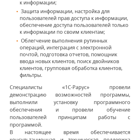
к информации;
Защита информации, настройка для
пользователей прав доступа к информации,
обеспечение доступа пользователей только
к информации по своим клиентам;
Облегчение выполнения рутинных
операций, интеграция с электронной
почтой, подготовка отчетов, помощник
ввода новых клиентов, поиск двойников
клиентов, групповая обработка клиентов,
фильтры.
Специалисты «1С-Рарус» провели
демонстрацию возможностей программы,
выполнили установку программного
обеспечения и провели обучение
пользователей принципам работы с
программой.
В настоящее время обеспечивается
консультационная и техническая поддержка