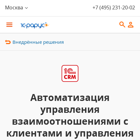
Москва
+7 (495) 231-20-02
Внедрённые решения
Автоматизация
управления
взаимоотношениями с
клиентами и управления