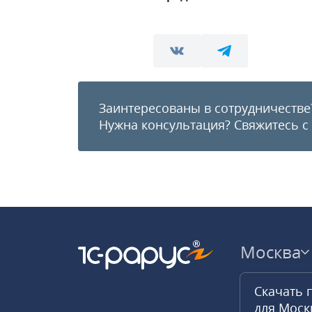
Заинтересованы в сотрудничестве
Нужна консультация?
Свяжитесь с
Москва
Скачать 
для Мос