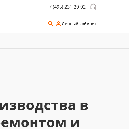
+7 (495) 231-20-02
Личный кабинет
изводства в
ремонтом и