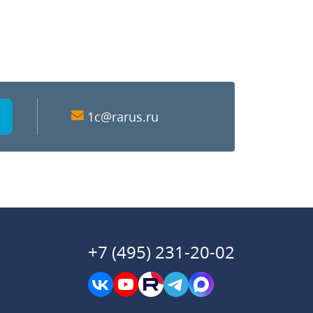
1c@rarus.ru
+7 (495) 231-20-02