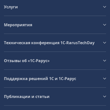
Услуги
Мероприятия
Техническая конференция 1C‑RarusTechDay
Отзывы об «1С-Рарус»
Поддержка решений 1С и 1С‑Рарус
Публикации и статьи