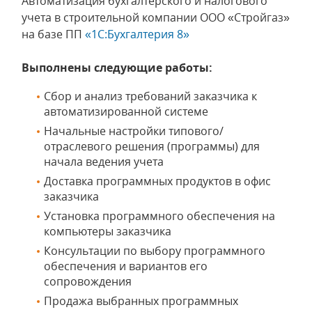
Автоматизация бухгалтерского и налогового
учета в строительной компании ООО «Стройгаз»
на базе ПП
«1С:Бухгалтерия 8»
Выполнены следующие работы:
Сбор и анализ требований заказчика к
автоматизированной системе
Начальные настройки типового/
отраслевого решения (программы) для
начала ведения учета
Доставка программных продуктов в офис
заказчика
Установка программного обеспечения на
компьютеры заказчика
Консультации по выбору программного
обеспечения и вариантов его
сопровождения
Продажа выбранных программных