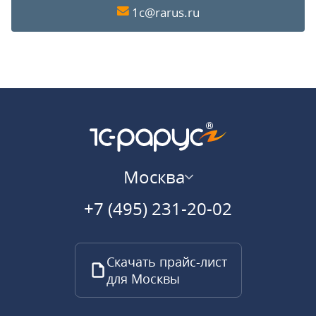
1c@rarus.ru
Москва
+7 (495) 231-20-02
Скачать прайс-лист
для Москвы