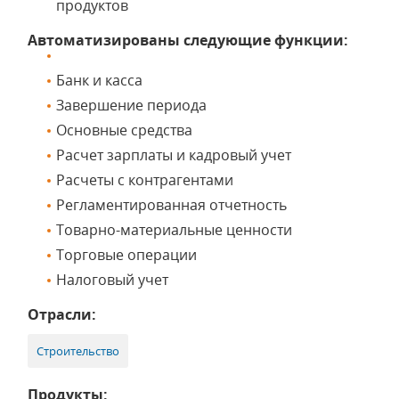
продуктов
Автоматизированы следующие функции:
Банк и касса
Завершение периода
Основные средства
Расчет зарплаты и кадровый учет
Расчеты с контрагентами
Регламентированная отчетность
Товарно-материальные ценности
Торговые операции
Налоговый учет
Отрасли:
Строительство
Продукты: