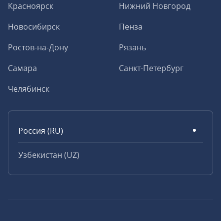
Красноярск
Нижний Новгород
Новосибирск
Пенза
Ростов-на-Дону
Рязань
Самара
Санкт-Петербург
Челябинск
Россия (RU)
Узбекистан (UZ)