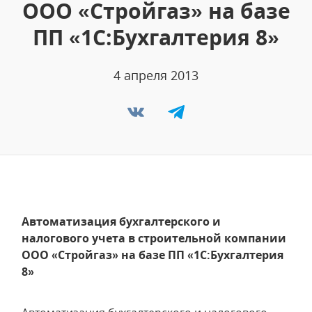
ООО «Стройгаз» на базе
ПП «1С:Бухгалтерия 8»
4 апреля 2013
Автоматизация бухгалтерского и
налогового учета в строительной компании
ООО «Стройгаз» на базе ПП «1С:Бухгалтерия
8»