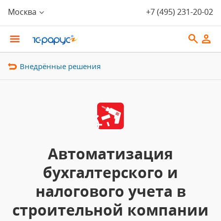
Москва
+7 (495) 231-20-02
Внедрённые решения
Автоматизация
бухгалтерского и
налогового учета в
строительной компании