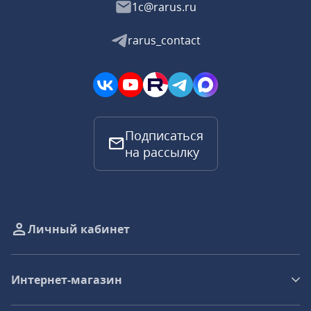
1c@rarus.ru
rarus_contact
Подписаться
на рассылку
Личный кабинет
Интернет-магазин