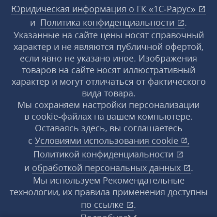
Юридическая информация о ГК «1С‑Рарус»
и
Политика конфиденциальности
.
Указанные на сайте цены носят справочный
характер и не являются публичной офертой,
если явно не указано иное. Изображения
товаров на сайте носят иллюстративный
характер и могут отличаться от фактического
вида товара.
Мы сохраняем настройки персонализации
в cookie‑файлах на вашем компьютере.
Оставаясь здесь, вы соглашаетесь
с
Условиями использования
cookie
,
Политикой конфиденциальности
и
обработкой персональных данных
.
Мы используем Рекомендательные
технологии, их правила применения доступны
по ссылке
.