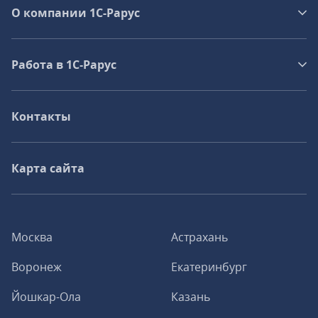
О компании 1C-Рарус
Работа в 1С‑Рарус
Контакты
Карта сайта
Москва
Астрахань
Воронеж
Екатеринбург
Йошкар-Ола
Казань