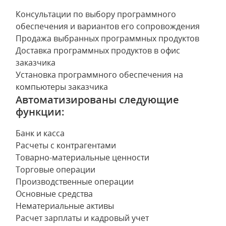
Консультации по выбору программного
обеспечения и вариантов его сопровождения
Продажа выбранных программных продуктов
Доставка программных продуктов в офис
заказчика
Установка программного обеспечения на
компьютеры заказчика
Автоматизированы следующие
функции:
Банк и касса
Расчеты с контрагентами
Товарно-материальные ценности
Торговые операции
Производственные операции
Основные средства
Нематериальные активы
Расчет зарплаты и кадровый учет