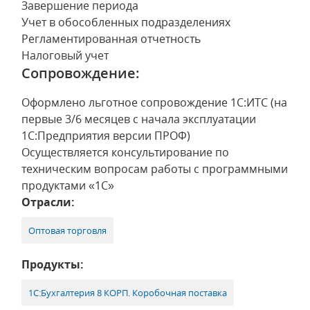
Завершение периода
Учет в обособленных подразделениях
Регламентированная отчетность
Налоговый учет
Сопровождение:
Оформлено льготное сопровождение 1С:ИТС (на
первые 3/6 месяцев с начала эксплуатации
1С:Предприятия версии ПРОФ)
Осуществляется консультирование по
техническим вопросам работы с программными
продуктами «1С»
Отрасли:
Оптовая торговля
Продукты:
1С:Бухгалтерия 8 КОРП. Коробочная поставка