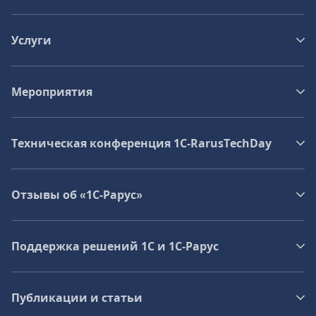
Услуги
Мероприятия
Техническая конференция 1C‑RarusTechDay
Отзывы об «1С-Рарус»
Поддержка решений 1С и 1С‑Рарус
Публикации и статьи