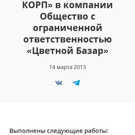
КОРП» в компании
Общество с
ограниченной
ответственностью
«Цветной Базар»
14 марта 2013
Выполнены следующие работы: