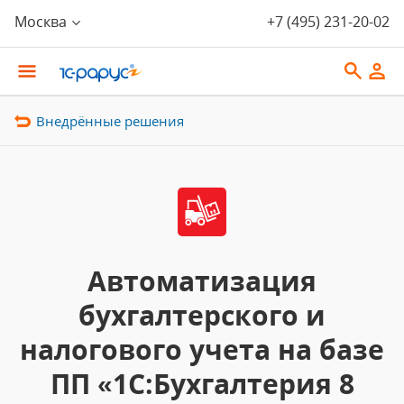
Москва
+7 (495) 231-20-02
Внедрённые решения
Автоматизация
бухгалтерского и
налогового учета на базе
ПП «1С:Бухгалтерия 8