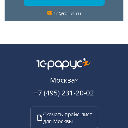
1c@rarus.ru
Москва
+7 (495) 231-20-02
Скачать прайс-лист
для Москвы