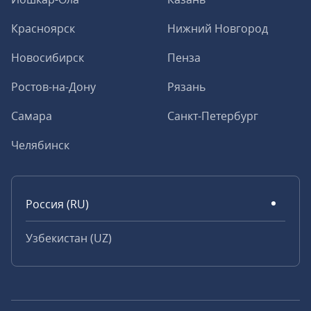
Красноярск
Нижний Новгород
Новосибирск
Пенза
Ростов-на-Дону
Рязань
Самара
Санкт-Петербург
Челябинск
Россия (RU)
Узбекистан (UZ)