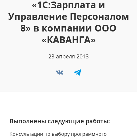
«1С:Зарплата и
Управление Персоналом
8» в компании ООО
«КАВАНГА»
23 апреля 2013
Выполнены следующие работы:
Консультации по выбору программного