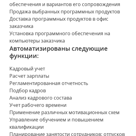
обеспечения и вариантов его сопровождения
Продажа выбранных программных продуктов
Доставка программных продуктов в офис
заказчика
Установка программного обеспечения на
компьютеры заказчика
Автоматизированы следующие
функции:
Кадровый учет
Расчет зарплаты
Регламентированная отчетность
Подбор кадров
Анализ кадрового состава
Учет рабочего времени
Применение различных мотивационных схем
Управление обучением и повышением
квалификации
Планирование занятости сотрудников: отпусков