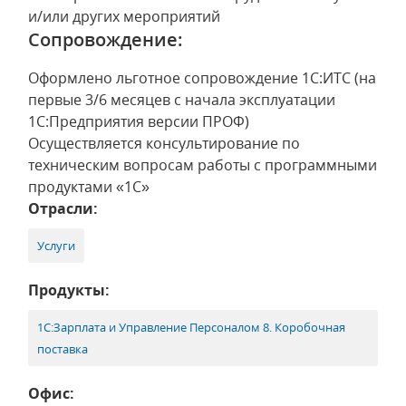
и/или других мероприятий
Сопровождение:
Оформлено льготное сопровождение 1С:ИТС (на
первые 3/6 месяцев с начала эксплуатации
1С:Предприятия версии ПРОФ)
Осуществляется консультирование по
техническим вопросам работы с программными
продуктами «1С»
Отрасли:
Услуги
Продукты:
1С:Зарплата и Управление Персоналом 8. Коробочная
поставка
Офис: