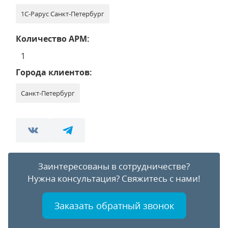
1С-Рарус Санкт-Петербург
Количество АРМ:
1
Города клиентов:
Санкт-Петербург
Заинтересованы в сотрудничестве?
Нужна консультация?
Свяжитесь с нами!
Заказать обратный звонок