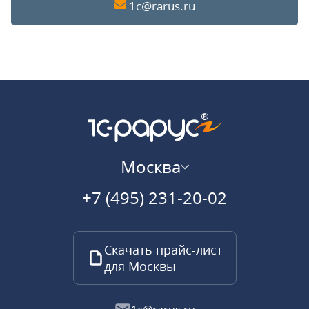
1c@rarus.ru
Москва
+7 (495) 231-20-02
Скачать прайс-лист
для Москвы