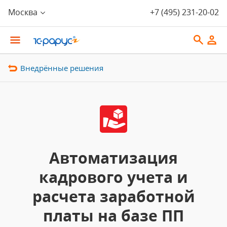
Москва
+7 (495) 231-20-02
Внедрённые решения
Автоматизация
кадрового учета и
расчета заработной
платы на базе ПП