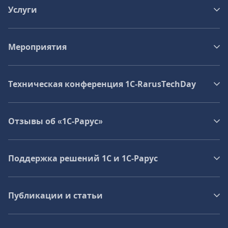
Услуги
Мероприятия
Техническая конференция 1C‑RarusTechDay
Отзывы об «1С-Рарус»
Поддержка решений 1С и 1С‑Рарус
Публикации и статьи