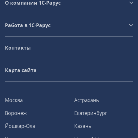
О компании 1C-Рарус
Работа в 1С‑Рарус
Контакты
Карта сайта
Москва
Астрахань
Воронеж
Екатеринбург
Йошкар-Ола
Казань