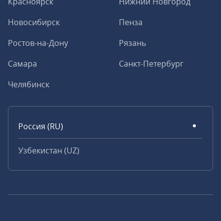
Красноярск
Нижний Новгород
Новосибирск
Пенза
Ростов-на-Дону
Рязань
Самара
Санкт-Петербург
Челябинск
Россия (RU)
Узбекистан (UZ)