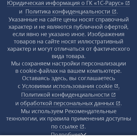
Юридическая информация о ГК «1С‑Рарус»
и
Политика конфиденциальности
.
Указанные на сайте цены носят справочный
характер и не являются публичной офертой,
если явно не указано иное. Изображения
товаров на сайте носят иллюстративный
характер и могут отличаться от фактического
вида товара.
Мы сохраняем настройки персонализации
в cookie‑файлах на вашем компьютере.
Оставаясь здесь, вы соглашаетесь
с
Условиями использования
cookie
,
Политикой конфиденциальности
и
обработкой персональных данных
.
Мы используем Рекомендательные
технологии, их правила применения доступны
по ссылке
.
Подробнее