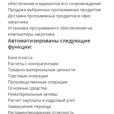
обеспечения и вариантов его сопровождения
Продажа выбранных программных продуктов
Доставка программных продуктов в офис
заказчика
Установка программного обеспечения на
компьютеры заказчика
Автоматизированы следующие
функции:
Банк и касса
Расчеты с контрагентами
Товарно-материальные ценности
Торговые операции
Производственные операции
Основные средства
Нематериальные активы
Расчет зарплаты и кадровый учет
Завершение периода
Регламентированная отчетность