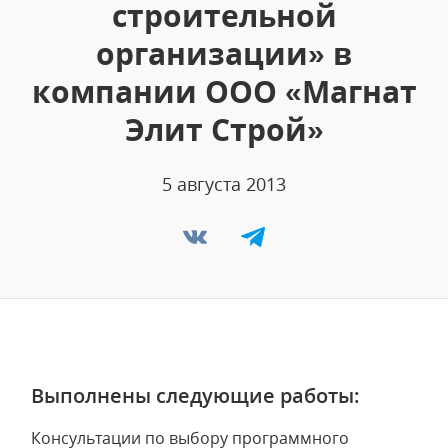
строительной
организации» в
компании ООО «Магнат
Элит Строй»
5 августа 2013
Выполнены следующие работы:
Консультации по выбору программного