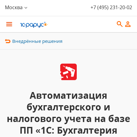
Москва
+7 (495) 231-20-02
Внедрённые решения
Автоматизация
бухгалтерского и
налогового учета на базе
ПП «1С: Бухгалтерия