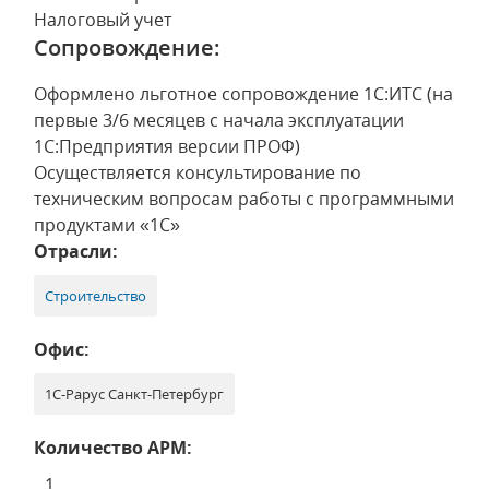
Налоговый учет
Сопровождение:
Оформлено льготное сопровождение 1С:ИТС (на
первые 3/6 месяцев с начала эксплуатации
1С:Предприятия версии ПРОФ)
Осуществляется консультирование по
техническим вопросам работы с программными
продуктами «1С»
Отрасли:
Строительство
Офис:
1С-Рарус Санкт-Петербург
Количество АРМ:
1