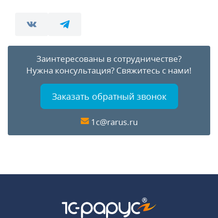
Заинтересованы в сотрудничестве?
Нужна консультация?
Свяжитесь с нами!
Заказать обратный звонок
1c@rarus.ru