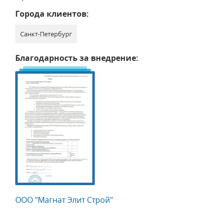
Города клиентов:
Санкт-Петербург
Благодарность за внедрение:
ООО "Магнат Элит Строй"