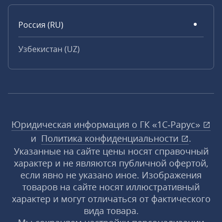
Россия (RU)
Узбекистан (UZ)
Юридическая информация о ГК «1С‑Рарус»
и
Политика конфиденциальности
.
Указанные на сайте цены носят справочный
характер и не являются публичной офертой,
если явно не указано иное. Изображения
товаров на сайте носят иллюстративный
характер и могут отличаться от фактического
вида товара.