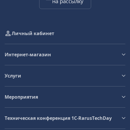
на рассылку
Личный кабинет
Интернет-магазин
Услуги
Мероприятия
Техническая конференция 1C‑RarusTechDay