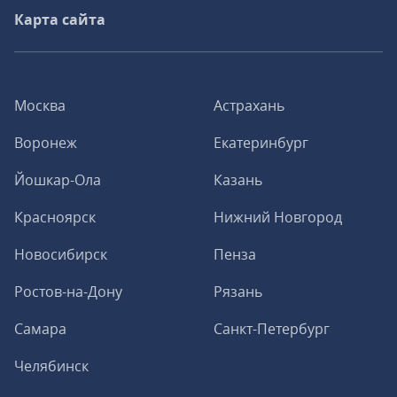
Карта сайта
Москва
Астрахань
Воронеж
Екатеринбург
Йошкар-Ола
Казань
Красноярск
Нижний Новгород
Новосибирск
Пенза
Ростов-на-Дону
Рязань
Самара
Санкт-Петербург
Челябинск