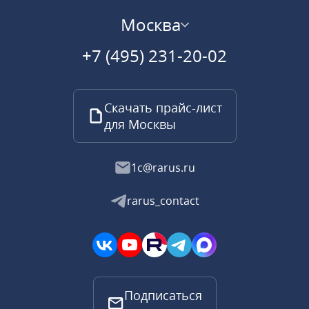
Москва
+7 (495) 231-20-02
Скачать прайс-лист
для Москвы
1c@rarus.ru
rarus_contact
Подписаться