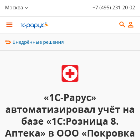
Москва
+7 (495) 231-20-02
Внедрённые решения
«1С-Рарус»
автоматизировал учёт на
базе «1С:Розница 8.
Аптека» в ООО «Покровка