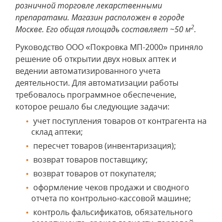
розничной торговле лекарственными
препаратами. Магазин расположен в городе
2
Москве. Его общая площадь составляет ~50 м
.
Руководство ООО «Покровка МП-2000» приняло
решение об открытии двух новых аптек и
ведении автоматизированного учета
деятельности. Для автоматизации работы
требовалось программное обеспечение,
которое решало бы следующие задачи:
учет поступления товаров от контрагента на
склад аптеки;
пересчет товаров (инвентаризация);
возврат товаров поставщику;
возврат товаров от покупателя;
оформление чеков продажи и сводного
отчета по контрольно-кассовой машине;
контроль фальсификатов, обязательного