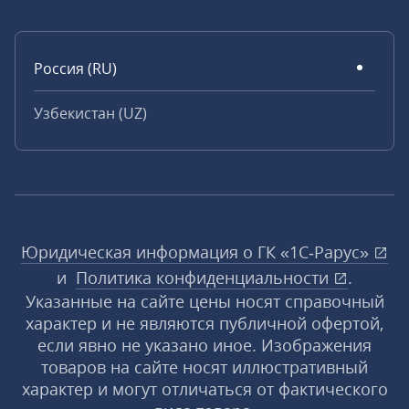
Россия (RU)
Узбекистан (UZ)
Юридическая информация о ГК «1С‑Рарус»
и
Политика конфиденциальности
.
Указанные на сайте цены носят справочный
характер и не являются публичной офертой,
если явно не указано иное. Изображения
товаров на сайте носят иллюстративный
характер и могут отличаться от фактического