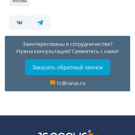
Москва
Заинтересованы в сотрудничестве?
Нужна консультация?
Свяжитесь с нами!
Заказать обратный звонок
1c@rarus.ru