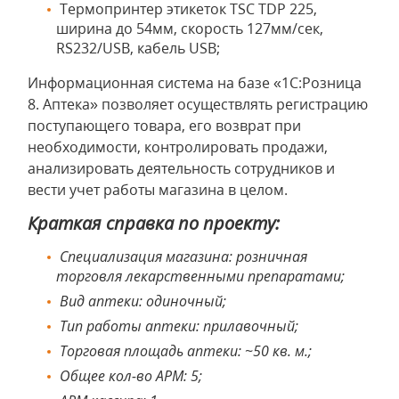
Термопринтер этикеток TSC TDP 225,
ширина до 54мм, скорость 127мм/сек,
RS232/USB, кабель USB;
Информационная система на базе «1С:Розница
8. Аптека» позволяет осуществлять регистрацию
поступающего товара, его возврат при
необходимости, контролировать продажи,
анализировать деятельность сотрудников и
вести учет работы магазина в целом.
Краткая справка по проекту:
Специализация магазина: розничная
торговля лекарственными препаратами;
Вид аптеки: одиночный;
Тип работы аптеки: прилавочный;
Торговая площадь аптеки: ~50 кв. м.;
Общее кол-во АРМ: 5;