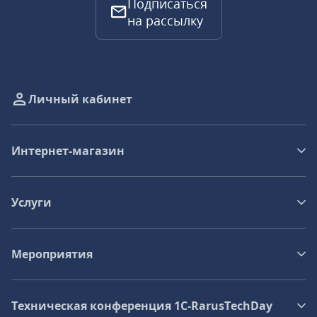
Подписаться
на рассылку
Личный кабинет
Интернет-магазин
Услуги
Мероприятия
Техническая конференция 1C‑RarusTechDay