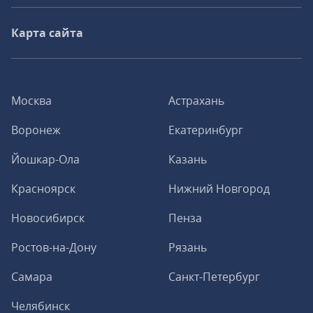
Карта сайта
Москва
Астрахань
Воронеж
Екатеринбург
Йошкар-Ола
Казань
Красноярск
Нижний Новгород
Новосибирск
Пенза
Ростов-на-Дону
Рязань
Самара
Санкт-Петербург
Челябинск