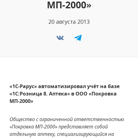
МП-2000»
20 августа 2013
«1С-Рарус» автоматизировал учёт на базе
«1С:Розница 8. Аптека» в ООО «Покровка
МП-2000»
Общество с ограниченной ответственностью
«Покровка МП-2000» представляет собой
отдельную аптеку, специализирующийся на