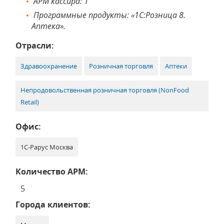
АРМ кассира: 1
Программные продукты: «1С:Розница 8.
Аптека».
Отрасли:
Здравоохранение
Розничная торговля
Аптеки
Непродовольственная розничная торговля (NonFood
Retail)
Офис:
1С-Рарус Москва
Количество АРМ:
5
Города клиентов: