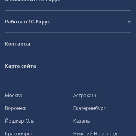
Работа в 1С‑Рарус
Контакты
Карта сайта
Москва
Астрахань
Воронеж
Екатеринбург
Йошкар-Ола
Казань
Красноярск
Нижний Новгород