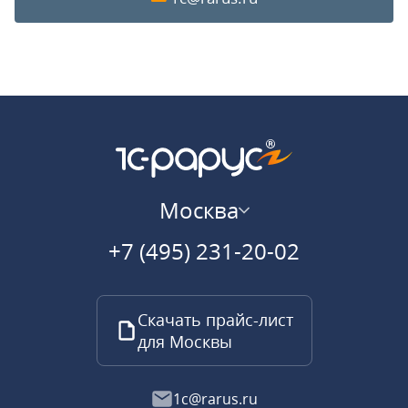
Москва
+7 (495) 231-20-02
Скачать прайс-лист
для Москвы
1c@rarus.ru