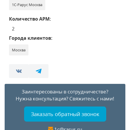
1С-Рарус Москва
Количество АРМ:
2
Города клиентов:
Москва
Заинтересованы в сотрудничестве?
Нужна консультация?
Свяжитесь с нами!
Заказать обратный звонок
1c@rarus.ru