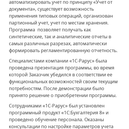
автоматизировать учет по принципу «Учет от
документа», существует возможность
применения типовых операций, организован
партионный учет, учет по местам хранения.
Программа позволяет получать как
синтетические, так и аналитические отчеты в
самых различных разрезах, автоматически
формировать регламентированную отчетность.
Специалистами компании «1С-Рарус» была
проведена презентация программы, во время
которой Заказчик убедился в соответствии ее
функциональных возможностей своим текущим
потребностям. После демонстрации было
принято решение о приобретении программы.
Сотрудниками «1С-Рарус» был установлен
программный продукт «1С:Бухгалтерия 8» и
проведено обучение персонала. Оказаны
консультации по настройке параметров учета