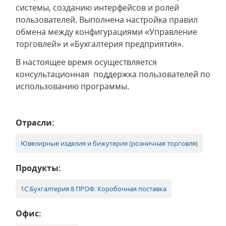
системы, созданию интерфейсов и ролей
пользователей. Выполнена настройка правил
обмена между конфигурациями «Управление
торговлей» и «Бухгалтерия предприятия».
В настоящее время осуществляется
консультационная поддержка пользователей по
использованию программы.
Отрасли:
Ювелирные изделия и бижутерия (розничная торговля)
Продукты:
1С:Бухгалтерия 8 ПРОФ. Коробочная поставка
Офис: