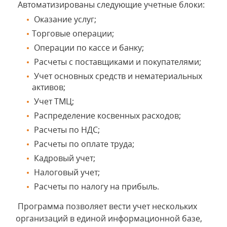
Автоматизированы следующие учетные блоки:
Оказание услуг;
Торговые операции;
Операции по кассе и банку;
Расчеты с поставщиками и покупателями;
Учет основных средств и нематериальных
активов;
Учет ТМЦ;
Распределение косвенных расходов;
Расчеты по НДС;
Расчеты по оплате труда;
Кадровый учет;
Налоговый учет;
Расчеты по налогу на прибыль.
Программа позволяет вести учет нескольких
организаций в единой информационной базе,