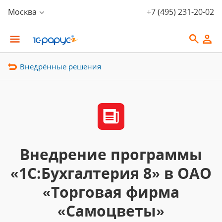
Москва
+7 (495) 231-20-02
Внедрённые решения
Внедрение программы
«1С:Бухгалтерия 8» в ОАО
«Торговая фирма
«Самоцветы»