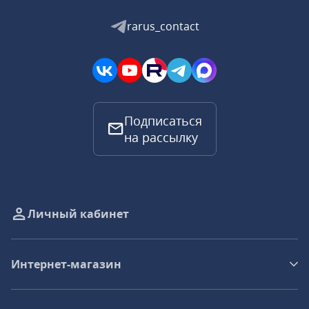
rarus_contact
Подписаться
на рассылку
Личный кабинет
Интернет-магазин