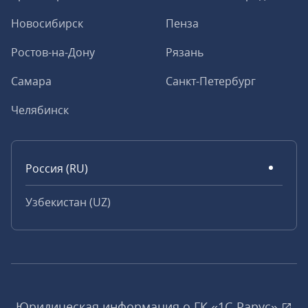
Новосибирск
Пенза
Ростов-на-Дону
Рязань
Самара
Санкт-Петербург
Челябинск
Россия (RU)
Узбекистан (UZ)
Юридическая информация о ГК «1С‑Рарус»