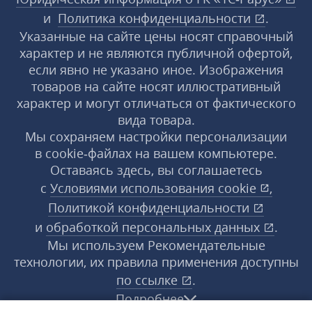
и
Политика конфиденциальности
.
Указанные на сайте цены носят справочный
характер и не являются публичной офертой,
если явно не указано иное. Изображения
товаров на сайте носят иллюстративный
характер и могут отличаться от фактического
вида товара.
Мы сохраняем настройки персонализации
в cookie‑файлах на вашем компьютере.
Оставаясь здесь, вы соглашаетесь
с
Условиями использования
cookie
,
Политикой конфиденциальности
и
обработкой персональных данных
.
Мы используем Рекомендательные
технологии, их правила применения доступны
по ссылке
.
Подробнее