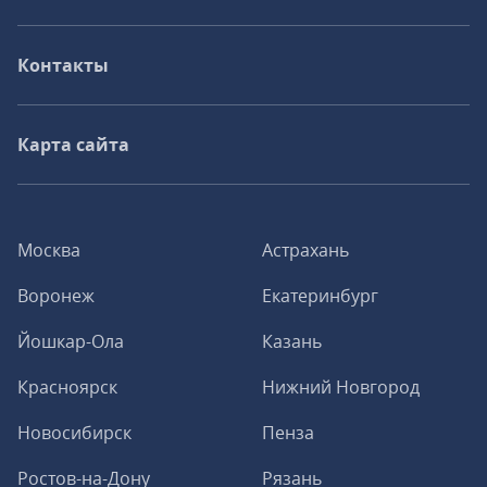
Контакты
Карта сайта
Москва
Астрахань
Воронеж
Екатеринбург
Йошкар-Ола
Казань
Красноярск
Нижний Новгород
Новосибирск
Пенза
Ростов-на-Дону
Рязань