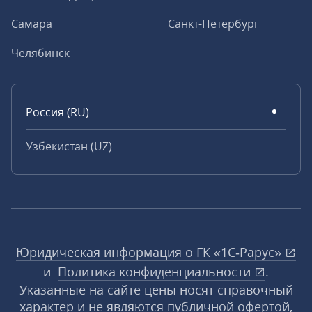
Самара
Санкт-Петербург
Челябинск
Россия (RU)
Узбекистан (UZ)
Юридическая информация о ГК «1С‑Рарус»
и
Политика конфиденциальности
.
Указанные на сайте цены носят справочный
характер и не являются публичной офертой,