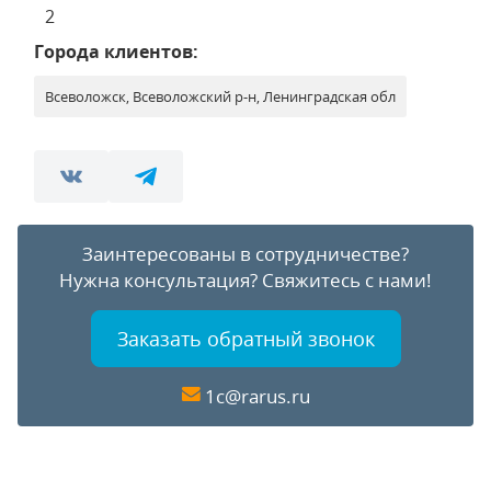
2
Города клиентов:
Всеволожск, Всеволожский р-н, Ленинградская обл
Заинтересованы в сотрудничестве?
Нужна консультация?
Свяжитесь с нами!
Заказать обратный звонок
1c@rarus.ru