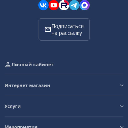
Подписаться
на рассылку
Личный кабинет
Интернет-магазин
Услуги
Мероприятия