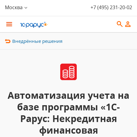
Москва
+7 (495) 231-20-02
Внедрённые решения
Автоматизация учета на
базе программы «1С-
Рарус: Некредитная
финансовая