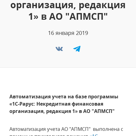
организация, редакция
1» в АО "АПМСП"
16 января 2019
Автоматизация учета на базе программы
«1С-Рарус: Некредитная финансовая
организация, редакция 1» в АО "АПМСП"
Автоматизация учета АО "АПМСП" выполнена с