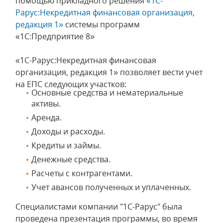
помощью прикладного решения
«1С-
Рарус:Некредитная финансовая организация,
редакция 1»
системы программ
«1С:Предприятие 8»
«1С-Рарус:Некредитная финансовая
организация, редакция 1» позволяет вести учет
на ЕПС следующих участков:
Основные средства и нематериальные
активы.
Аренда.
Доходы и расходы.
Кредиты и займы.
Денежные средства.
Расчеты с контрагентами.
Учет авансов полученных и уплаченных.
Специалистами компании "1С-Рарус" была
проведена презентация программы, во время