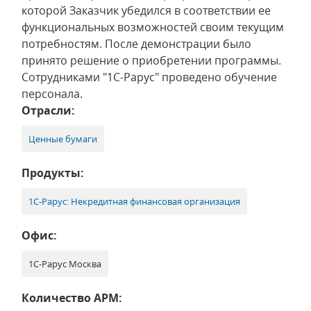
которой Заказчик убедился в соответствии ее
функциональных возможностей своим текущим
потребностям. После демонстрации было
принято решение о приобретении программы.
Сотрудниками "1С-Рарус" проведено обучение
персонала.
Отрасли:
Ценные бумаги
Продукты:
1С-Рарус: Некредитная финансовая организация
Офис:
1С-Рарус Москва
Количество АРМ: