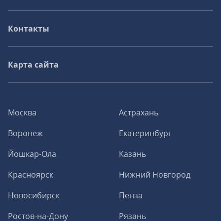
Контакты
Карта сайта
Москва
Астрахань
Воронеж
Екатеринбург
Йошкар-Ола
Казань
Красноярск
Нижний Новгород
Новосибирск
Пенза
Ростов-на-Дону
Рязань