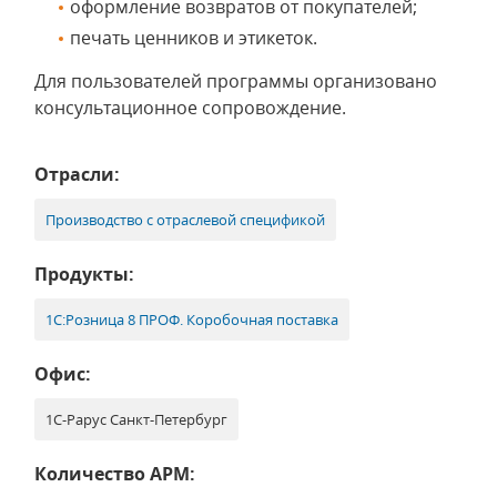
оформление возвратов от покупателей;
печать ценников и этикеток.
Для пользователей программы организовано
консультационное сопровождение.
Отрасли:
Производство с отраслевой спецификой
Продукты:
1С:Розница 8 ПРОФ. Коробочная поставка
Офис:
1С-Рарус Санкт-Петербург
Количество АРМ: