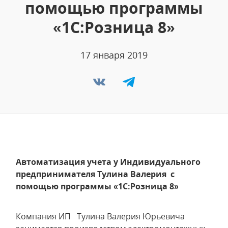
помощью программы
«1С:Розница 8»
17 января 2019
Автоматизация учета у Индивидуального
предпринимателя Тулина Валерия с
помощью программы «1С:Розница 8»
Компания ИП Тулина Валерия Юрьевича