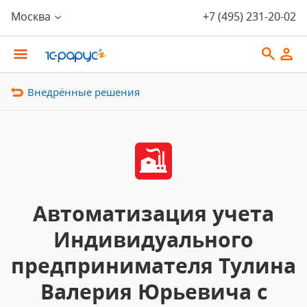
Москва
+7 (495) 231-20-02
Внедрённые решения
Автоматизация учета
Индивидуального
предпринимателя Тулина
Валерия Юрьевича с