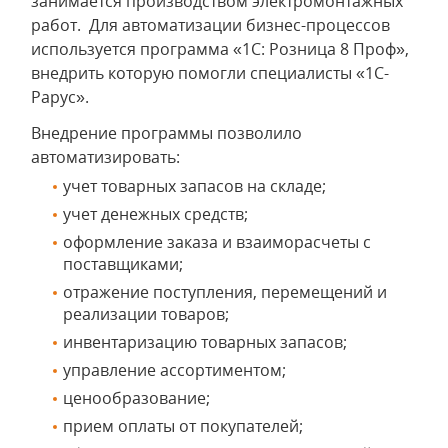
занимается производством электромонтажных
работ. Для автоматизации бизнес-процессов
используется программа «1С: Розница 8 Проф»,
внедрить которую помогли специалисты «1С-
Рарус».
Внедрение программы позволило
автоматизировать:
учет товарных запасов на складе;
учет денежных средств;
оформление заказа и взаиморасчеты с
поставщиками;
отражение поступления, перемещений и
реализации товаров;
инвентаризацию товарных запасов;
управление ассортиментом;
ценообразование;
прием оплаты от покупателей;