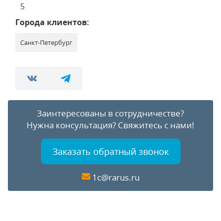
5
Города клиентов:
Санкт-Петербург
Заинтересованы в сотрудничестве?
Нужна консультация?
Свяжитесь с нами!
Заказать обратный звонок
1c@rarus.ru