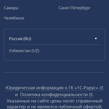
Самара
Санкт-Петербург
Челябинск
Россия (RU)
Узбекистан (UZ)
Юридическая информация о ГК «1С‑Рарус»
и
Политика конфиденциальности
.
Указанные на сайте цены носят справочный
характер и не являются публичной офертой,