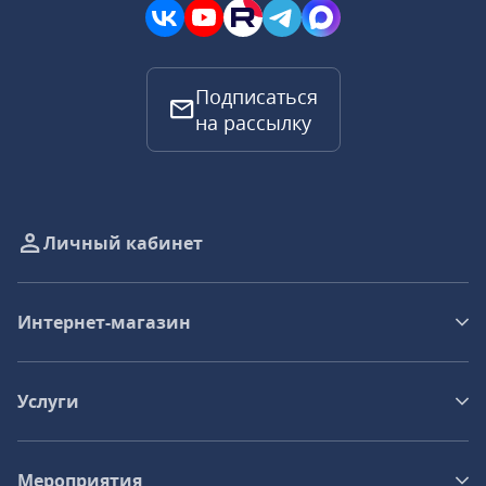
Подписаться
на рассылку
Личный кабинет
Интернет-магазин
Услуги
Мероприятия