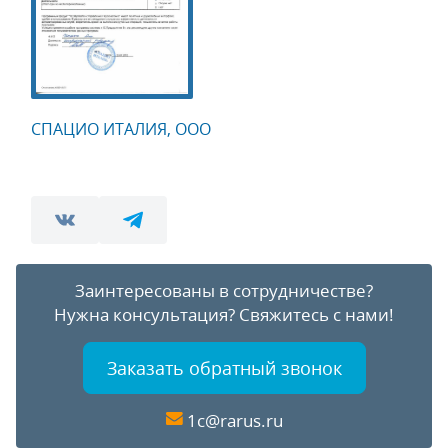
СПАЦИО ИТАЛИЯ, ООО
Заинтересованы в сотрудничестве?
Нужна консультация?
Свяжитесь с нами!
Заказать обратный звонок
1c@rarus.ru