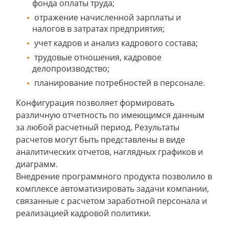
фонда оплаты труда;
отражение начисленной зарплаты и
налогов в затратах предприятия;
учет кадров и анализ кадрового состава;
трудовые отношения, кадровое
делопроизводство;
планирование потребностей в персонале.
Конфигурация позволяет формировать
различную отчетность по имеющимся данным
за любой расчетный период. Результаты
расчетов могут быть представлены в виде
аналитических отчетов, наглядных графиков и
диаграмм.
Внедрение программного продукта позволило в
комплексе автоматизировать задачи компании,
связанные с расчетом заработной персонала и
реализацией кадровой политики.