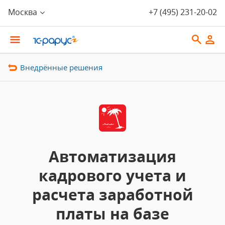
Москва
+7 (495) 231-20-02
Внедрённые решения
Автоматизация
кадрового учета и
расчета заработной
платы на базе