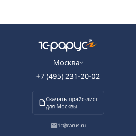
Москва
+7 (495) 231-20-02
Скачать прайс-лист
для Москвы
1c@rarus.ru