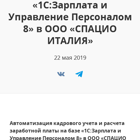
«1С:Зарплата и
Управление Персоналом
8» в ООО «СПАЦИО
ИТАЛИЯ»
22 мая 2019
Автоматизация кадрового учета и расчета
заработной платы на базе «1С:Зарплата и
Управление Персоналом 8» в ООО «СПАЦИО