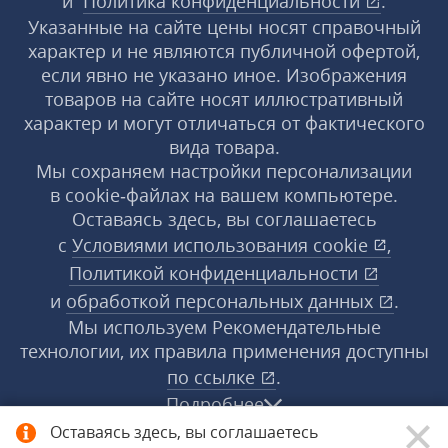
и
Политика конфиденциальности
.
Указанные на сайте цены носят справочный
характер и не являются публичной офертой,
если явно не указано иное. Изображения
товаров на сайте носят иллюстративный
характер и могут отличаться от фактического
вида товара.
Мы сохраняем настройки персонализации
в cookie‑файлах на вашем компьютере.
Оставаясь здесь, вы соглашаетесь
с
Условиями использования
cookie
,
Политикой конфиденциальности
и
обработкой персональных данных
.
Мы используем Рекомендательные
технологии, их правила применения доступны
по ссылке
.
Подробнее
Оставаясь здесь, вы соглашаетесь