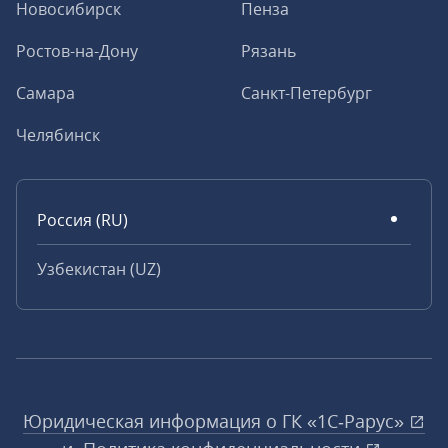
Новосибирск
Пенза
Ростов-на-Дону
Рязань
Самара
Санкт-Петербург
Челябинск
Россия (RU)
Узбекистан (UZ)
Юридическая информация о ГК «1С‑Рарус»