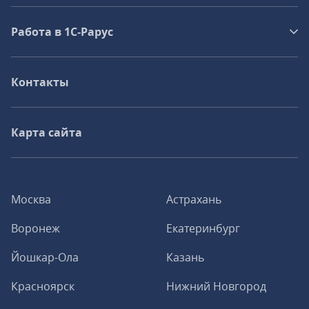
Работа в 1С‑Рарус
Контакты
Карта сайта
Москва
Астрахань
Воронеж
Екатеринбург
Йошкар-Ола
Казань
Красноярск
Нижний Новгород