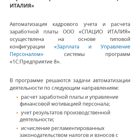
ИТАЛИЯ»
Автоматизация кадрового учета и расчета
заработной платы ООО «СПАЦИО ИТАЛИЯ»
осуществлена на основе типовой
конфигурации
«Зарплата и Управление
Персоналом»
системы программ
«1С:Предприятие 8».
В программе решаются задачи автоматизации
деятельности по следующим направлениям:
расчет заработной платы и управление
финансовой мотивацией персонала;
учет результатов производственной
деятельности;
исчисление регламентированных
законодательством налогов и взносов с