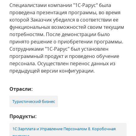
Специалистами компании "1С-Рарус" была
проведена презентация программы, во время
которой Заказчик убедился в соответствии ее
функциональных возможностей своим текущим
потребностям. После демонстрации было
принято решение о приобретении программы.
Сотрудниками "1С-Рарус" был установлен
программный продукт и проведено обучение
персонала. Осуществлен перенос данных из
предыдущей версии конфигурации.
Отрасли:
Туристический бизнес
Продукты:
1С:Зарплата и Управление Персоналом 8. Коробочная