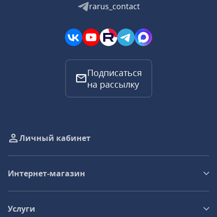
rarus_contact
Подписаться
на рассылку
Личный кабинет
Интернет-магазин
Услуги