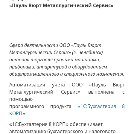
«Пауль Вюрт Металлургический Сервис»
Сфера деятельности ООО «Пауль Вюрт
Металлургический Сервис» (г. Челябинск) -
оптовая торговля прочими машинами,
приборами, аппаратурой и оборудованием
общепромышленного и специального назначения.
Автоматизация учета ООО «Пауль Вюрт
Металлургический Сервис» выполнена с
помощью
программного продукта
«1С:Бухгалтерия 8
КОРП».
«1С:Бухгалтерия 8 КОРП» обеспечивает
автоматизацию бухгалтерского и налогового