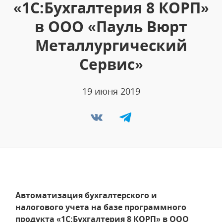
«1С:Бухгалтерия 8 КОРП»
в ООО «Пауль Вюрт
Металлургический
Сервис»
19 июня 2019
Автоматизация бухгалтерского и
налогового учета на базе программного
продукта «1С:Бухгалтерия 8 КОРП» в ООО