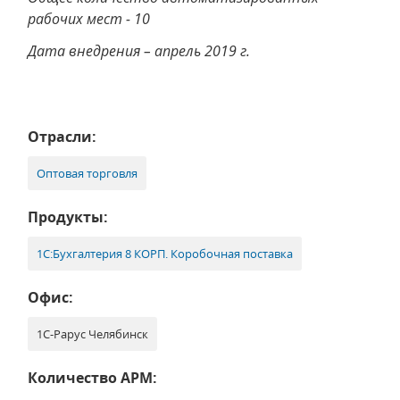
рабочих мест - 10
Дата внедрения – апрель 2019 г.
Отрасли:
Оптовая торговля
Продукты:
1С:Бухгалтерия 8 КОРП. Коробочная поставка
Офис:
1С-Рарус Челябинск
Количество АРМ: