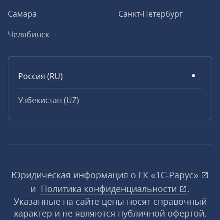
Самара
Санкт-Петербург
Челябинск
Россия (RU)
Узбекистан (UZ)
Юридическая информация о ГК «1С‑Рарус»
и
Политика конфиденциальности
.
Указанные на сайте цены носят справочный
характер и не являются публичной офертой,