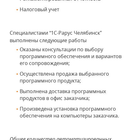
Налоговый учет
Специалистами “1С-Рарус Челябинск”
выполнены следующие работы
Оказаны консультации по выбору
программного обеспечения и вариантов
его сопровождения;
Осуществлена продажа выбранного
программного продукта;
Выполнена доставка программных
продуктов в офис заказчика;
Произведена установка программного
обеспечения на компьютеры заказчика.
Общее количество автоматизированных