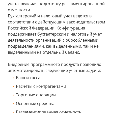
учета, включая подготовку регламентированной
отчетности.
Бухгалтерский и налоговый учет ведется в
соответствии с действующим законодательством
Российской Федерации. Конфигурация
поддерживает бухгалтерский и налоговый учет
деятельности организаций с обособленными
подразделениями, как выделенными, так и не
выделенными на отдельный баланс.
Внедрение программного продукта позволило
автоматизировать следующие учетные задачи:
Банк и касса
Расчеты с контрагентами
Торговые операции
Основные средства
Регламентированная отчетность