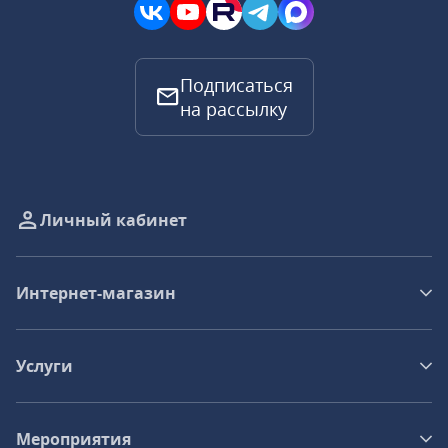
Подписаться
на рассылку
Личный кабинет
Интернет-магазин
Услуги
Мероприятия