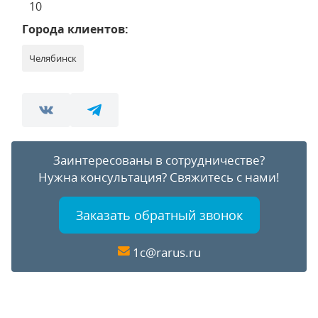
10
Города клиентов:
Челябинск
Заинтересованы в сотрудничестве?
Нужна консультация?
Свяжитесь с нами!
Заказать обратный звонок
1c@rarus.ru