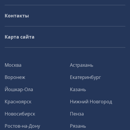
Контакты
Карта сайта
Москва
Астрахань
Воронеж
Екатеринбург
Йошкар-Ола
Казань
Красноярск
Нижний Новгород
Новосибирск
Пенза
Ростов-на-Дону
Рязань