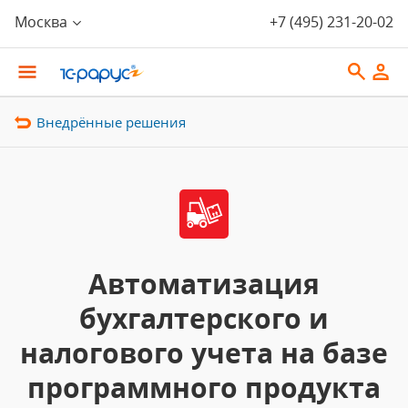
Москва
+7 (495) 231-20-02
Внедрённые решения
Автоматизация
бухгалтерского и
налогового учета на базе
программного продукта