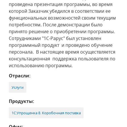
проведена презентация программы, во время
которой Заказчик убедился в соответствии ее
функциональных возможностей своим текущим
потребностям. После демонстрации было
принято решение о приобретении программы.
Сотрудниками "1С-Рарус" был установлен
программный продукт и проведено обучение
персонала. В настоящее время осуществляется
консультационная поддержка пользователя по
использованию программы.
Отрасли:
Услуги
Продукты:
1С:Упрощенка 8. Коробочная поставка
Офис: