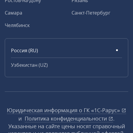
Ростов-на-Дону
Рязань
Самара
Санкт-Петербург
Челябинск
Россия (RU)
Узбекистан (UZ)
Юридическая информация о ГК «1С‑Рарус»
и
Политика конфиденциальности
.
Указанные на сайте цены носят справочный