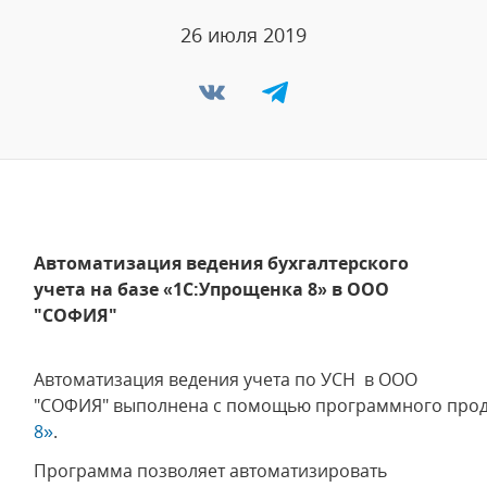
26 июля 2019
Автоматизация ведения бухгалтерского
учета на базе «1С:Упрощенка 8» в ООО
"СОФИЯ"
Автоматизация ведения учета по УСН в ООО
"СОФИЯ" выполнена с помощью программного про
8»
.
Программа позволяет автоматизировать