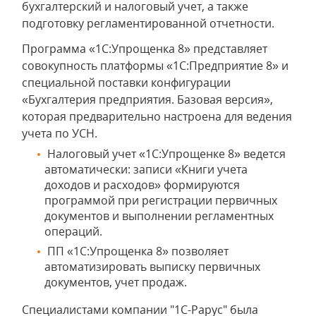
бухгалтерский и налоговый учет, а также
подготовку регламентированной отчетности.
Программа «1С:Упрощенка 8» представляет
совокупность платформы «1С:Предприятие 8» и
специальной поставки конфигурации
«Бухгалтерия предприятия. Базовая версия»,
которая предварительно настроена для ведения
учета по УСН.
Налоговый учет «1С:Упрощенке 8» ведется
автоматически: записи «Книги учета
доходов и расходов» формируются
программой при регистрации первичных
документов и выполнении регламентных
операций.
ПП «1С:Упрощенка 8» позволяет
автоматизировать выписку первичных
документов, учет продаж.
Специалистами компании "1С-Рарус" была