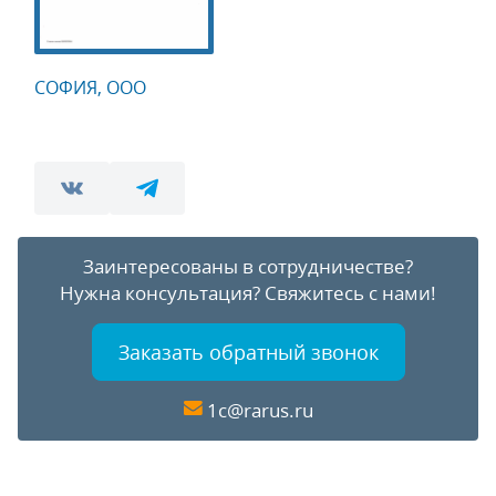
СОФИЯ, ООО
Заинтересованы в сотрудничестве?
Нужна консультация?
Свяжитесь с нами!
Заказать обратный звонок
1c@rarus.ru