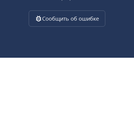
Сообщить об ошибке