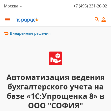
Москва
+7 (495) 231-20-02
Внедрённые решения
Автоматизация ведения
бухгалтерского учета на
базе «1С:Упрощенка 8» в
ООО "СОФИЯ"