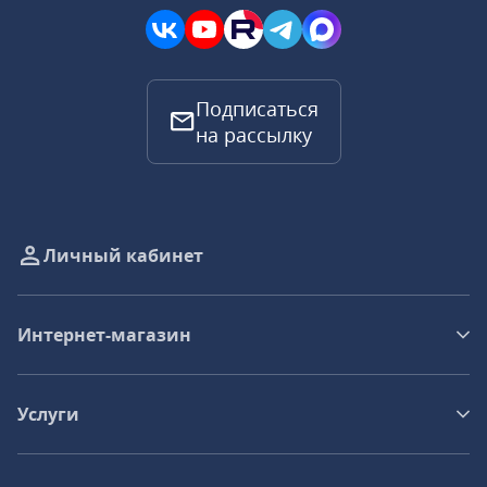
Подписаться
на рассылку
Личный кабинет
Интернет-магазин
Услуги