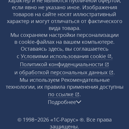
характер и не являются публичной офертой,
если явно не указано иное. Изображения
товаров на сайте носят иллюстративный
характер и могут отличаться от фактического
вида товара.
Мы сохраняем настройки персонализации
в cookie‑файлах на вашем компьютере.
Оставаясь здесь, вы соглашаетесь
с
Условиями использования
cookie
,
Политикой конфиденциальности
и
обработкой персональных данных
.
Мы используем Рекомендательные
технологии, их правила применения доступны
по ссылке
.
Подробнее
© 1998−2026 «1С‑Рарус» ®. Все права
защищены.