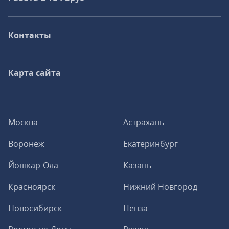
Контакты
Карта сайта
Москва
Астрахань
Воронеж
Екатеринбург
Йошкар-Ола
Казань
Красноярск
Нижний Новгород
Новосибирск
Пенза