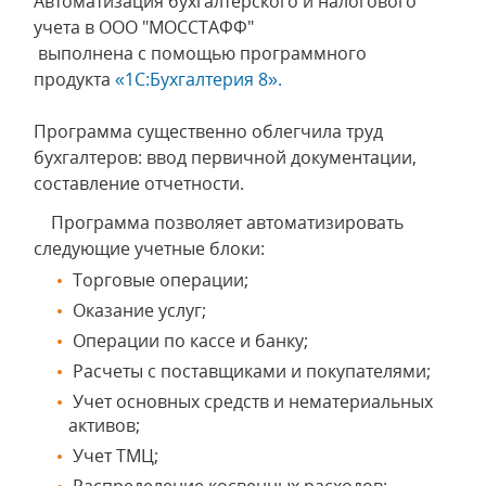
Автоматизация бухгалтерского и налогового
учета в ООО "МОССТАФФ"
выполнена с помощью программного
продукта
«1С:Бухгалтерия 8».
Программа существенно облегчила труд
бухгалтеров: ввод первичной документации,
составление отчетности.
Программа позволяет автоматизировать
следующие учетные блоки:
Торговые операции;
Оказание услуг;
Операции по кассе и банку;
Расчеты с поставщиками и покупателями;
Учет основных средств и нематериальных
активов;
Учет ТМЦ;