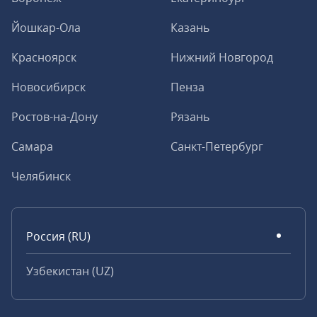
Йошкар-Ола
Казань
Красноярск
Нижний Новгород
Новосибирск
Пенза
Ростов-на-Дону
Рязань
Самара
Санкт-Петербург
Челябинск
Россия (RU)
Узбекистан (UZ)