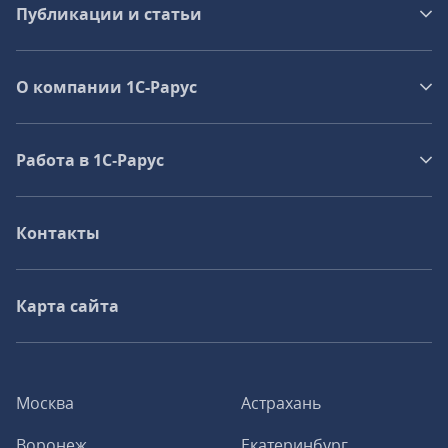
Публикации и статьи
О компании 1C-Рарус
Работа в 1С‑Рарус
Контакты
Карта сайта
Москва
Астрахань
Воронеж
Екатеринбург