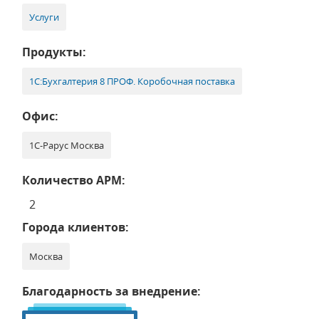
Услуги
Продукты:
1С:Бухгалтерия 8 ПРОФ. Коробочная поставка
Офис:
1С-Рарус Москва
Количество АРМ:
2
Города клиентов:
Москва
Благодарность за внедрение: