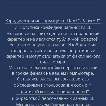
Юридическая информация о ГК «1С‑Рарус»
и
Политика конфиденциальности
.
Указанные на сайте цены носят справочный
характер и не являются публичной офертой,
если явно не указано иное. Изображения
товаров на сайте носят иллюстративный
характер и могут отличаться от фактического
вида товара.
Мы сохраняем настройки персонализации
в cookie‑файлах на вашем компьютере.
Оставаясь здесь, вы соглашаетесь
с
Условиями использования
cookie
,
Политикой конфиденциальности
и
обработкой персональных данных
.
Мы используем Рекомендательные