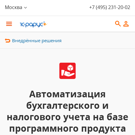
Москва
+7 (495) 231-20-02
Внедрённые решения
Автоматизация
бухгалтерского и
налогового учета на базе
программного продукта