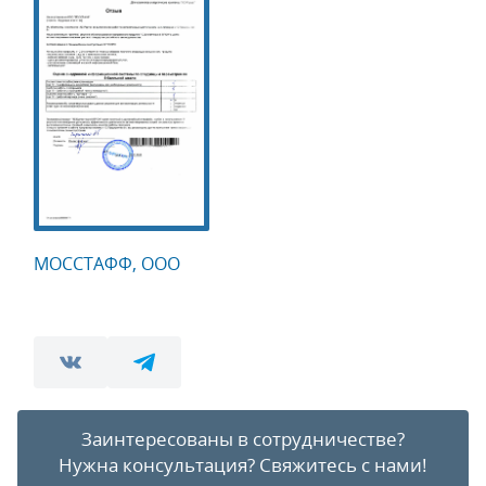
МОССТАФФ, ООО
Заинтересованы в сотрудничестве?
Нужна консультация?
Свяжитесь с нами!