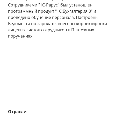
Сотрудниками "1С-Рарус" был установлен
программный продукт "1С:Бухгалтерия 8" и
проведено обучение персонала. Настроены
Ведомости по зарплате, внесены корректировки
лицевых счетов сотрудников в Платежных
поручениях.
Отрасли: