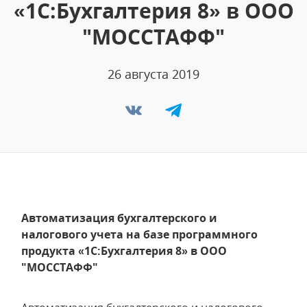
«1С:Бухгалтерия 8» в ООО
"МОССТАФФ"
26 августа 2019
Автоматизация бухгалтерского и
налогового учета на базе программного
продукта «1С:Бухгалтерия 8» в ООО
"МОССТАФФ"