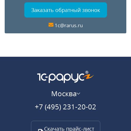
Заказать обратный звонок
1c@rarus.ru
Москва
+7 (495) 231-20-02
Скачать прайс-лист