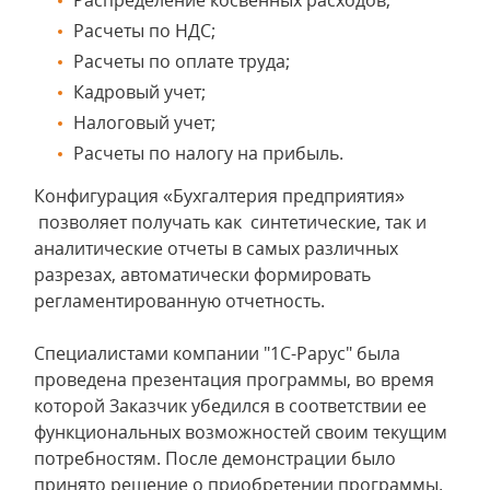
Распределение косвенных расходов;
Расчеты по НДС;
Расчеты по оплате труда;
Кадровый учет;
Налоговый учет;
Расчеты по налогу на прибыль.
Конфигурация «Бухгалтерия предприятия»
позволяет получать как синтетические, так и
аналитические отчеты в самых различных
разрезах, автоматически формировать
регламентированную отчетность.
Специалистами компании "1С-Рарус" была
проведена презентация программы, во время
которой Заказчик убедился в соответствии ее
функциональных возможностей своим текущим
потребностям. После демонстрации было
принято решение о приобретении программы.