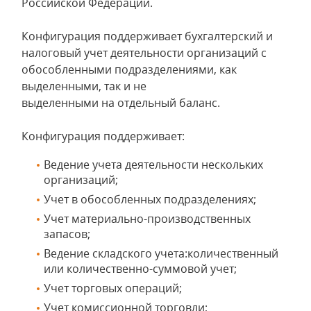
Российской Федерации.
Конфигурация поддерживает бухгалтерский и
налоговый учет деятельности организаций с
обособленными подразделениями, как
выделенными, так и не
выделенными на отдельный баланс.
Конфигурация поддерживает:
Ведение учета деятельности нескольких
организаций;
Учет в обособленных подразделениях;
Учет материально-производственных
запасов;
Ведение складского учета:количественный
или количественно-суммовой учет;
Учет торговых операций;
Учет комиссионной торговли;