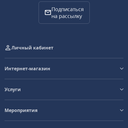
Подписаться
на рассылку
Личный кабинет
Интернет-магазин
Услуги
Мероприятия