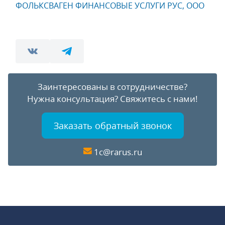
ФОЛЬКСВАГЕН ФИНАНСОВЫЕ УСЛУГИ РУС, ООО
Заинтересованы в сотрудничестве?
Нужна консультация?
Свяжитесь с нами!
Заказать обратный звонок
1c@rarus.ru