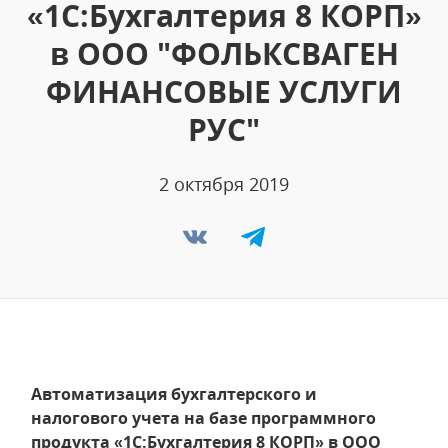
«1С:Бухгалтерия 8 КОРП»
в ООО "ФОЛЬКСВАГЕН
ФИНАНСОВЫЕ УСЛУГИ
РУС"
2 октября 2019
Автоматизация бухгалтерского и
налогового учета на базе программного
продукта «1С:Бухгалтерия 8 КОРП» в ООО