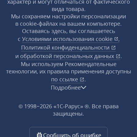
характер и могут отличаться от фактического
вида товара.
Мы сохраняем настройки персонализации
в cookie‑файлах на вашем компьютере.
Оставаясь здесь, вы соглашаетесь
с
Условиями использования
cookie
,
Политикой конфиденциальности
и
обработкой персональных данных
.
Мы используем Рекомендательные
технологии, их правила применения доступны
по ссылке
.
Подробнее
© 1998−2026 «1С‑Рарус» ®. Все права
защищены.
Сообщить об ошибке