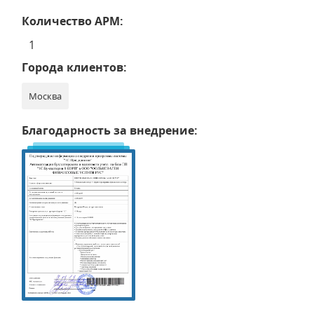
Количество АРМ:
1
Города клиентов:
Москва
Благодарность за внедрение: