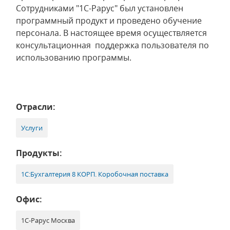
Сотрудниками "1С-Рарус" был установлен
программный продукт и проведено обучение
персонала. В настоящее время осуществляется
консультационная поддержка пользователя по
использованию программы.
Отрасли:
Услуги
Продукты:
1С:Бухгалтерия 8 КОРП. Коробочная поставка
Офис:
1С-Рарус Москва