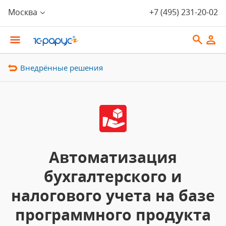
Москва
+7 (495) 231-20-02
Внедрённые решения
Автоматизация
бухгалтерского и
налогового учета на базе
программного продукта