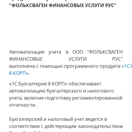
"ФОЛЬКСВАГЕН ФИНАНСОВЫЕ УСЛУГИ РУС"
Автоматизация учета в ООО "ФОЛЬКСВАГЕН
ФИНАНСОВЫЕ УСЛУГИ РУС"
выполнена с помощью программного продукта
«1С:
8 КОРП».
«1С:Бухгалтерия 8 КОРП» обеспечивает
автоматизацию бухгалтерского и налогового
учета, включая подготовку регламентированной
отчетности.
Бухгалтерский и налоговый учет ведется в
соответствии с действующим законодательством