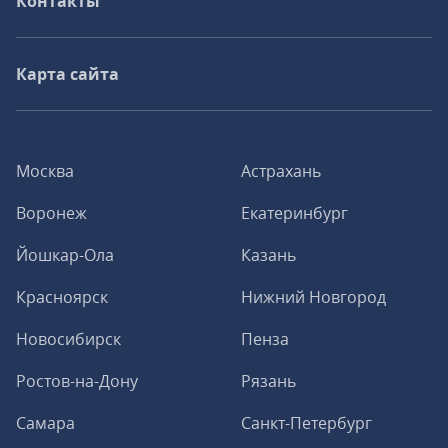
Контакты
Карта сайта
Москва
Астрахань
Воронеж
Екатеринбург
Йошкар-Ола
Казань
Красноярск
Нижний Новгород
Новосибирск
Пенза
Ростов-на-Дону
Рязань
Самара
Санкт-Петербург