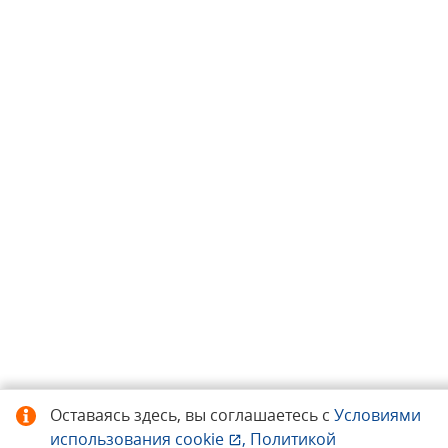
Оставаясь здесь, вы соглашаетесь с
Условиями
использования
cookie
,
Политикой