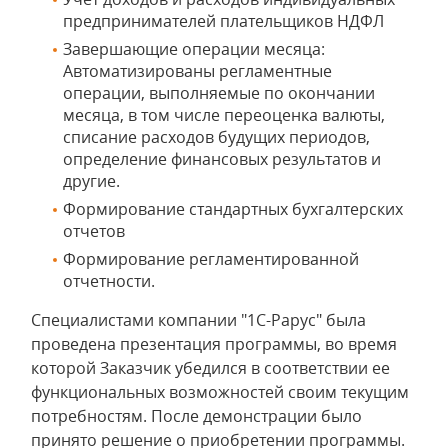
предпринимателей плательщиков НДФЛ
Завершающие операции месяца:
Автоматизированы регламентные
операции, выполняемые по окончании
месяца, в том числе переоценка валюты,
списание расходов будущих периодов,
определение финансовых результатов и
другие.
Формирование стандартных бухгалтерских
отчетов
Формирование регламентированной
отчетности.
Специалистами компании "1С-Рарус" была
проведена презентация программы, во время
которой Заказчик убедился в соответствии ее
функциональных возможностей своим текущим
потребностям. После демонстрации было
принято решение о приобретении программы.