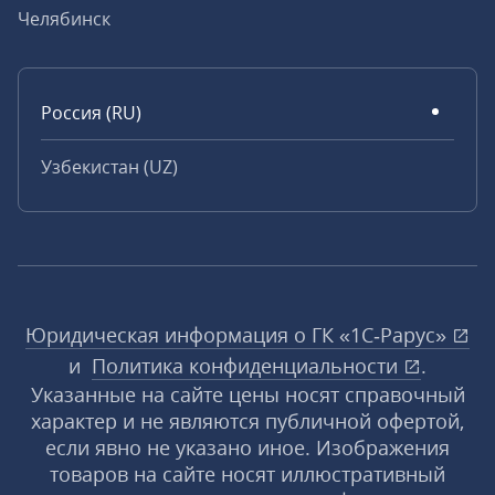
Челябинск
Россия (RU)
Узбекистан (UZ)
Юридическая информация о ГК «1С‑Рарус»
и
Политика конфиденциальности
.
Указанные на сайте цены носят справочный
характер и не являются публичной офертой,
если явно не указано иное. Изображения
товаров на сайте носят иллюстративный