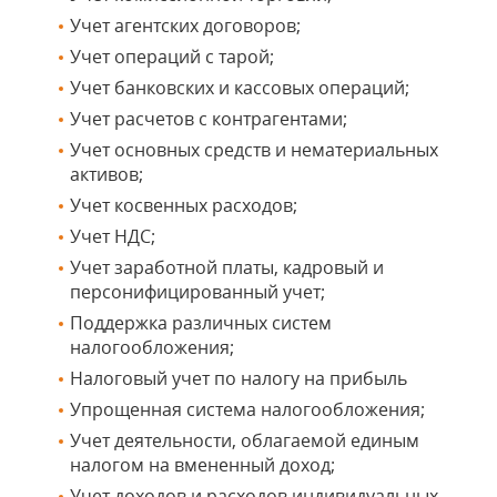
Учет агентских договоров;
Учет операций с тарой;
Учет банковских и кассовых операций;
Учет расчетов с контрагентами;
Учет основных средств и нематериальных
активов;
Учет косвенных расходов;
Учет НДС;
Учет заработной платы, кадровый и
персонифицированный учет;
Поддержка различных систем
налогообложения;
Налоговый учет по налогу на прибыль
Упрощенная система налогообложения;
Учет деятельности, облагаемой единым
налогом на вмененный доход;
Учет доходов и расходов индивидуальных