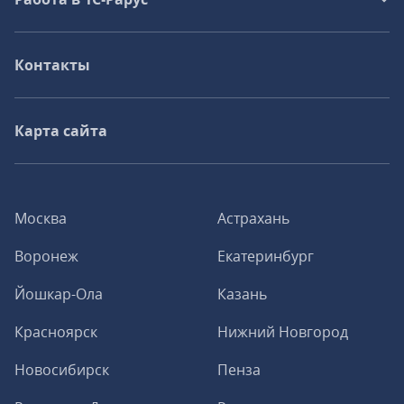
Контакты
Карта сайта
Москва
Астрахань
Воронеж
Екатеринбург
Йошкар-Ола
Казань
Красноярск
Нижний Новгород
Новосибирск
Пенза