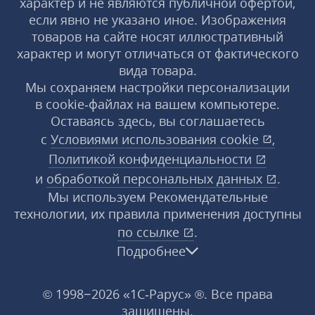
характер и не являются публичной офертой,
если явно не указано иное. Изображения
товаров на сайте носят иллюстративный
характер и могут отличаться от фактического
вида товара.
Мы сохраняем настройки персонализации
в cookie‑файлах на вашем компьютере.
Оставаясь здесь, вы соглашаетесь
с
Условиями использования
cookie
,
Политикой конфиденциальности
и
обработкой персональных данных
.
Мы используем Рекомендательные
технологии, их правила применения доступны
по ссылке
.
Подробнее
© 1998−2026 «1С‑Рарус» ®. Все права
защищены.