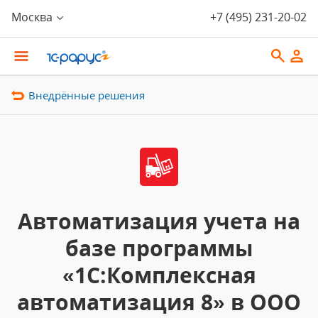
Москва
+7 (495) 231-20-02
Внедрённые решения
Автоматизация учета на
базе программы
«1С:Комплексная
автоматизация 8» в ООО