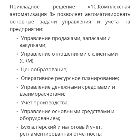
Прикладное решение «1С:Комплексная
автоматизация 8» позволяет автоматизировать
основные задачи управления и учета на
предприятии:
Управление продажами, запасами и
закупками;
Управление отношениями с клиентами
(CRM);
Ценообразование;
Оперативное ресурсное планирование;
Управление денежными средствами и
взаиморасчетами;
Учет производства;
Управление основными средствами и
оборудованием;
Бухгалтерский и налоговый учет,
регламентированная отчетность;