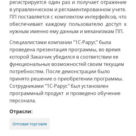
регистрируется один раз и получает отражение
в управленческом и регламентированном учете.
ПП поставляется с комплектом интерфейсов, что
обеспечивает каждому пользователю доступ к
нужным именно ему данным и механизмам ПП.
Специалистами компании "1С-Рарус" была
проведена презентация программы, во время
которой Заказчик убедился в соответствии ее
функциональных возможностей своим текущим
потребностям. После демонстрации было
принято решение о приобретении программы.
Сотрудниками "1С-Рарус" был установлен
программный продукт и проведено обучение
персонала.
Отрасли:
Оптовая торговля