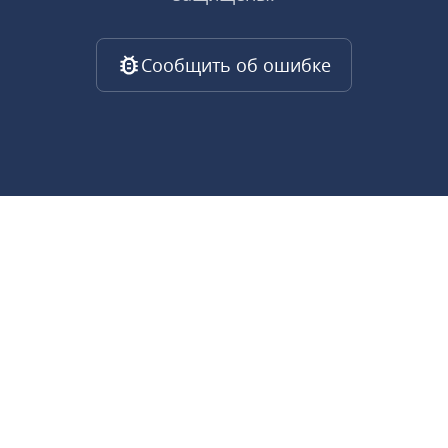
Сообщить об ошибке