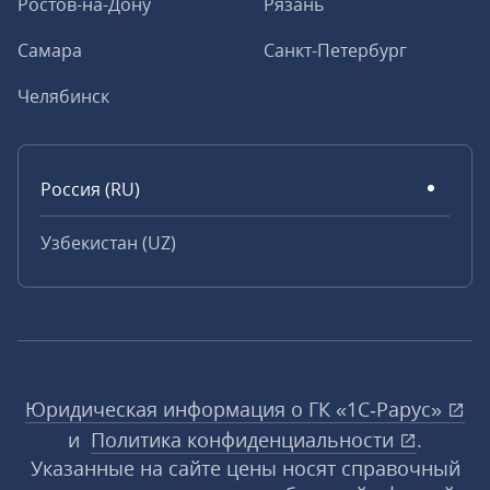
Ростов-на-Дону
Рязань
Самара
Санкт-Петербург
Челябинск
Россия (RU)
Узбекистан (UZ)
Юридическая информация о ГК «1С‑Рарус»
и
Политика конфиденциальности
.
Указанные на сайте цены носят справочный