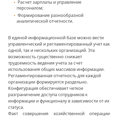
Расчет зарплаты и управление
персоналом;
Формирование разнообразной
аналитической отчетности.
В единой информационной базе можно вести
управленческий и регламентированный учет как
одной, так и нескольких организаций. Эта
возможность существенно снижает
трудоемкость ведения учета за счет
использования общих массивов информации.
Регламентированная отчетность для каждой
организации формируется раздельно.
Конфигурация обеспечивает четкое
разграничение доступа сотрудников к
информации и функционалу в зависимости от их
статуса.
Факт совершения хозяйственной операции