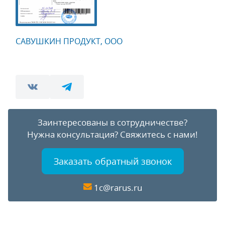
САВУШКИН ПРОДУКТ, ООО
Заинтересованы в сотрудничестве?
Нужна консультация?
Свяжитесь с нами!
Заказать обратный звонок
1c@rarus.ru