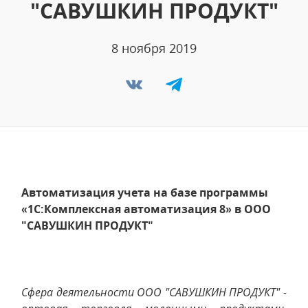
"САВУШКИН ПРОДУКТ"
8 ноября 2019
Автоматизация учета на базе программы
«1С:Комплексная автоматизация 8» в ООО
"САВУШКИН ПРОДУКТ"
Сфера деятельности ООО "САВУШКИН ПРОДУКТ" -