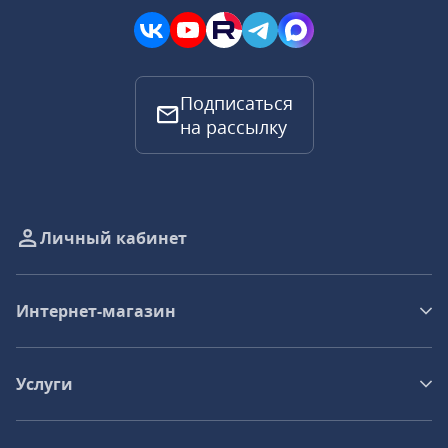
Подписаться
на рассылку
Личный кабинет
Интернет-магазин
Услуги