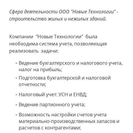
Сфера деятельности ООО "Новые Технологии" -
строительство жилых и нежилых зданий.
Компании "Новые Технологии" была
необходима система учета, позволяющая
реализовать задачи:
Ведение бухгалтерского и налогового учета,
налог на прибыль;
Подготовка бухгалтерской и налоговой
отчетности;
Налоговый учет: УСН и ЕНВД;
Ведение партионного учета;
Возможность настройки счетов учета
материально-производственных запасов и
расчетов с контрагентами;