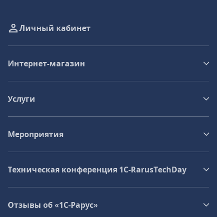
Личный кабинет
Интернет-магазин
Услуги
Мероприятия
Техническая конференция 1C‑RarusTechDay
Отзывы об «1С-Рарус»