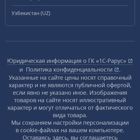
Узбекистан (UZ)
Юридическая информация о ГК «1С‑Рарус»
и
Политика конфиденциальности
.
Указанные на сайте цены носят справочный
характер и не являются публичной офертой,
если явно не указано иное. Изображения
товаров на сайте носят иллюстративный
характер и могут отличаться от фактического
вида товара.
Мы сохраняем настройки персонализации
в cookie‑файлах на вашем компьютере.
Оставаясь здесь, вы соглашаетесь