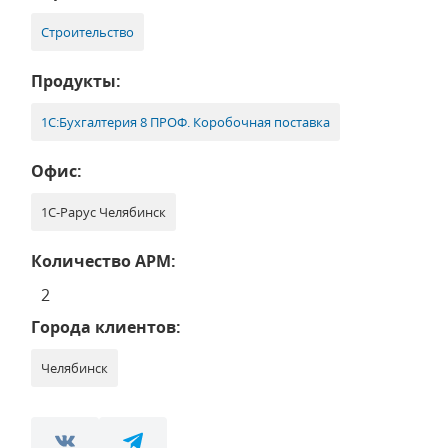
Строительство
Продукты:
1С:Бухгалтерия 8 ПРОФ. Коробочная поставка
Офис:
1С-Рарус Челябинск
Количество АРМ:
2
Города клиентов:
Челябинск