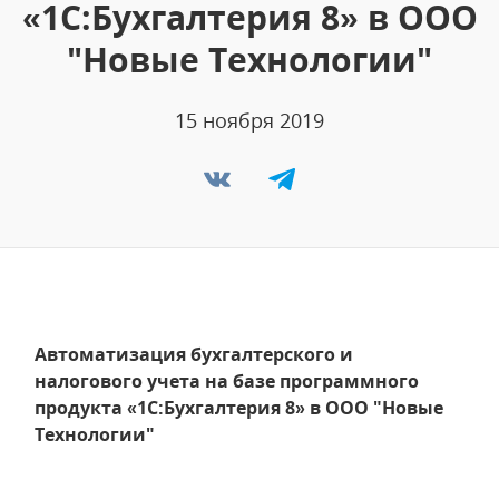
«1С:Бухгалтерия 8» в ООО
"Новые Технологии"
15 ноября 2019
Автоматизация бухгалтерского и
налогового учета на базе программного
продукта «1С:Бухгалтерия 8» в ООО "Новые
Технологии"