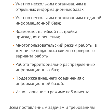
Учет по нескольким организациям в
отдельных информационных базах;
Учет по нескольким организациям в единой
информационной базе;
Возможность гибкой настройки
прикладного решения;
Многопользовательский режим работы, в
том числе поддержка клиент-серверного
варианта работы;
Работа территориально распределенных
информационных баз;
Поддержка внешнего соединения с
информационной базой;
Использование в режиме веб-клиента.
Всем поставленным задачам и требованиям