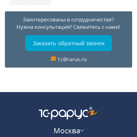
Заинтересованы в сотрудничестве?
Нужна консультация?
Свяжитесь с нами!
Заказать обратный звонок
1c@rarus.ru
Москва