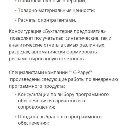
Производственные операции;
Товарно-материальные ценности;
Расчеты с контрагентами.
Конфигурация «Бухгалтерия предприятия»
позволяет получать как синтетические, так и
аналитические отчеты в самых различных
разрезах, автоматически формировать
регламентированную отчетность.
Специалистами компании "1С-Рарус"
произведены следующие работы по внедрению
программного продукта:
Консультации по выбору программного
обеспечения и вариантов его
сопровождения;
Продажа выбранного программного
обеспечения;