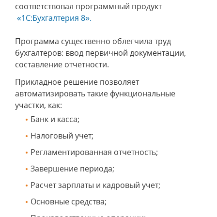
соответствовал программный продукт
«1С:Бухгалтерия 8».
Программа существенно облегчила труд
бухгалтеров: ввод первичной документации,
составление отчетности.
Прикладное решение позволяет
автоматизировать такие функциональные
участки, как:
Банк и касса;
Налоговый учет;
Регламентированная отчетность;
Завершение периода;
Расчет зарплаты и кадровый учет;
Основные средства;