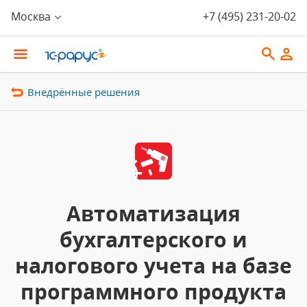
Москва
+7 (495) 231-20-02
Внедрённые решения
Автоматизация
бухгалтерского и
налогового учета на базе
программного продукта