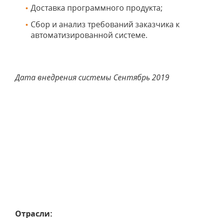
Доставка программного продукта;
Сбор и анализ требований заказчика к
автоматизированной системе.
Дата внедрения системы Сентябрь 2019
Отрасли: