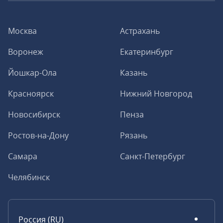
Москва
Астрахань
Воронеж
Екатеринбург
Йошкар-Ола
Казань
Красноярск
Нижний Новгород
Новосибирск
Пенза
Ростов-на-Дону
Рязань
Самара
Санкт-Петербург
Челябинск
Россия (RU)