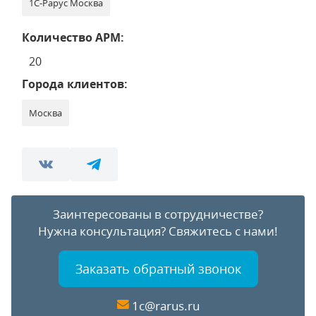
1С-Рарус Москва
Количество АРМ:
20
Города клиентов:
Москва
Заинтересованы в сотрудничестве?
Нужна консультация?
Свяжитесь с нами!
Заказать обратный звонок
1c@rarus.ru