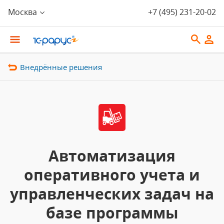
Москва
+7 (495) 231-20-02
Внедрённые решения
Автоматизация
оперативного учета и
управленческих задач на
базе программы