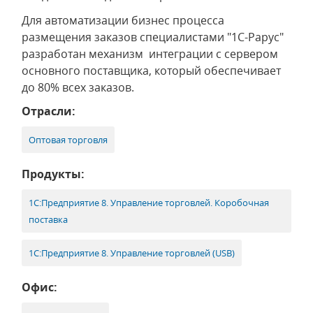
Для автоматизации бизнес процесса
размещения заказов специалистами "1С-Рарус"
разработан механизм интеграции с сервером
основного поставщика, который обеспечивает
до 80% всех заказов.
Отрасли:
Оптовая торговля
Продукты:
1С:Предприятие 8. Управление торговлей. Коробочная
поставка
1С:Предприятие 8. Управление торговлей (USB)
Офис: