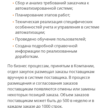
Сбор и анализ требований заказчика к
автоматизированной системе;
Планирование этапов работ;
Техническая реализация специфических
особенностей учета и управления в системе
автоматизации;
Проведено обучение пользователей;
Создана подробной справочной
информации по реализованным
доработкам.
По бизнес процессам, принятым в Компании,
отдел закупок размещал заказы поставщикам
вручную в системе поставщика. В процессе
размещения и согласования заказов
поставщикам появляются отмены или замены
некоторых позиций заказа. Объем заказов
поставщикам может быть до 500 в неделю и в
каждом заказе до 1000 строк.