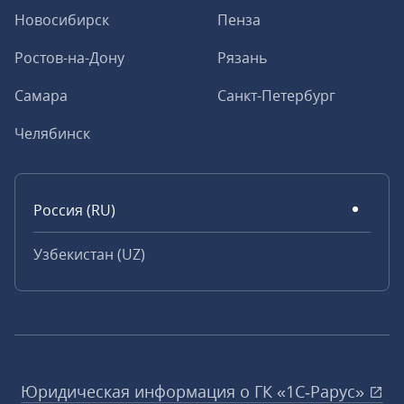
Новосибирск
Пенза
Ростов-на-Дону
Рязань
Самара
Санкт-Петербург
Челябинск
Россия (RU)
Узбекистан (UZ)
Юридическая информация о ГК «1С‑Рарус»