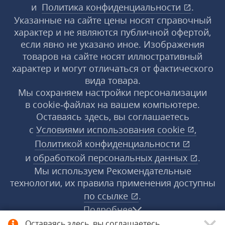
и
Политика конфиденциальности
.
Указанные на сайте цены носят справочный
характер и не являются публичной офертой,
если явно не указано иное. Изображения
товаров на сайте носят иллюстративный
характер и могут отличаться от фактического
вида товара.
Мы сохраняем настройки персонализации
в cookie‑файлах на вашем компьютере.
Оставаясь здесь, вы соглашаетесь
с
Условиями использования
cookie
,
Политикой конфиденциальности
и
обработкой персональных данных
.
Мы используем Рекомендательные
технологии, их правила применения доступны
по ссылке
.
Подробнее
Оставаясь здесь, вы соглашаетесь