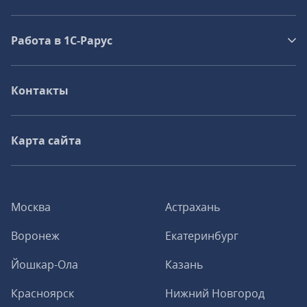
Работа в 1С‑Рарус
Контакты
Карта сайта
Москва
Астрахань
Воронеж
Екатеринбург
Йошкар-Ола
Казань
Красноярск
Нижний Новгород