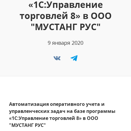
«1С:Управление
торговлей 8» в ООО
"МУСТАНГ РУС"
9 января 2020
Автоматизация оперативного учета и
управленческих задач на базе программы
«1С:Управление торговлей 8» в ООО
"МУСТАНГ РУС"