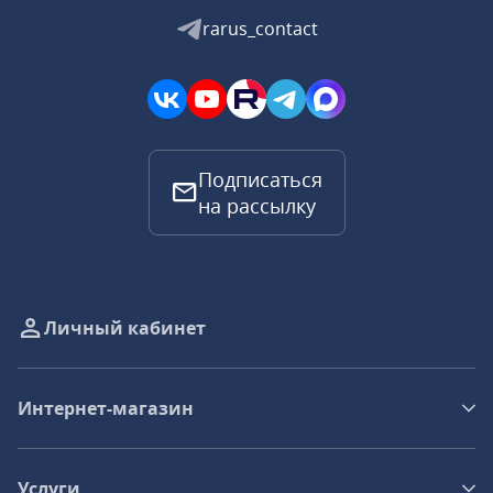
rarus_contact
Подписаться
на рассылку
Личный кабинет
Интернет-магазин
Услуги