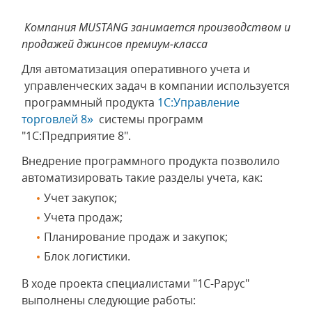
Компания MUSTANG занимается производством и
продажей джинсов премиум-класса
Для автоматизация оперативного учета и
управленческих задач в компании используется
программный продукта
1С:Управление
торговлей 8»
системы программ
"1С:Предприятие 8".
Внедрение программного продукта позволило
автоматизировать такие разделы учета, как:
Учет закупок;
Учета продаж;
Планирование продаж и закупок;
Блок логистики.
В ходе проекта специалистами "1С-Рарус"
выполнены следующие работы: