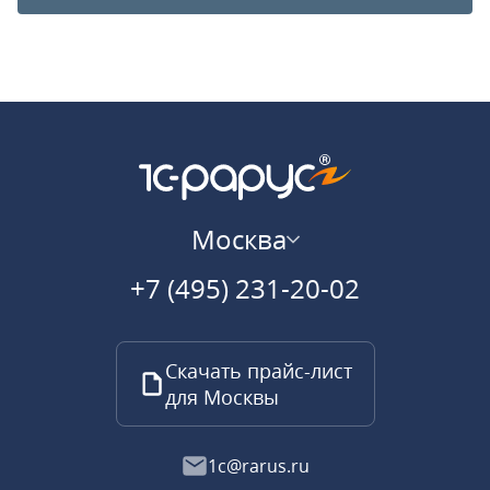
Москва
+7 (495) 231-20-02
Скачать прайс-лист
для Москвы
1c@rarus.ru