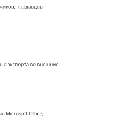
чиков, продавцов,
ью экспорта во внешние
 Microsoft Office;