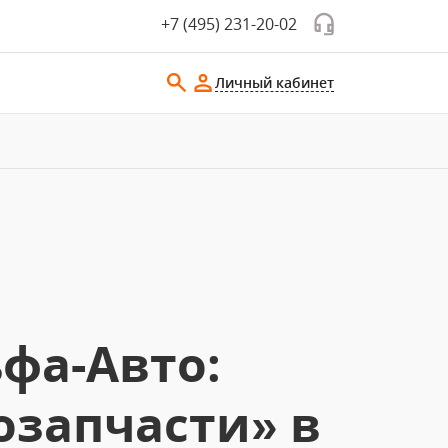
+7 (495) 231-20-02
Личный кабинет
фа-Авто:
озапчасти» в