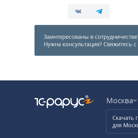
Заинтересованы в сотрудничестве
Нужна консультация?
Свяжитесь с
Москва
Скачать 
для Мос