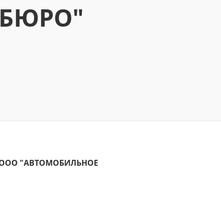
 БЮРО"
 в ООО "АВТОМОБИЛЬНОЕ