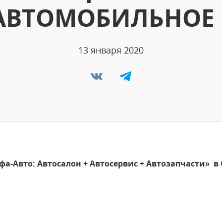
АВТОМОБИЛЬНОЕ
13 января 2020
фа-Авто: Автосалон + Автосервис + Автозапчасти»