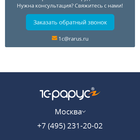
Нужна консультация?
Свяжитесь с нами!
Заказать обратный звонок
1c@rarus.ru
Москва
+7 (495) 231-20-02