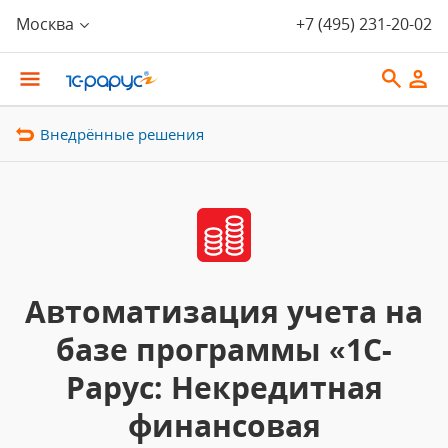
Москва
+7 (495) 231-20-02
Внедрённые решения
Автоматизация учета на
базе программы «1С-
Рарус: Некредитная
финансовая