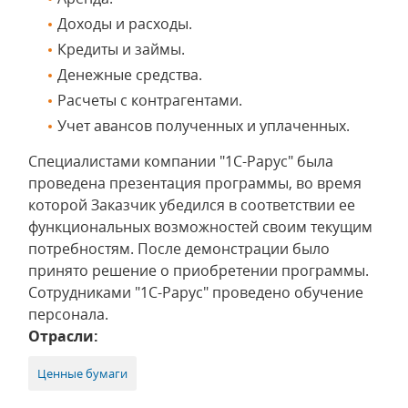
Доходы и расходы.
Кредиты и займы.
Денежные средства.
Расчеты с контрагентами.
Учет авансов полученных и уплаченных.
Специалистами компании "1С-Рарус" была
проведена презентация программы, во время
которой Заказчик убедился в соответствии ее
функциональных возможностей своим текущим
потребностям. После демонстрации было
принято решение о приобретении программы.
Сотрудниками "1С-Рарус" проведено обучение
персонала.
Отрасли:
Ценные бумаги