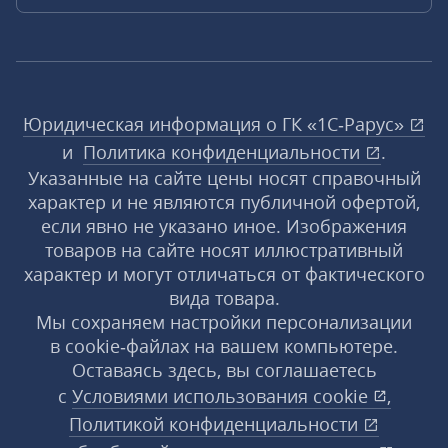
Юридическая информация о ГК «1С‑Рарус»
и
Политика конфиденциальности
.
Указанные на сайте цены носят справочный
характер и не являются публичной офертой,
если явно не указано иное. Изображения
товаров на сайте носят иллюстративный
характер и могут отличаться от фактического
вида товара.
Мы сохраняем настройки персонализации
в cookie‑файлах на вашем компьютере.
Оставаясь здесь, вы соглашаетесь
с
Условиями использования
cookie
,
Политикой конфиденциальности