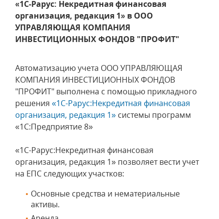
«1С-Рарус: Некредитная финансовая
организация, редакция 1» в ООО
УПРАВЛЯЮЩАЯ КОМПАНИЯ
ИНВЕСТИЦИОННЫХ ФОНДОВ "ПРОФИТ"
Автоматизацию учета ООО УПРАВЛЯЮЩАЯ
КОМПАНИЯ ИНВЕСТИЦИОННЫХ ФОНДОВ
"ПРОФИТ" выполнена с помощью прикладного
решения
«1С-Рарус:Некредитная финансовая
организация, редакция 1»
системы программ
«1С:Предприятие 8»
«1С-Рарус:Некредитная финансовая
организация, редакция 1» позволяет вести учет
на ЕПС следующих участков:
Основные средства и нематериальные
активы.
Аренда.