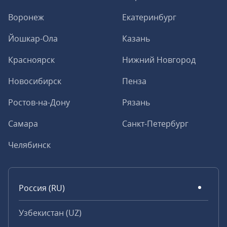
Воронеж
Екатеринбург
Йошкар-Ола
Казань
Красноярск
Нижний Новгород
Новосибирск
Пенза
Ростов-на-Дону
Рязань
Самара
Санкт-Петербург
Челябинск
Россия (RU)
Узбекистан (UZ)