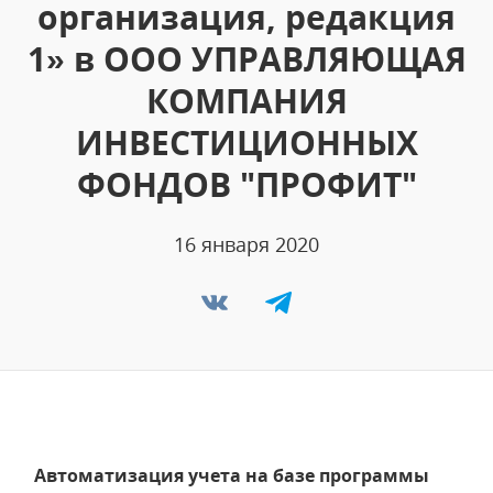
организация, редакция
1» в ООО УПРАВЛЯЮЩАЯ
КОМПАНИЯ
ИНВЕСТИЦИОННЫХ
ФОНДОВ "ПРОФИТ"
16 января 2020
Автоматизация учета на базе программы