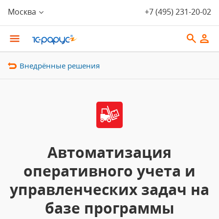
Москва
+7 (495) 231-20-02
Внедрённые решения
Автоматизация
оперативного учета и
управленческих задач на
базе программы