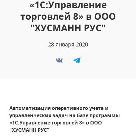
«1С:Управление
торговлей 8» в ООО
"ХУСМАНН РУС"
28 января 2020
Автоматизация оперативного учета и
управленческих задач на базе программы
«1С:Управление торговлей 8» в ООО
"ХУСМАНН РУС"