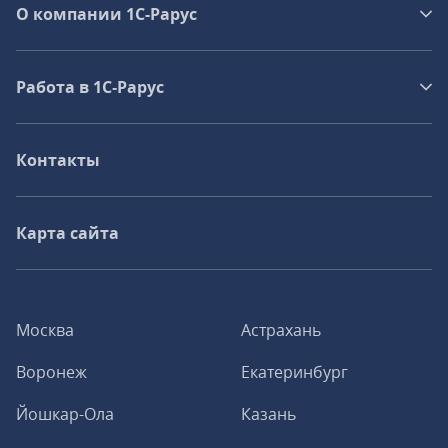
О компании 1C-Рарус
Работа в 1С‑Рарус
Контакты
Карта сайта
Москва
Астрахань
Воронеж
Екатеринбург
Йошкар-Ола
Казань