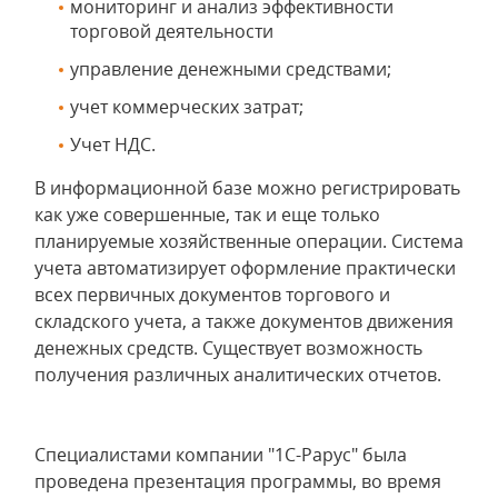
мониторинг и анализ эффективности
торговой деятельности
управление денежными средствами;
учет коммерческих затрат;
Учет НДС.
В информационной базе можно регистрировать
как уже совершенные, так и еще только
планируемые хозяйственные операции. Система
учета автоматизирует оформление практически
всех первичных документов торгового и
складского учета, а также документов движения
денежных средств. Существует возможность
получения различных аналитических отчетов.
Специалистами компании "1С-Рарус" была
проведена презентация программы, во время