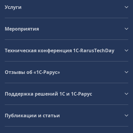
Услуги
Мероприятия
Техническая конференция 1C‑RarusTechDay
Отзывы об «1С-Рарус»
Поддержка решений 1С и 1С‑Рарус
Публикации и статьи