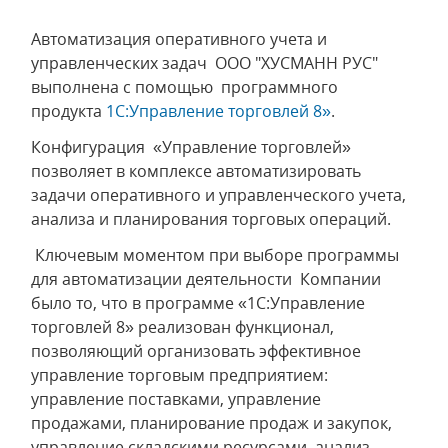
Автоматизация оперативного учета и
управленческих задач ООО "ХУСМАНН РУС"
выполнена с помощью программного
продукта
1С:Управление торговлей 8»
.
Конфигурация «Управление торговлей»
позволяет в комплексе автоматизировать
задачи оперативного и управленческого учета,
анализа и планирования торговых операций.
Ключевым моментом при выборе программы
для автоматизации деятельности Компании
было то, что в программе «1С:Управление
торговлей 8» реализован функционал,
позволяющий организовать эффективное
управление торговым предприятием:
управление поставками, управление
продажами, планирование продаж и закупок,
управление складскими ресурсами, анализ