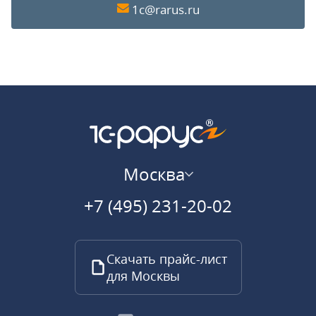
1c@rarus.ru
Москва
+7 (495) 231-20-02
Скачать прайс-лист
для Москвы