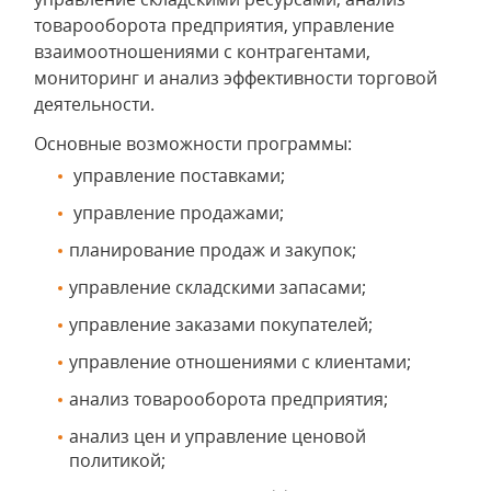
товарооборота предприятия, управление
взаимоотношениями с контрагентами,
мониторинг и анализ эффективности торговой
деятельности.
Основные возможности программы:
управление поставками;
управление продажами;
планирование продаж и закупок;
управление складскими запасами;
управление заказами покупателей;
управление отношениями с клиентами;
анализ товарооборота предприятия;
анализ цен и управление ценовой
политикой;