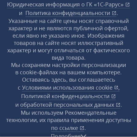
Юридическая информация о ГК «1С‑Рарус»
и
Политика конфиденциальности
.
Указанные на сайте цены носят справочный
характер и не являются публичной офертой,
если явно не указано иное. Изображения
товаров на сайте носят иллюстративный
характер и могут отличаться от фактического
вида товара.
Мы сохраняем настройки персонализации
в cookie‑файлах на вашем компьютере.
Оставаясь здесь, вы соглашаетесь
с
Условиями использования
cookie
,
Политикой конфиденциальности
и
обработкой персональных данных
.
Мы используем Рекомендательные
технологии, их правила применения доступны
по ссылке
.
Подробнее