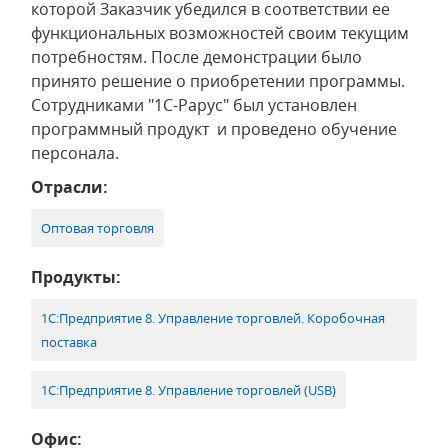
которой Заказчик убедился в соответствии ее
функциональных возможностей своим текущим
потребностям. После демонстрации было
принято решение о приобретении программы.
Сотрудниками "1С-Рарус" был установлен
программный продукт и проведено обучение
персонала.
Отрасли:
Оптовая торговля
Продукты:
1С:Предприятие 8. Управление торговлей. Коробочная
поставка
1С:Предприятие 8. Управление торговлей (USB)
Офис: