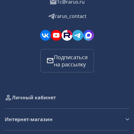
1c@rarus.ru
rarus_contact
Подписаться
на рассылку
Личный кабинет
Интернет-магазин