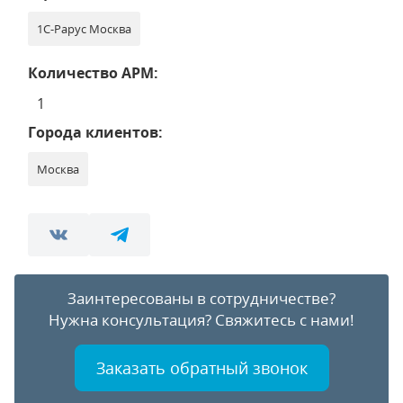
1С-Рарус Москва
Количество АРМ:
1
Города клиентов:
Москва
Заинтересованы в сотрудничестве?
Нужна консультация?
Свяжитесь с нами!
Заказать обратный звонок