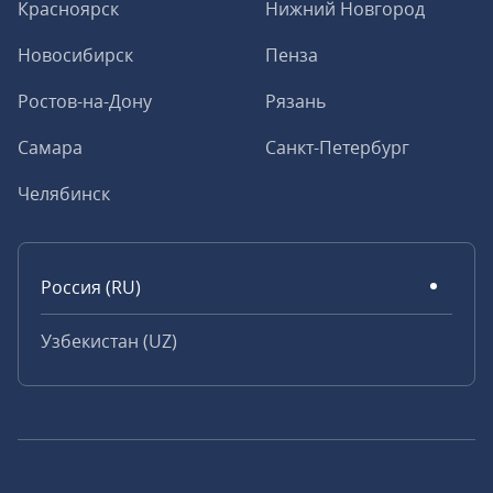
Красноярск
Нижний Новгород
Новосибирск
Пенза
Ростов-на-Дону
Рязань
Самара
Санкт-Петербург
Челябинск
Россия (RU)
Узбекистан (UZ)