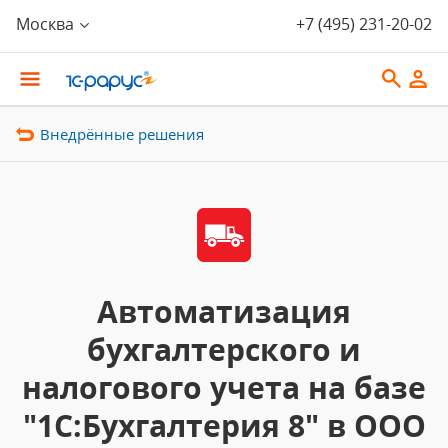
Москва
+7 (495) 231-20-02
Внедрённые решения
Автоматизация
бухгалтерского и
налогового учета на базе
"1С:Бухгалтерия 8" в ООО