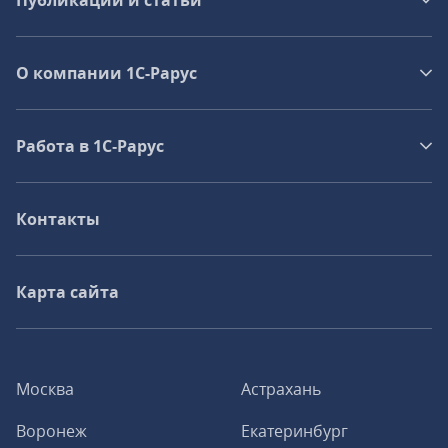
Публикации и статьи
О компании 1C-Рарус
Работа в 1С‑Рарус
Контакты
Карта сайта
Москва
Астрахань
Воронеж
Екатеринбург