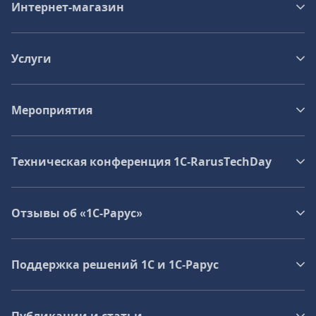
Интернет-магазин
Услуги
Мероприятия
Техническая конференция 1C‑RarusTechDay
Отзывы об «1С-Рарус»
Поддержка решений 1С и 1С‑Рарус