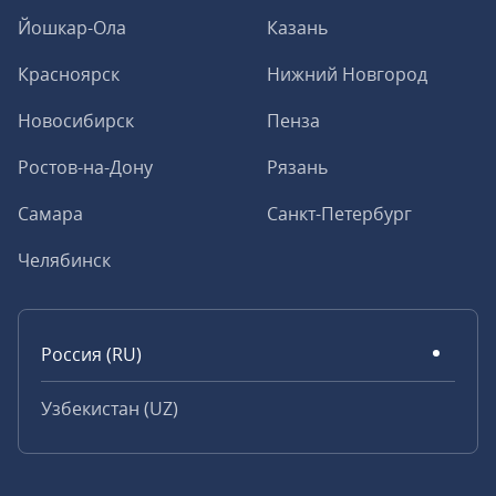
Йошкар-Ола
Казань
Красноярск
Нижний Новгород
Новосибирск
Пенза
Ростов-на-Дону
Рязань
Самара
Санкт-Петербург
Челябинск
Россия (RU)
Узбекистан (UZ)