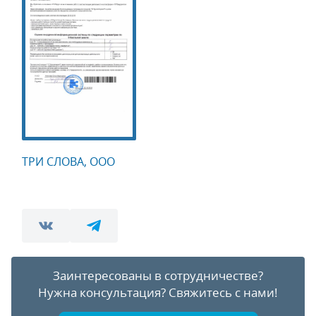
ТРИ СЛОВА, ООО
Заинтересованы в сотрудничестве?
Нужна консультация?
Свяжитесь с нами!