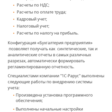
Расчеты по НДС;
Расчеты по оплате труда;
Кадровый учет;
Налоговый учет;
Расчеты по налогу на прибыль.
Конфигурация «Бухгалтерия предприятия»
позволяет получать как синтетические, так и
аналитические отчеты в самых различных
разрезах, автоматически формировать
регламентированную отчетность.
Специалистами компании "1С-Рарус" выполнены
следующие работы по внедрению системы
учета:
Произведена установка программного
обеспечения;
Выполнены начальные настройки