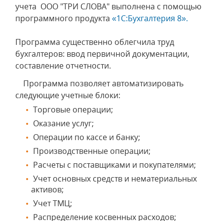
учета ООО "ТРИ СЛОВА" выполнена с помощью
программного продукта
«1С:Бухгалтерия 8».
Программа существенно облегчила труд
бухгалтеров: ввод первичной документации,
составление отчетности.
Программа позволяет автоматизировать
следующие учетные блоки:
Торговые операции;
Оказание услуг;
Операции по кассе и банку;
Производственные операции;
Расчеты с поставщиками и покупателями;
Учет основных средств и нематериальных
активов;
Учет ТМЦ;
Распределение косвенных расходов;