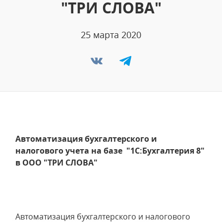
"ТРИ СЛОВА"
25 марта 2020
Автоматизация бухгалтерского и
налогового учета на базе "1С:Бухгалтерия 8"
в ООО "ТРИ СЛОВА"
Автоматизация бухгалтерского и налогового