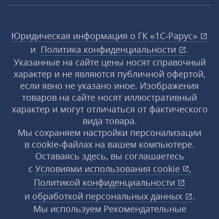
Юридическая информация о ГК «1С‑Рарус»
и
Политика конфиденциальности
.
Указанные на сайте цены носят справочный
характер и не являются публичной офертой,
если явно не указано иное. Изображения
товаров на сайте носят иллюстративный
характер и могут отличаться от фактического
вида товара.
Мы сохраняем настройки персонализации
в cookie‑файлах на вашем компьютере.
Оставаясь здесь, вы соглашаетесь
с
Условиями использования
cookie
,
Политикой конфиденциальности
и
обработкой персональных данных
.
Мы используем Рекомендательные