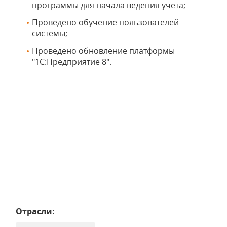
программы для начала ведения учета;
Проведено обучение пользователей
системы;
Проведено обновление платформы
"1С:Предприятие 8".
Отрасли: