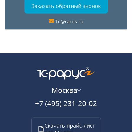
Заказать обратный звонок
1c@rarus.ru
Москва
+7 (495) 231-20-02
Скачать прайс-лист