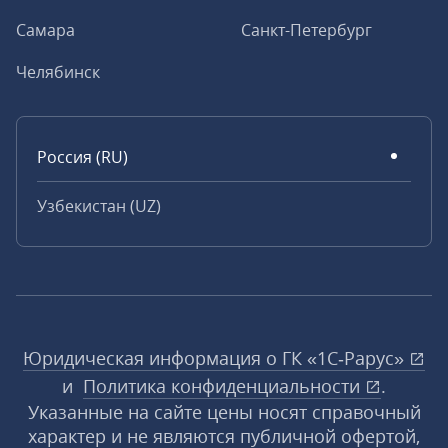
Самара
Санкт-Петербург
Челябинск
Россия (RU)
Узбекистан (UZ)
Юридическая информация о ГК «1С‑Рарус»
и
Политика конфиденциальности
.
Указанные на сайте цены носят справочный
характер и не являются публичной офертой,