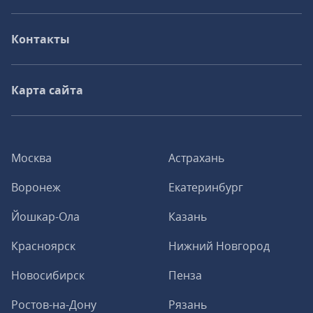
Контакты
Карта сайта
Москва
Астрахань
Воронеж
Екатеринбург
Йошкар-Ола
Казань
Красноярск
Нижний Новгород
Новосибирск
Пенза
Ростов-на-Дону
Рязань