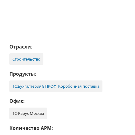
Отрасли:
Строительство
Продукты:
1С:Бухгалтерия 8 ПРОФ. Коробочная поставка
Офис:
1С-Рарус Москва
Количество АРМ: