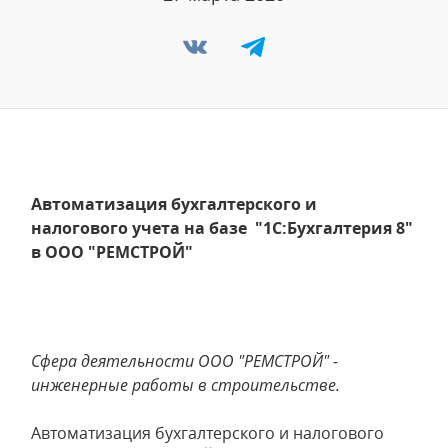
Автоматизация бухгалтерского и
налогового учета на базе "1С:Бухгалтерия 8"
в ООО "РЕМСТРОЙ"
Сфера деятельности ООО "РЕМСТРОЙ" -
инженерные работы в строительстве.
Автоматизация бухгалтерского и налогового