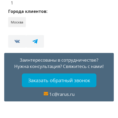
1
Города клиентов:
Москва
Заинтересованы в сотрудничестве?
Нужна консультация?
Свяжитесь с нами!
Заказать обратный звонок
1c@rarus.ru