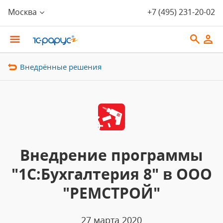
Москва
+7 (495) 231-20-02
Внедрённые решения
Внедрение программы
"1С:Бухгалтерия 8" в ООО
"РЕМСТРОЙ"
27 марта 2020