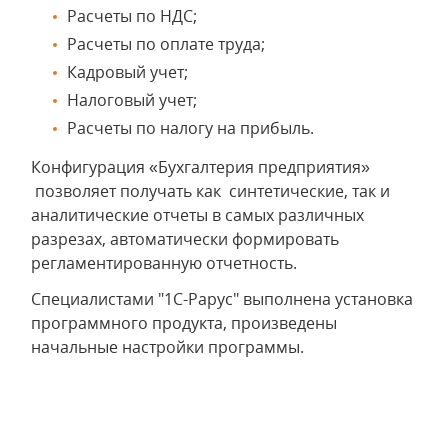
Расчеты по НДС;
Расчеты по оплате труда;
Кадровый учет;
Налоговый учет;
Расчеты по налогу на прибыль.
Конфигурация «Бухгалтерия предприятия»
позволяет получать как синтетические, так и
аналитические отчеты в самых различных
разрезах, автоматически формировать
регламентированную отчетность.
Специалистами "1С-Рарус" выполнена установка
программного продукта, произведены
начальные настройки программы.