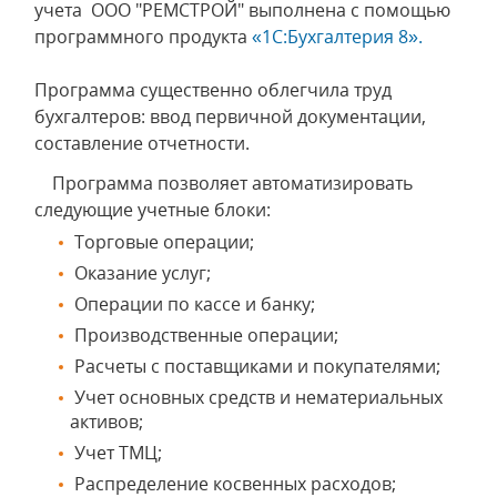
учета ООО "РЕМСТРОЙ" выполнена с помощью
программного продукта
«1С:Бухгалтерия 8».
Программа существенно облегчила труд
бухгалтеров: ввод первичной документации,
составление отчетности.
Программа позволяет автоматизировать
следующие учетные блоки:
Торговые операции;
Оказание услуг;
Операции по кассе и банку;
Производственные операции;
Расчеты с поставщиками и покупателями;
Учет основных средств и нематериальных
активов;
Учет ТМЦ;
Распределение косвенных расходов;