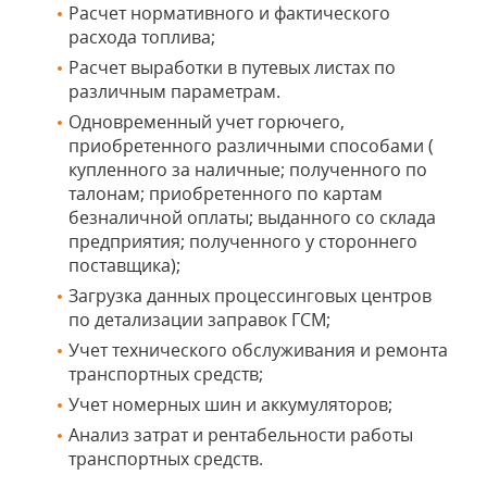
Расчет нормативного и фактического
расхода топлива;
Расчет выработки в путевых листах по
различным параметрам.
Одновременный учет горючего,
приобретенного различными способами (
купленного за наличные; полученного по
талонам; приобретенного по картам
безналичной оплаты; выданного со склада
предприятия; полученного у стороннего
поставщика);
Загрузка данных процессинговых центров
по детализации заправок ГСМ;
Учет технического обслуживания и ремонта
транспортных средств;
Учет номерных шин и аккумуляторов;
Анализ затрат и рентабельности работы
транспортных средств.