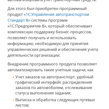
Для этого был приобретен программный
продукт
«1С:Управление автотранспортом
Стандарт 8»
системы программ
«1С:Предприятие 8», который обеспечивает
комплексную поддержку бизнес-процессов,
позволяет получать и использовать
информацию, необходимую для принятия
управленческих решений и обеспечения учета
деятельности организации.
Внедрение программного продукта позволяет
автоматизировать такие учетные задачи, как
Учет заказов на автотранспорт, удобный
графический интерфейс распределения
заказов по автомобилям, отслеживание
статуса выполнения задания;
Выписка и обработка следующих путевых
листов;