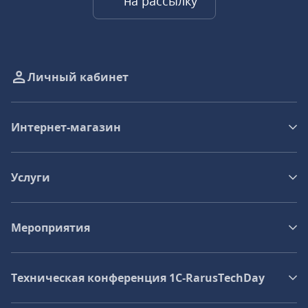
на рассылку
Личный кабинет
Интернет-магазин
Услуги
Мероприятия
Техническая конференция 1C‑RarusTechDay