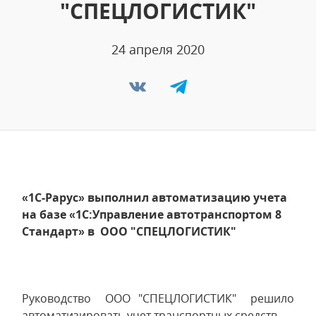
"СПЕЦЛОГИСТИК"
24 апреля 2020
«1С-Рарус» выполнил автоматизацию учета
на базе «1С:Управление автотранспортом 8
Стандарт» в ООО "СПЕЦЛОГИСТИК"
Руководство ООО "СПЕЦЛОГИСТИК" решило
автоматизировать учет транспортных средств.