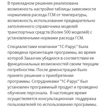
В прикладном решении реализована
возможность настройки таблицы зависимости
нормативов расхода ГСМ от температуры,
возможность использования предварительно
заполненного справочника моделей
транспортных средств (более 500 моделей) с
установленными нормами расхода ГСМ.
Специалистами компании "1С-Рарус" была
проведена презентация программы, во время
которой Заказчик убедился в соответствии ее
функциональных возможностей своим текущим
потребностям. После демонстрации было
принято решение о приобретении
программы. Сотрудниками "1С-Рарус" был
установлен программный продукт и проведено
обучение персонала. В настоящее время
осуществляется консультационная поддержка
пользователей по использованию программы.