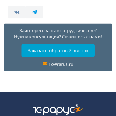
Заинтересованы в сотрудничестве?
Нужна консультация?
Свяжитесь с нами!
Заказать обратный звонок
1c@rarus.ru