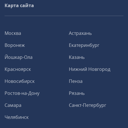
Карта сайта
Москва
Астрахань
Воронеж
Екатеринбург
Йошкар-Ола
Казань
Красноярск
Нижний Новгород
Новосибирск
Пенза
Ростов-на-Дону
Рязань
Самара
Санкт-Петербург
Челябинск