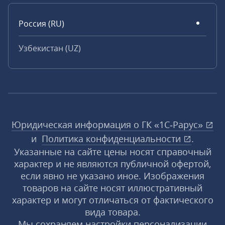
Россия (RU)
Узбекистан (UZ)
Юридическая информация о ГК «1С‑Рарус»
и
Политика конфиденциальности
.
Указанные на сайте цены носят справочный
характер и не являются публичной офертой,
если явно не указано иное. Изображения
товаров на сайте носят иллюстративный
характер и могут отличаться от фактического
вида товара.
Мы сохраняем настройки персонализации