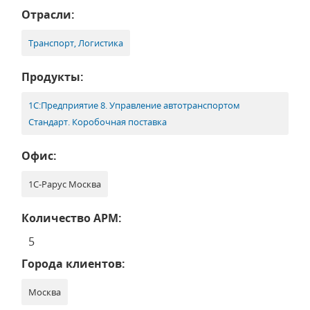
Отрасли:
Транспорт, Логистика
Продукты:
1С:Предприятие 8. Управление автотранспортом
Стандарт. Коробочная поставка
Офис:
1С-Рарус Москва
Количество АРМ:
5
Города клиентов:
Москва