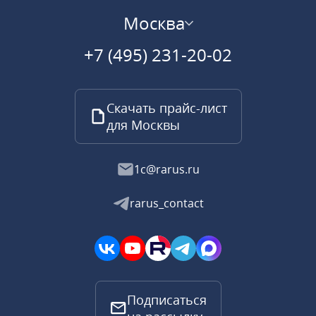
Москва
+7 (495) 231-20-02
Скачать прайс-лист
для Москвы
1c@rarus.ru
rarus_contact
Подписаться