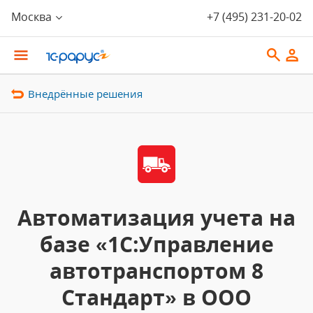
Москва
+7 (495) 231-20-02
Внедрённые решения
Автоматизация учета на
базе «1С:Управление
автотранспортом 8
Стандарт» в ООО